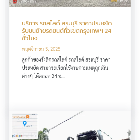
บริการ รถสไลด์ สระบุรี ราคาประหยัด
รับขนย้ายรถยนต์ทั่วเขตกรุงเทพฯ 24
ชั่วโมง
พฤศจิกายน 5, 2025
ลูกค้าของรังสิตรถสไลด์ รถสไลด์ สระบุรี ราคา
ประหยัด สามารถเรียกใช้งานตามเหตุฉุกเฉิน
ต่างๆ ได้ตลอด 24 ช…