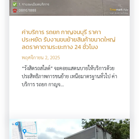
ค่าบริการ รถยก กาญจนบุรี ราคา
ประหยัด รับงานขนย้ายสินค้าขนาดใหญ่
ลดราคาตามระยะทาง 24 ชั่วโมง
พฤศจิกายน 2, 2025
“รังสิตรถสไลด์” จะคอยแสตนบายให้บริการด้วย
ประสิทธิภาพการขนย้าย เหนือมาตรฐานทั่วไป ค่า
บริการ รถยก กาญจ…