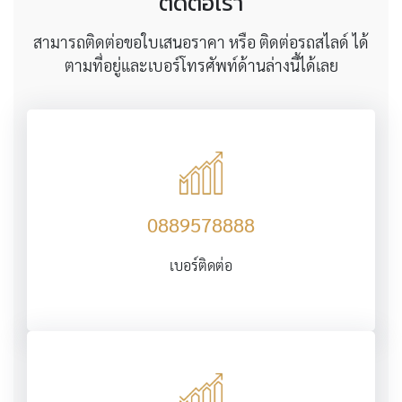
ติดต่อเรา
สามารถติดต่อขอใบเสนอราคา หรือ ติดต่อรถสไลด์ ได้
ตามที่อยู่และเบอร์โทรศัพท์ด้านล่างนี้ได้เลย
0889578888
เบอร์ติดต่อ