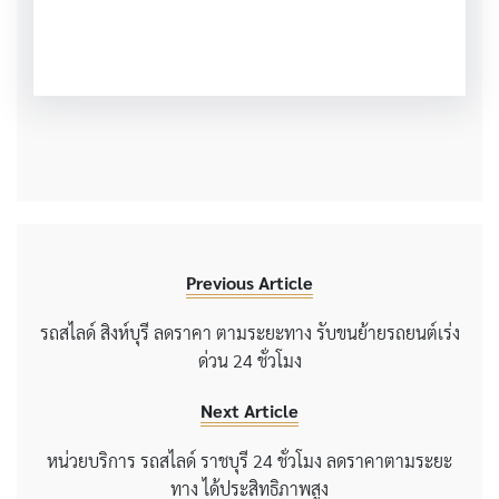
Previous Article
รถสไลด์ สิงห์บุรี ลดราคา ตามระยะทาง รับขนย้ายรถยนต์เร่ง
ด่วน 24 ชั่วโมง
Next Article
หน่วยบริการ รถสไลด์ ราชบุรี 24 ชั่วโมง ลดราคาตามระยะ
ทาง ได้ประสิทธิภาพสูง