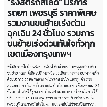
“รังสิตรถสไลด์” บริการ
รถยก เพชรบุรี ราคาพิเศษ
รวมงานขนย้ายเร่งด่วน
ฉุกเฉิน 24 ชั่วโมง รวมการ
ขนย้ายเร่งด่วนทันใจทั่วทุก
เขตเมืองกรุงเทพฯ
“รังสิตรถสไลด์”
พร้อมลงพื้นที่เพื่อช่วยเหลือเหตุฉุกเฉิน เพื่อ
ขนย้าย รถยนต์เกิดอุบัติเหตุหรือ รถเสียกลางทาง อย่างรวดเร็ว
ด้วยบริการ รถยก รถลาก ที่ โดดเด่น ฉับไว และคุ้มค่า ด้วย
ส่วนลดราคาพิเศษ ที่เหมาะสมสำหรับระยะทางที่ไกลตลอด 24
ชั่วโมง ซึ่งเพื่อให้ลูกค้าทุกท่านที่กำลังมองหา หรือสนใจการให้
บริการ รถยก รถลาก กรุงเทพฯ และการขนย้ายข้ามจังหวัด
เพชรบุรี
สามารถมั่นใจในความปลอดภัยไม่ว่าจะเป็นการขน