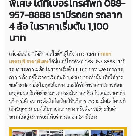
พิเศษ
ได้ที่เบอร์โทรศัพท์ 088-
957-8888 เรามีรถยก รถลาก
4 ล้อ ในราคาเริ่มต้น 1,100
บาท
เพียงติดต่อ
“รังสิตรถสไลด์”
ผู้ให้บริการ รถลาก
รถยก
เพชรบุรี ราคาพิเศษ
ได้ที่เบอร์โทรศัพท์ 088-957-8888 เรามี
รถยก รถลาก 4 ล้อ ในราคาเริ่มต้น 1,100 บาท และรถยก รถ
ลาก 6 ล้อ อยู่ในราคาเริ่มต้นที่ 1,400 บาทเท่านั้น เพื่อให้การ
ขนย้ายปลอดภัยในทุกเส้นทาง และได้รับอัตราค่าบริการที่สม
เหตุสมผล อีกทั้งยังสามารถประเมินราคาด้วยใบเสนอราคาค่า
บริการได้ก่อนการตัดสินใจเลือกใช้บริการ เพราะเมื่อใดก็ตามที่
เกิดปัญหารถยนต์เสียหายกลางทาง หรือต้องขนย้ายสินค้า
ขนาดใหญ่ เราพร้อมให้บริการตลอด 24 ชั่วโมง