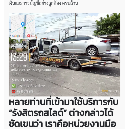
เงินและการบัญชีอย่างถูกต้อง ครบถ้วน
หลายท่านที่เข้ามาใช้บริการกับ
“รังสิตรถสไลด์” ต่างกล่าวได้
ชัดเขนว่า เราคือหน่วยงานมือ