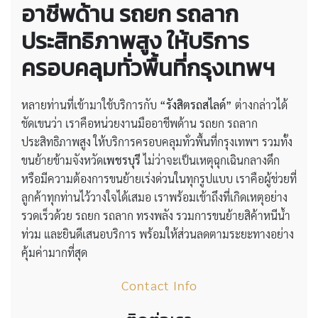
อาชีพด้าน รถยก รถลาก
ประสิทธิภาพสูง ให้บริการ
ครอบคลุมทั่วพื้นที่กรุงเทพฯ
หลายท่านที่เข้ามาใช้บริการกับ
“รังสิตรถสไลด์”
ต่างกล่าวได้
ชัดเขนว่า เราคือหน่วยงานมืออาชีพด้าน รถยก รถลาก
ประสิทธิภาพสูง ให้บริการครอบคลุมทั่วพื้นที่กรุงเทพฯ รวมทั้ง
ขนย้ายข้ามจังหวัด
เพชรบุรี
ไม่ว่าจะเป็นเหตุฉุกเฉินกลางดึก
หรือมีความต้องการขนย้ายเร่งด่วนในทุกรูปแบบ เราคือผู้ช่วยที่
ลูกค้าทุกท่านไว้วางใจได้เสมอ เราพร้อมเข้าถึงที่เกิดเหตุอย่าง
รวดเร็วด้วย รถยก รถลาก ทรงพลัง รวมการขนย้ายสิค้าหนีน้ำ
ท่วม และยินดีเสนอบริการ พร้อมให้ส่วนลดตามระยะทางอย่าง
คุ้มค่ามากที่สุด
Contact Info