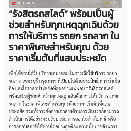
“รังสิตรถสไลด์” พร้อมเป็นผู้
ช่วยสำหรับทุกเหตุฉุกเฉินด้วย
การให้บริการ รถยก รถลาก ใน
ราคาพิเศษสำหรับคุณ ด้วย
ราคาเริ่มต้นที่แสนประหยัด
เพื่อให้ท่านได้รับบริการเหมาะสม ในการเลืกใช้บริการ รถยก
รถลาก
เพชรบุรี
กรุงเทพฯ ที่เปี่ยมไปด้วยประสิทธิภาพ น่าเชื่อ
ถือ และได้ราคาประหยัดที่สุดอย่างแน่นอน
“รังสิตรถสไลด์”
พร้อมเป็นผู้ช่วยสำหรับทุกเหตุฉุกเฉินด้วยการให้บริการ รถยก
รถลาก ในราคาพิเศษสำหรับคุณ ด้วยราคาเริ่มต้นที่แสน
ประหยัด รวมทั้งการจัดการเอกสารด้านการเงิน เราก็สามารถ
ดำเนินการได้อย่างครบถ้วน เช่น การออกใบกำกับภาษี หรือ
การออกบิลภาษีให้ท่านได้อย่างถูกต้อง ตามนโยบายด้านการ