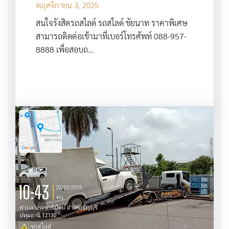
พฤศจิกายน 3, 2025
สนใจรังสิตรถสไลด์ รถสไลด์ ชัยนาท ราคาพิเศษ
สามารถติดต่อเข้ามาที่เบอร์โทรศัพท์ 088-957-
8888 เพื่อสอบถ…