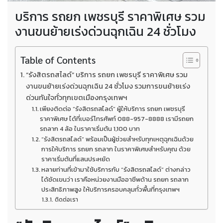
บริการ รถยก เพชรบุรี ราคาพิเศษ รวม
งานขนย้ายเร่งด่วนฉุกเฉิน 24 ชั่วโมง
Table of Contents
“รังสิตรถสไลด์” บริการ รถยก เพชรบุรี ราคาพิเศษ รวม
งานขนย้ายเร่งด่วนฉุกเฉิน 24 ชั่วโมง รวมการขนย้ายเร่ง
ด่วนทันใจทั่วทุกเขตเมืองกรุงเทพฯ
เพียงติดต่อ “รังสิตรถสไลด์” ผู้ให้บริการ รถยก เพชรบุรี
ราคาพิเศษ ได้ที่เบอร์โทรศัพท์ 088-957-8888 เรามีรถยก
รถลาก 4 ล้อ ในราคาเริ่มต้น 1,100 บาท
“รังสิตรถสไลด์” พร้อมเป็นผู้ช่วยสำหรับทุกเหตุฉุกเฉินด้วย
การให้บริการ รถยก รถลาก ในราคาพิเศษสำหรับคุณ ด้วย
ราคาเริ่มต้นที่แสนประหยัด
หลายท่านที่เข้ามาใช้บริการกับ “รังสิตรถสไลด์” ต่างกล่าว
ได้ชัดเขนว่า เราคือหน่วยงานมืออาชีพด้าน รถยก รถลาก
ประสิทธิภาพสูง ให้บริการครอบคลุมทั่วพื้นที่กรุงเทพฯ
ติดต่อเรา