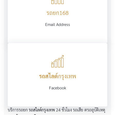
รถยก168
Email Address
รถสไลด์
กรุงเทพ
Facebook
บริการรถยก
รถสไลด์กรุงเทพ
24 ชั่วโมง รถเสีย #รถอุบัติเหตุ