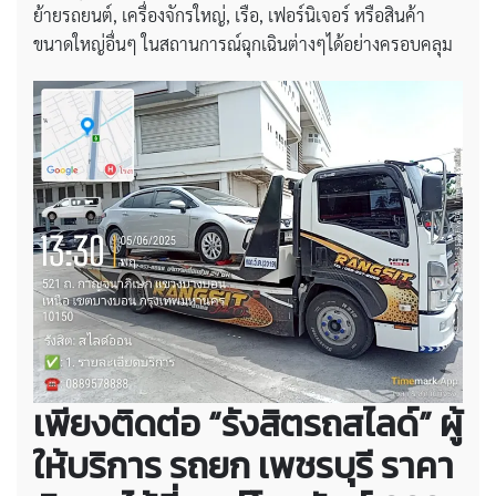
ย้ายรถยนต์, เครื่องจักรใหญ่, เรือ, เฟอร์นิเจอร์ หรือสินค้า
ขนาดใหญ่อื่นๆ ในสถานการณ์ฉุกเฉินต่างๆได้อย่างครอบคลุม
เพียงติดต่อ “รังสิตรถสไลด์” ผู้
ให้บริการ
รถยก เพชรบุรี ราคา