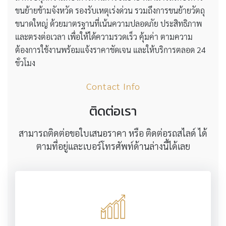
ขนย้ายข้ามจังหวัด รองรับเหตุเร่งด่วน รวมถึงการขนย้ายวัตถุ
ขนาดใหญ่ ด้วยมาตรฐานที่เน้นความปลอดภัย ประสิทธิภาพ
และตรงต่อเวลา เพื่อให้ได้ความรวดเร็ว คุ้มค่า ตามความ
ต้องการใช้งานพร้อมแจ้งราคาชัดเจน และให้บริการตลอด 24
ชั่วโมง
Contact Info
ติดต่อเรา
สามารถติดต่อขอใบเสนอราคา หรือ ติดต่อรถสไลด์ ได้
ตามที่อยู่และเบอร์โทรศัพท์ด้านล่างนี้ได้เลย