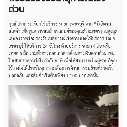
ด่วน
คุณก็สามารถเรียกใช้บริการ รถยก เพชรบุรี จาก
“รังสิตรถ
สไลด์”
เพื่อดูแลการขนย้ายรถยนต์ของคุณด้วยมาตรฐานสูงสุด
เสมอ เราพร้อมรองรับเหตุการณ์เร่งด่วน และให้บริการ รถยก
เพชรบุรี
ให้บริการ 24 ชั่วโมง ด้วยบริการ รถยก 4 ล้อ หรือ
รถยก 6 ล้อ รวมทั้งการออกเอกสารด้านการเงินครบถ้วน เช่น
ใบเสนอราคาหรือใบกำกับภาษี เพื่อให้สามารถเป็นผู้ช่วยที่คุณ
ไว้วางใจได้สำหรับทุกความต้องการด้านการขนย้ายที่รวดเร็ว
ปลอดภัย และคุ้มค่าเริ่มต้นเพียง 1,100 บาทเท่านั้น