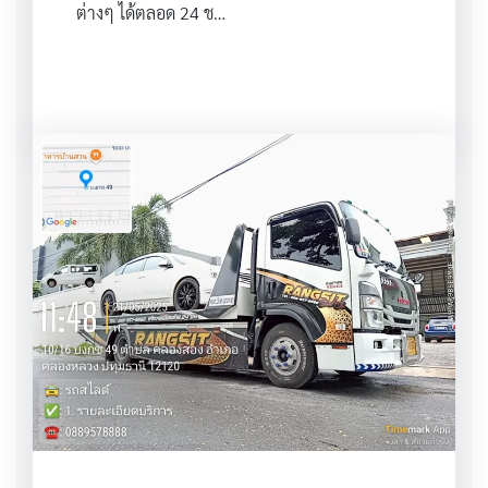
ต่างๆ ได้ตลอด 24 ช…