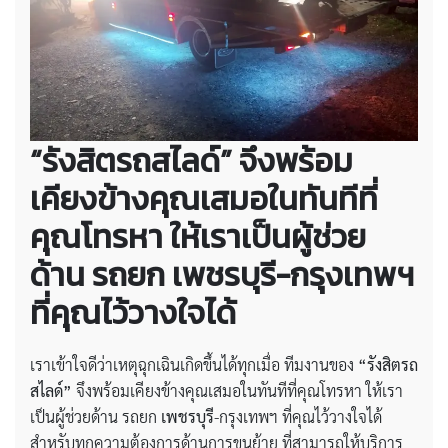
“รังสิตรถสไลด์” จึงพร้อม
เคียงข้างคุณเสมอในทันทีที่
คุณโทรหา ให้เราเป็นผู้ช่วย
ด้าน รถยก เพชรบุรี-กรุงเทพฯ
ที่คุณไว้วางใจได้
เราเข้าใจดีว่าเหตุฉุกเฉินเกิดขึ้นได้ทุกเมื่อ ทีมงานของ
“รังสิตรถ
สไลด์”
จึงพร้อมเคียงข้างคุณเสมอในทันทีที่คุณโทรหา ให้เรา
เป็นผู้ช่วยด้าน รถยก
เพชรบุรี
-กรุงเทพฯ ที่คุณไว้วางใจได้
สำหรับทุกความต้องการด้านการขนย้าย ที่สามารถให้บริการ