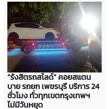
“รังสิตรถสไลด์” คอยสแตน
บาย รถยก เพชรบุรี บริการ 24
ชั่วโมง ทั่วทุกเขตกรุงเทพฯ
ไม่มีวันหยุด