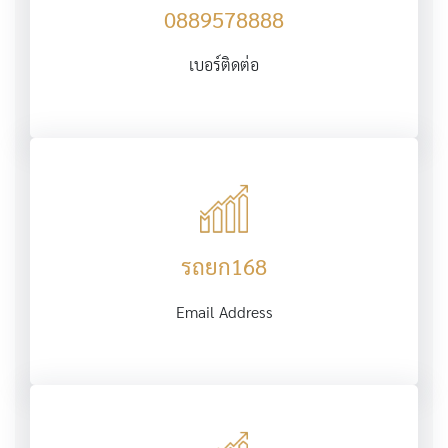
0889578888
เบอร์ติดต่อ
รถยก168
Email Address