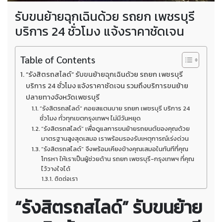
รับขนย้ายฉุกเฉินด้วย รถยก เพชรบุรี
บริการ 24 ชั่วโมง แจ้งราคาชัดเจน
Table of Contents
“รังสิตรถสไลด์” รับขนย้ายฉุกเฉินด้วย รถยก เพชรบุรี
บริการ 24 ชั่วโมง แจ้งราคาชัดเจน รวมถึงบริการขนย้าย
ปลายทางจังหวัดเพชรบุรี
“รังสิตรถสไลด์” คอยสแตนบาย รถยก เพชรบุรี บริการ 24
ชั่วโมง ทั่วทุกเขตกรุงเทพฯ ไม่มีวันหยุด
“รังสิตรถสไลด์” เพื่อดูแลการขนย้ายรถยนต์ของคุณด้วย
มาตรฐานสูงสุดเสมอ เราพร้อมรองรับเหตุการณ์เร่งด่วน
“รังสิตรถสไลด์” จึงพร้อมเคียงข้างคุณเสมอในทันทีที่คุณ
โทรหา ให้เราเป็นผู้ช่วยด้าน รถยก เพชรบุรี-กรุงเทพฯ ที่คุณ
ไว้วางใจได้
ติดต่อเรา
“รังสิตรถสไลด์” รับขนย้าย