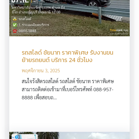
รถสไลด์ ชัยนาท ราคาพิเศษ รับงานขน
ย้ายรถยนต์ บริการ 24 ชั่วโมง
พฤศจิกายน 3, 2025
สนใจรังสิตรถสไลด์ รถสไลด์ ชัยนาท ราคาพิเศษ
สามารถติดต่อเข้ามาที่เบอร์โทรศัพท์ 088-957-
8888 เพื่อสอบถ…