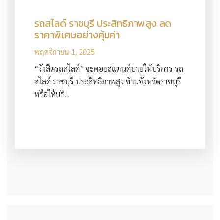
รถสไลด์ ราชบุรี ประสิทธิภาพสูง ลด
ราคาพิเศษอย่างคุ้มค่า
พฤศจิกายน 1, 2025
“รังสิตรถสไลด์” จะคอยสแตนด์บายให้บริการ รถ
สไลด์ ราชบุรี ประสิทธิภาพสูง ข้ามจังหวัดราชบุรี
หรือให้บริ…