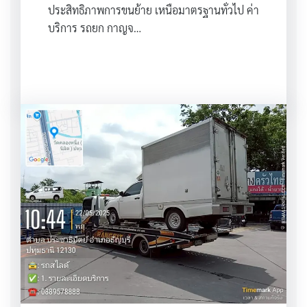
ประสิทธิภาพการขนย้าย เหนือมาตรฐานทั่วไป ค่า
บริการ รถยก กาญจ…