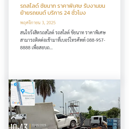
รถสไลด์ ชัยนาท ราคาพิเศษ รับงานขน
ย้ายรถยนต์ บริการ 24 ชั่วโมง
พฤศจิกายน 3, 2025
สนใจรังสิตรถสไลด์ รถสไลด์ ชัยนาท ราคาพิเศษ
สามารถติดต่อเข้ามาที่เบอร์โทรศัพท์ 088-957-
8888 เพื่อสอบถ…