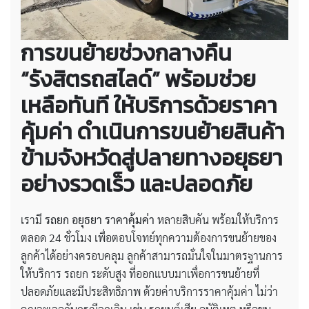
การขนย้ายช่วงกลางคืน
“รังสิตรถสไลด์” พร้อมช่วย
เหลือทันที ให้บริการด้วยราคา
คุ้มค่า ดำเนินการขนย้ายสินค้า
ข้ามจังหวัดสู่ปลายทางอยุธยา
อย่างรวดเร็ว และปลอดภัย
เรามี
รถยก อยุธยา ราคาคุ้มค่า
หลายสิบคัน พร้อมให้บริการ
ตลอด 24 ชั่วโมง เพื่อตอบโจทย์ทุกความต้องการขนย้ายของ
ลูกค้าได้อย่างครอบคลุม ลูกค้าสามารถมั่นใจในมาตรฐานการ
ให้บริการ รถยก ระดับสูง ที่ออกแบบมาเพื่อการขนย้ายที่
ปลอดภัยและมีประสิทธิภาพ ด้วยค่าบริการราคาคุ้มค่า ไม่ว่า