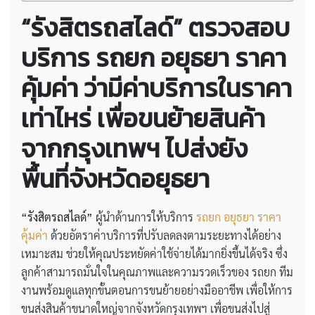
“รังสิตรถสไลด์” ตรวจสอบ
บริการ รถยก อยุธยา ราคา
คุ้มค่า ว่ามีค่าบริการในราคา
เท่าไหร่ เพื่อขนย้ายสินค้า
จากกรุงเทพฯ ไปส่งยัง
พื้นที่จังหวัดอยุธยา
“รังสิตรถสไลด์”
ผู้นำด้านการให้บริการ
รถยก อยุธยา ราคา
คุ้มค่า
ด้วยอัตราค่าบริการที่ปรับลดลงตามระยะทางได้อย่าง
เหมาะสม ช่วยให้คุณประหยัดค่าใช้จ่ายได้มากยิ่งขึ้นได้จริง ซึ่ง
ลูกค้าสามารถมั่นใจในคุณภาพและความรวดเร็วของ รถยก ทีม
งานพร้อมดูแลทุกขั้นตอนการขนย้ายอย่างมืออาชีพ เพื่อให้การ
ขนส่งสินค้าขนาดใหญ่จากจังหวัดกรุงเทพฯ เพื่อขนส่งไปสู่