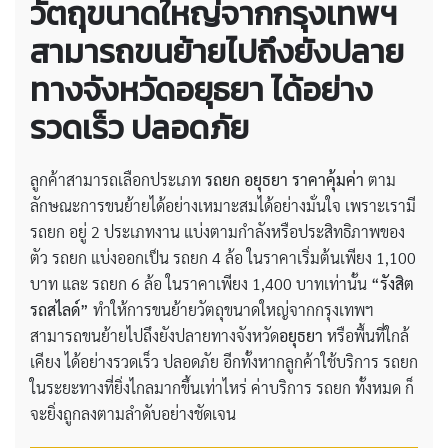
วัตถุขนาดใหญ่จากกรุงเทพฯ
สามารถขนย้ายไปถึงยังปลาย
ทางจังหวัดอยุธยา ได้อย่าง
รวดเร็ว ปลอดภัย
ลูกค้าสามารถเลือกประเภท
รถยก อยุธยา ราคาคุ้มค่า
ตาม
ลักษณะการขนย้ายได้อย่างเหมาะสมได้อย่างมั่นใจ เพราะเรามี
รถยก อยู่ 2 ประเภทงาน แบ่งตามกำลังหรือประสิทธิภาพของ
ตัว รถยก แบ่งออกเป็น รถยก 4 ล้อ ในราคาเริ่มต้นเพียง 1,100
บาท และ รถยก 6 ล้อ ในราคาเพียง 1,400 บาทเท่านั้น
“รังสิต
รถสไลด์”
ทำให้การขนย้ายวัตถุขนาดใหญ่จากกรุงเทพฯ
สามารถขนย้ายไปถึงยังปลายทางจังหวัด
อยุธยา
หรือพื้นที่ใกล้
เคียง ได้อย่างรวดเร็ว ปลอดภัย อีกทั้งหากลูกค้าใช้บริการ รถยก
ในระยะทางที่ยิ่งไกลมากขึ้นเท่าไหร่ ค่าบริการ รถยก ทั้งหมด ก็
จะยิ่งถูกลงตามลำดับอย่างชัดเจน