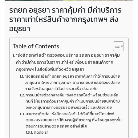
รถยก อยุธยา ราคาคุ้มค่า มีค่าบริการ
ราคาเท่าไหร่สินค้าจากกรุงเทพฯ ส่ง
อยุธยา
Table of Contents
“รังสิตรถสไลด์” ตรวจสอบบริการ รถยก อยุธยา ราคาคุ้ม
ค่า ว่ามีค่าบริการในราคาเท่าไหร่ เพื่อขนย้ายสินค้าจาก
กรุงเทพฯ ไปส่งยังพื้นที่จังหวัดอยุธยา
“รังสิตรถสไลด์” รถยก อยุธยา ราคาคุ้มค่า ทำให้การขนย้าย
วัตถุขนาดใหญ่จากกรุงเทพฯ สามารถขนย้ายไปถึงยังปลาย
ทางจังหวัดอยุธยา ได้อย่างรวดเร็ว ปลอดภัย
การขนย้ายช่วงกลางคืน “รังสิตรถสไลด์” พร้อมช่วยเหลือ
ทันที ให้บริการด้วยราคาคุ้มค่า ดำเนินการขนย้ายสินค้าข้าม
จังหวัดสู่ปลายทางอยุธยา อย่างรวดเร็ว และปลอดภัย
สามารถติดต่อ “รังสิตรถสไลด์” ได้ทันทีที่เบอร์โทรศัพท์
088-9578888 เรามีทีมงานผู้เชี่ยวชาญ ที่พร้อมดูแลทุกขั้น
ตอนการขนย้ายด้วย รถยก อย่างใส่ใจ
ติดต่อเรา