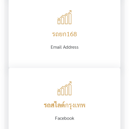
รถยก168
Email Address
รถสไลด์
กรุงเทพ
Facebook