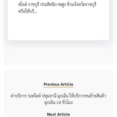
สไลด์ ราชบุรี ประสิทธิภาพสูง ข้ามจังหวัดราชบุรี
หรือให้บริ…
Previous Article
ค่าบริการ รถสไลด์ ปทุมธานี ฉุกเฉิน ให้บริการขนย้ายสินค้า
ฉุกเฉิน 24 ชั่วโมง
Next Article