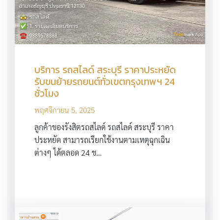
บริการ รถสไลด์ สระบุรี ราคาประหยัด
รับขนย้ายรถยนต์ทั่วเขตกรุงเทพฯ 24
ชั่วโมง
พฤศจิกายน 5, 2025
ลูกค้าของรังสิตรถสไลด์ รถสไลด์ สระบุรี ราคา
ประหยัด สามารถเรียกใช้งานตามเหตุฉุกเฉิน
ต่างๆ ได้ตลอด 24 ช…