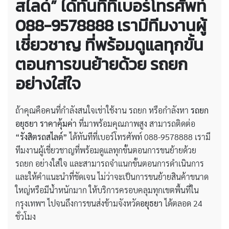
สไลด์” ได้ทันทีที่เบอร์โทรศัพท์
088-9578888 เรามีทีมงานผู้
เชี่ยวชาญ ที่พร้อมดูแลทุกขั้น
ตอนการขนย้ายด้วย รถยก
อย่างใส่ใจ
ถ้าคุณคือคนที่กำลังสนใจเช่าใช้งาน รถยก หรือกำลังหา
รถยก
อยุธยา ราคาคุ้มค่า
ที่มาพร้อมคุณภาพสูง สามารถติดต่อ
“รังสิตรถสไลด์”
ได้ทันทีที่เบอร์โทรศัพท์ 088-9578888 เรามี
ทีมงานผู้เชี่ยวชาญที่พร้อมดูแลทุกขั้นตอนการขนย้ายด้วย
รถยก อย่างใส่ใจ และสามารถจำแนกขั้นตอนการดำเนินการ
และให้คำแนะนำที่ชัดเจน ไม่ว่าจะเป็นการขนย้ายสินค้าขนาด
ใหญ่หรือมีน้ำหนักมาก ให้บริการครอบคลุมทุกเขตพื้นที่ใน
กรุงเทพฯ ไปจนถึงการขนส่งข้ามจังหวัด
อยุธยา
ได้ตลอด 24
ชั่วโมง