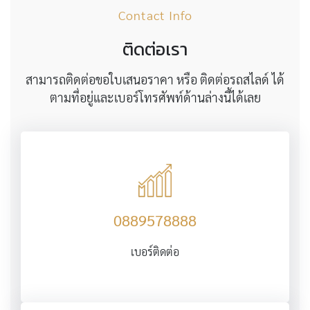
Contact Info
ติดต่อเรา
สามารถติดต่อขอใบเสนอราคา หรือ ติดต่อรถสไลด์ ได้
ตามที่อยู่และเบอร์โทรศัพท์ด้านล่างนี้ได้เลย
0889578888
เบอร์ติดต่อ