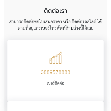
ติดต่อเรา
สามารถติดต่อขอใบเสนอราคา หรือ ติดต่อรถสไลด์ ได้
ตามที่อยู่และเบอร์โทรศัพท์ด้านล่างนี้ได้เลย
0889578888
เบอร์ติดต่อ