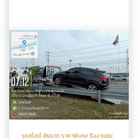
รถสไลด์ ชัยนาท ราคาพิเศษ รับงานขน