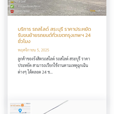
บริการ รถสไลด์ สระบุรี ราคาประหยัด
รับขนย้ายรถยนต์ทั่วเขตกรุงเทพฯ 24
ชั่วโมง
พฤศจิกายน 5, 2025
ลูกค้าของรังสิตรถสไลด์ รถสไลด์ สระบุรี ราคา
ประหยัด สามารถเรียกใช้งานตามเหตุฉุกเฉิน
ต่างๆ ได้ตลอด 24 ช…