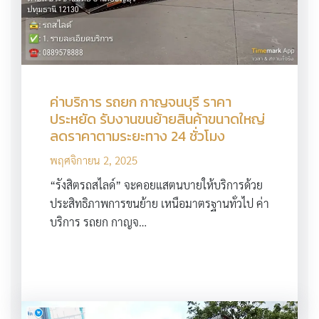
ค่าบริการ รถยก กาญจนบุรี ราคา
ประหยัด รับงานขนย้ายสินค้าขนาดใหญ่
ลดราคาตามระยะทาง 24 ชั่วโมง
พฤศจิกายน 2, 2025
“รังสิตรถสไลด์” จะคอยแสตนบายให้บริการด้วย
ประสิทธิภาพการขนย้าย เหนือมาตรฐานทั่วไป ค่า
บริการ รถยก กาญจ…