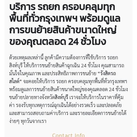
บริการ รถยก ครอบคลุมทุก
พื้นที่ทั่วกรุงเทพฯ พร้อมดูแล
การขนย้ายสินค้าขนาดใหญ่
ของคุณตลอด 24 ชั่วโมง
ด้วยเหตุผลเหล่านี้ ลูกค้ามีความต้องการที่ใช้บริการ รถยก
สิงห์บุรี ให้บริการขนย้ายสินค้าฉุกเฉิน 24 ชั่วโมง คุณสามารถ
มั่นใจในคุณภาพ และประสิทธิภาพการขนย้าย
“รังสิตรถ
สไลด์”
จะคอยให้บริการ รถยก ครอบคลุมทุกพื้นที่ทั่วกรุงเทพฯ
พร้อมดูแลการขนย้ายสินค้าขนาดใหญ่ของคุณตลอด 24 ชั่วโมง
ขนย้ายปลายทางจังหวัด
สิงห์บุรี
เราจะให้บริการในราคาที่คุ้ม
ค่า รองรับทุกเหตุการณ์ฉุกเฉินได้อย่างรวดเร็ว และปลอดภัย
และสามารถสอบถามค่าบริการ และรายละเอียดการขนย้ายได้
ง่ายๆ ทุกวันจากเรา
Contact Info