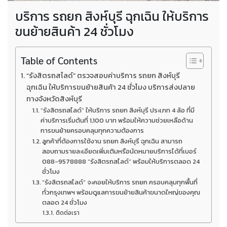
บริการ รถยก สิงห์บุรี ฉุกเฉิน ให้บริการ
ขนย้ายสินค้า 24 ชั่วโมง
Table of Contents
“รังสิตรถสไลด์” ตรวจสอบค่าบริการ รถยก สิงห์บุรี
ฉุกเฉิน ให้บริการขนย้ายสินค้า 24 ชั่วโมง บริการส่งปลาย
ทางจังหวัดสิงห์บุรี
“รังสิตรถสไลด์” ให้บริการ รถยก สิงห์บุรี ประเภท 4 ล้อ ที่มี
ค่าบริการเริ่มต้นที่ 1,100 บาท พร้อมให้ความช่วยเหลือด้าน
การขนย้ายครอบคลุมทุกความต้องการ
ลูกค้าที่ต้องการใช้งาน รถยก สิงห์บุรี ฉุกเฉิน สามารถ
สอบถามรายละเอียดเพิ่มเติมหรือนัดหมายบริการได้ที่เบอร์
088-9578888 “รังสิตรถสไลด์” พร้อมให้บริการตลอด 24
ชั่วโมง
“รังสิตรถสไลด์” จะคอยให้บริการ รถยก ครอบคลุมทุกพื้นที่
ทั่วกรุงเทพฯ พร้อมดูแลการขนย้ายสินค้าขนาดใหญ่ของคุณ
ตลอด 24 ชั่วโมง
ติดต่อเรา