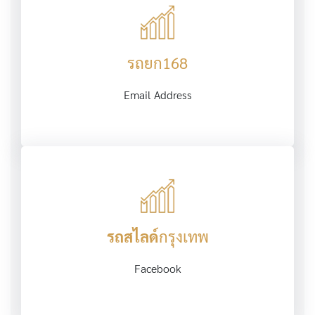
รถยก168
Email Address
รถสไลด์
กรุงเทพ
Facebook