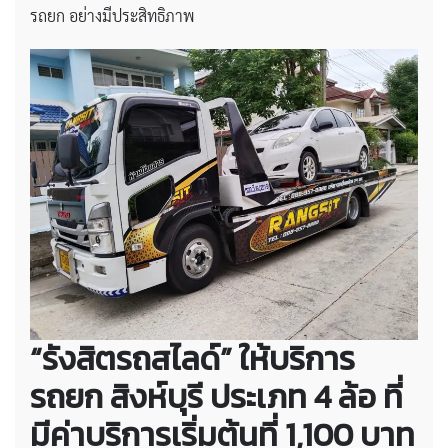
รถยก อย่างมีประสิทธิภาพ
“รังสิตรถสไลด์” ให้บริการ
รถยก สิงห์บุรี ประเภท 4 ล้อ ที่
มีค่าบริการเริ่มต้นที่ 1,100 บาท