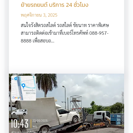
ย้ายรถยนต์ บริการ 24 ชั่วโมง
พฤศจิกายน 3, 2025
สนใจรังสิตรถสไลด์ รถสไลด์ ชัยนาท ราคาพิเศษ
สามารถติดต่อเข้ามาที่เบอร์โทรศัพท์ 088-957-
8888 เพื่อสอบถ…