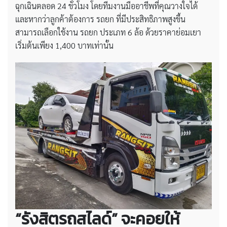
ฉุกเฉินตลอด 24 ชั่วโมง โดยทีมงานมืออาชีพที่คุณวางใจได้
และหากว่าลูกค้าต้องการ รถยก ที่มีประสิทธิภาพสูงขึ้น
สามารถเลือกใช้งาน รถยก ประเภท 6 ล้อ ด้วยราคาย่อมเยา
เริ่มต้นเพียง 1,400 บาทเท่านั้น
“รังสิตรถสไลด์” จะคอยให้