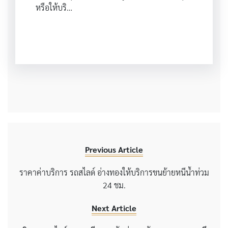
หรือให้บริ…
Previous Article
ราคาค่าบริการ รถสไลด์ อ่างทองให้บริการขนย้ายหนีน้ำท่วม
24 ชม.
Next Article