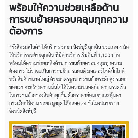
พร้อมให้ความช่วยเหลือด้าน
การขนย้ายครอบคลุมทุกความ
ต้องการ
“รังสิตรถสไลด์”
ให้บริการ
รถยก สิงห์บุรี ฉุกเฉิน
ประเภท 4 ล้อ
ให้บริการขนย้ายฉุกเฉิน ที่มีค่าบริการเริ่มต้นที่ 1,100 บาท
พร้อมให้ความช่วยเหลือด้านการขนย้ายครอบคลุมทุกความ
ต้องการ ไม่ว่าจะเป็นการขนย้าย รถยนต์ มอเตอร์ไซค์บิ๊กไบค์
หรือสินค้าขนาดใหญ่ ด้วยมาตรฐานการขนย้ายระดับสูง รถยก
ของเรา จะสร้างความมั่นใจได้ในความปลอดภัย ความรวดเร็ว
ในการขนย้ายของสินค้าทุกชิ้น ด้วยราคาย่อมเยาและคุ้มค่า
การเรียกใช้งาน รถยก สูงสุด ได้ตลอด 24 ชั่วโมงปลายทาง
จังหวัด
สิงห์บุรี