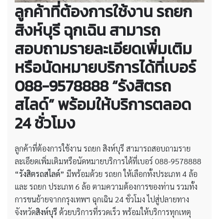
ลูกค้าที่ต้องการใช้งาน
รถยก
สิงห์บุรี ฉุกเฉิน
สามารถ
สอบถามรายละเอียดเพิ่มเติม
หรือนัดหมายบริการได้ที่เบอร์
088-9578888 “รังสิตรถ
สไลด์” พร้อมให้บริการตลอด
24 ชั่วโมง
ลูกค้าที่ต้องการใช้งาน รถยก สิงห์บุรี สามารถสอบถามราย
ละเอียดเพิ่มเติมหรือนัดหมายบริการได้ที่เบอร์ 088-9578888
“รังสิตรถสไลด์”
มีพร้อมด้วย รถยก ให้เลือกทั้งประเภท 4 ล้อ
และ รถยก ประเภท 6 ล้อ ตามความต้องการของท่าน รวมทั้ง
การขนย้ายจากกรุงเทพฯ ฉุกเฉิน 24 ชั่วโมง ไปสู่ปลายทาง
จังหวัด
สิงห์บุรี
ด้วยบริการที่รวดเร็ว พร้อมให้บริการทุกเหตุ