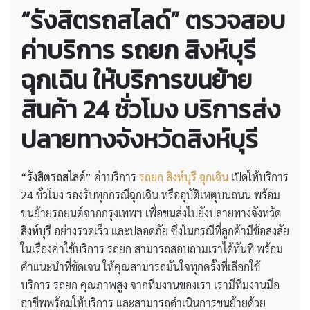
“รังสิตรถสไลด์” ตรวจสอบ
ค่าบริการ
รถยก สิงห์บุรี
ฉุกเฉิน
ให้บริการขนย้าย
สินค้า 24 ชั่วโมง บริการส่ง
ปลายทางจังหวัดสิงห์บุรี
“รังสิตรถสไลด์”
ค่าบริการ
รถยก สิงห์บุรี ฉุกเฉิน
เปิดให้บริการ
24 ชั่วโมง รองรับทุกกรณีฉุกเฉิน หรืออุบัติเหตุบนถนน พร้อม
ขนย้ายรถยนต์จากกรุงเทพฯ เพื่อขนส่งไปยังปลายทางจังหวัด
สิงห์บุรี
อย่างรวดเร็ว และปลอดภัย ซึ่งในกรณีที่ลูกค้ามีข้อสงสัย
ในเรื่องค่าใช้บริการ รถยก สามารถสอบถามเราได้ทันที พร้อม
คำแนะนำที่ชัดเจน ให้คุณสามารถมั่นใจทุกครั้งที่เลือกใช้
บริการ รถยก คุณภาพสูง จากทีมงานของเรา เรามีทีมงานมือ
อาชีพพร้อมให้บริการ และสามารถดำเนินการขนย้ายด้วย