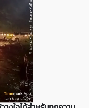
ไว้วางใจได้สำหรับทุกความ