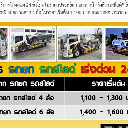
บริการได้ตลอด 24 ชั่วโมง ในราคาประหยัด นอกจากนี้
“รังสิตรถสไลด์”
ย
 โดยมี รถยก รถลาก 4 ล้อ ในราคาเริ่มต้น 1,100 บาท และ รถยก รถลาก 