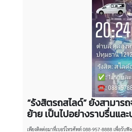
“รังสิตรถสไลด์” ยังสามารถ
ย้าย เป็นไปอย่างราบรื่นแล
เพียงติดต่อมาที่เบอร์โทรศัพท์ 088-957-8888 เพื่อรั