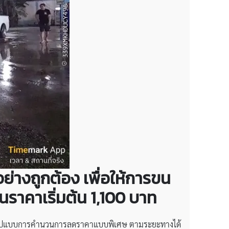
ย่างถูกต้อง เพื่อให้การขน
นราคาเริ่มต้น 1,100 บาท
ูปแบบการคำนวนการลดราคาแบบพิเศษ ตามระยะทางได้