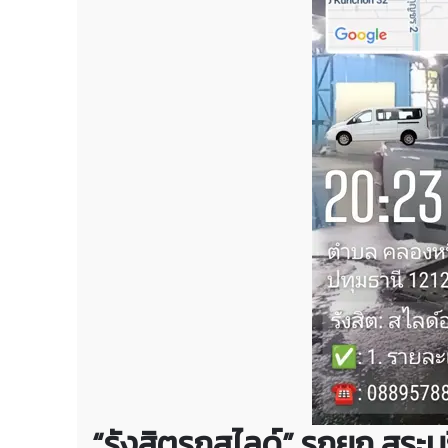
“รังสิตรถสไลด์”
รถยก สระบุร