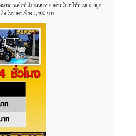
ังสามารถจัดทำใบเสนอราคาค่าบริการให้ท่านอย่างถูก
6 ล้อ ในราคาเพียง 1,400 บาท