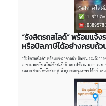
“รังสิตรถสไลด์” พร้อมแจ้
หรือบิลภาษีได้อย่างครบถ้ว
“รังสิตรถสไลด์”
พร้อมแจ้งราคาอย่างชัดเจน รวมถึงการต
ราคาประหยัด หรือมีข้อสงสัยด้านการใช้งาน รถยก รถลา
รถลาก ข้ามจังหวัดสระบุรี ทั่วทุกเขตกรุงเทพฯ ได้อย่างส