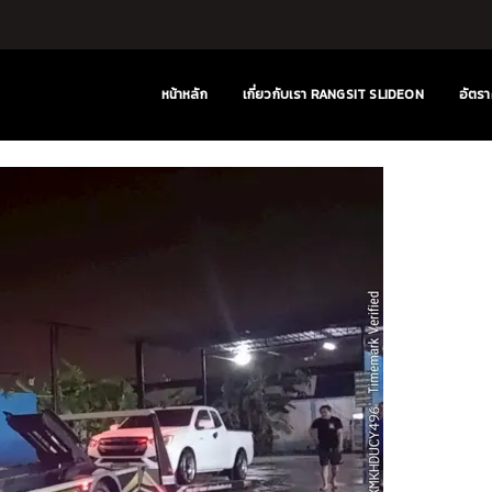
หน้าหลัก
เกี่ยวกับเรา RANGSIT SLIDEON
อัตรา