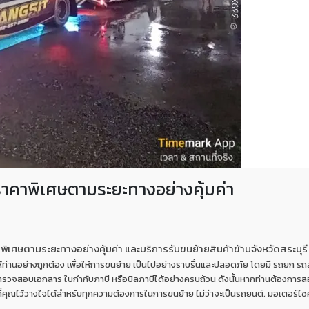
ดราคาพิเศษตามระยะทางอย่างคุ้มค่า
าพิเศษตามระยะทางอย่างคุ้มค่า และบริการรับขนย้ายสินค้าข้ามจังหวัดสระบุรี
่านอย่างถูกต้อง เพื่อให้การขนย้าย เป็นไปอย่างราบรื่นและปลอดภัย โดยมี รถยก รถลา
ตรวจสอบเอกสาร ใบกำกับภาษี หรือบิลภาษีได้อย่างครบถ้วน ดังนั้นหากท่านต้องการส
ยที่คุณไว้วางใจได้สำหรับทุกความต้องการในการขนย้าย ไม่ว่าจะเป็นรถยนต์, มอเตอร์ไซค์บิ