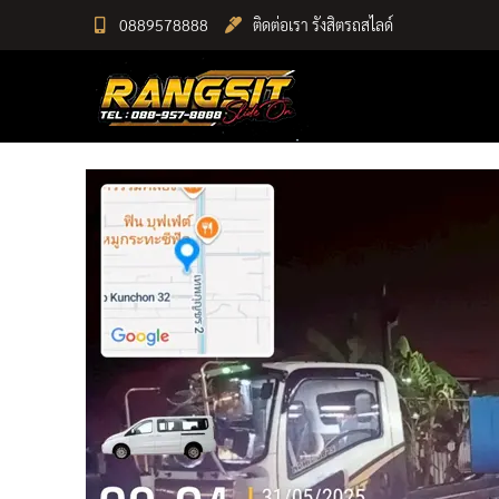
Skip
0889578888
ติดต่อเรา รังสิตรถสไลด์
to
RANGSIT SlideON
content
รถยก168 รถสไลด์รังสิต รถสไลด์ ราคาถูก