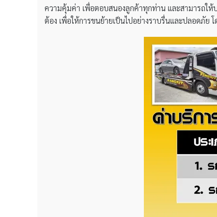
ความคุ้มค่า เพื่อตอบสนองลูกค้าทุกท่าน และสามารถให้
ต้อง เพื่อให้การขนย้ายเป็นไปอย่างราบรื่นและปลอดภัย