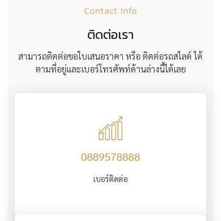
Contact Info
ติดต่อเรา
สามารถติดต่อขอใบเสนอราคา หรือ ติดต่อรถสไลด์ ได้
ตามที่อยู่และเบอร์โทรศัพท์ด้านล่างนี้ได้เลย
0889578888
เบอร์ติดต่อ