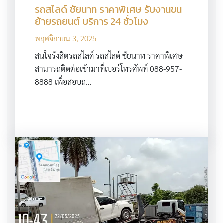
รถสไลด์ ชัยนาท ราคาพิเศษ รับงานขน
ย้ายรถยนต์ บริการ 24 ชั่วโมง
พฤศจิกายน 3, 2025
สนใจรังสิตรถสไลด์ รถสไลด์ ชัยนาท ราคาพิเศษ
สามารถติดต่อเข้ามาที่เบอร์โทรศัพท์ 088-957-
8888 เพื่อสอบถ…