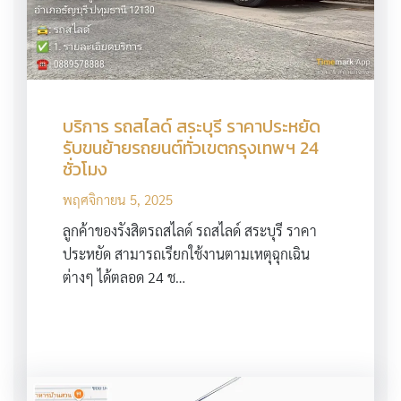
บริการ รถสไลด์ สระบุรี ราคาประหยัด
รับขนย้ายรถยนต์ทั่วเขตกรุงเทพฯ 24
ชั่วโมง
พฤศจิกายน 5, 2025
ลูกค้าของรังสิตรถสไลด์ รถสไลด์ สระบุรี ราคา
ประหยัด สามารถเรียกใช้งานตามเหตุฉุกเฉิน
ต่างๆ ได้ตลอด 24 ช…