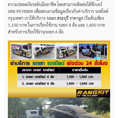
ความปลอดภัยระดับมืออาชีพ โดยสามารถติดต่อได้ที่เบอร์
088-9578888 เพื่อสอบถามข้อมูลเกี่ยวกับค่าบริการ รถสไลด์
กรุงเทพฯ เราให้บริการ
รถยก สระบุรี ราคาถูก
เริ่มต้นเพียง
1,100 บาท ในการเรียกใช้งาน รถยก 4 ล้อ และ 1,400 บาท
สำหรับการเรียกใช้งานรถยก 6 ล้อ