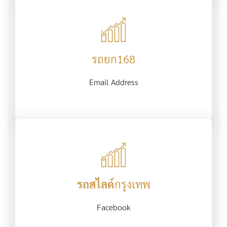
รถยก168
Email Address
รถสไลด์
กรุงเทพ
Facebook