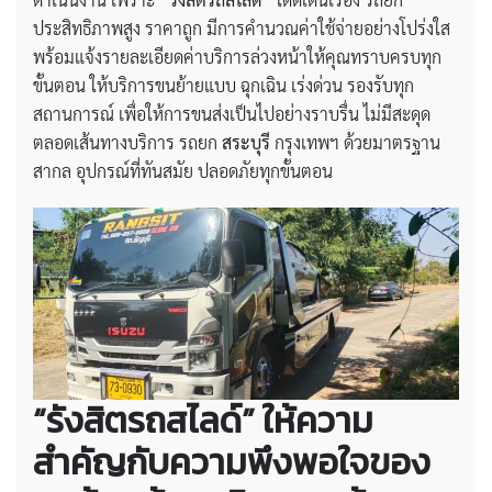
ประสิทธิภาพสูง ราคาถูก มีการคำนวณค่าใช้จ่ายอย่างโปร่งใส
พร้อมแจ้งรายละเอียดค่าบริการล่วงหน้าให้คุณทราบครบทุก
ขั้นตอน ให้บริการขนย้ายแบบ ฉุกเฉิน เร่งด่วน รองรับทุก
สถานการณ์ เพื่อให้การขนส่งเป็นไปอย่างราบรื่น ไม่มีสะดุด
ตลอดเส้นทางบริการ รถยก
สระบุรี
กรุงเทพฯ ด้วยมาตรฐาน
สากล อุปกรณ์ที่ทันสมัย ปลอดภัยทุกขั้นตอน
“รังสิตรถสไลด์” ให้ความ
สำคัญกับความพึงพอใจของ