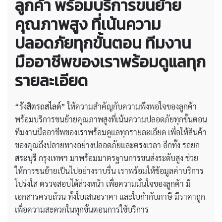
ลูกค้า พร้อมบริการขนย้าย
คุณภาพสูง ที่เน้นความ
ปลอดภัยทุกขั้นตอน ทีมงาน
มืออาชีพของเราพร้อมดูแลทุก
รายละเอียด
“รังสิตรถสไลด์”
ให้ความสำคัญกับความพึงพอใจของลูกค้า
พร้อมบริการขนย้ายคุณภาพสูงที่เน้นความปลอดภัยทุกขั้นตอน
ทีมงานมืออาชีพของเราพร้อมดูแลทุกรายละเอียด เพื่อให้สินค้า
ของคุณถึงปลายทางอย่างปลอดภัยและตรงเวลา อีกทั้ง รถยก
สระบุรี
กรุงเทพฯ มาพร้อมมาตรฐานการขนส่งระดับสูง ช่วย
ให้การขนย้ายเป็นไปอย่างราบรื่น เราพร้อมให้ข้อมูลค่าบริการ
โปร่งใส ตรวจสอบได้ล่วงหน้า เพื่อความมั่นใจของลูกค้า มี
เอกสารครบถ้วน ทั้งใบเสนอราคา และใบกำกับภาษี มีราคาถูก
เพื่อความสะดวกในทุกขั้นตอนการใช้บริการ