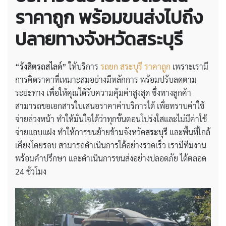
ราคาถูก พร้อมขนส่งไปถึง
ปลายทางจังหวัดสระบุรี
“รังสิตรถสไลด์”
ให้บริการ
รถยก สระบุรี ราคาถูก
เพราะเรามี
การคิดราคาที่เหมาะสมอย่างมีหลักการ พร้อมปรับลดตาม
ระยะทาง เพื่อให้คุณได้รับความคุ้มค่าสูงสุด ซึ่งทางลูกค้า
สามารถขอเอกสารใบเสนอราคาค่าบริการได้ เพื่อทราบค่าใช้
จ่ายล่วงหน้า ทำให้มั่นใจได้ว่าทุกขั้นตอนโปร่งใสและไม่มีค่าใช้
จ่ายแอบแฝง ทำให้การขนย้ายข้ามจังหวัด
สระบุรี
และพื้นที่ใกล้
เคียงโดยรอบ สามารถดำเนินการได้อย่างรวดเร็ว เรามีทีมงาน
พร้อมคำปรึกษา และดำเนินการขนส่งอย่างปลอดภัย ได้ตลอด
24 ชั่วโมง