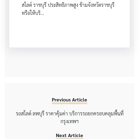
สไลด์ ราชบุรี ประสิทธิภาพสูง ข้ามจังหวัดราชบุรี
หรือให้บริ…
Previous Article
รถสไลด์ ลพบุรี ราคาคุ้มค่า บริการรถยกครอบคลุมพื้นที่
กรุงเทพฯ
Next Article