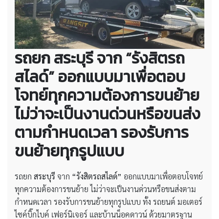
รถยก สระบุรี จาก “รังสิตรถ
สไลด์” ออกแบบมาเพื่อตอบ
โจทย์ทุกความต้องการขนย้าย
ไม่ว่าจะเป็นงานด่วนหรือขนส่ง
ตามกำหนดเวลา รองรับการ
ขนย้ายทุกรูปแบบ
รถยก
สระบุรี
จาก
“รังสิตรถสไลด์”
ออกแบบมาเพื่อตอบโจทย์
ทุกความต้องการขนย้าย ไม่ว่าจะเป็นงานด่วนหรือขนส่งตาม
กำหนดเวลา รองรับการขนย้ายทุกรูปแบบ ทั้ง รถยนต์ มอเตอร์
ไซค์บิ๊กไบค์ เฟอร์นิเจอร์ และบ้านน็อคดาวน์ ด้วยมาตรฐาน