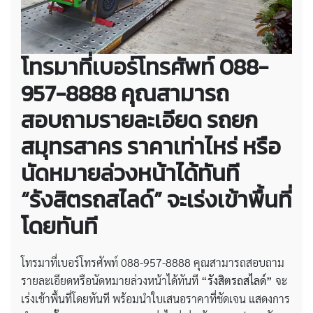
โทรมาที่เบอร์โทรศัพท์ 088-
957-8888 คุณสามารถ
สอบถามรายละเอียด
รถยก
สมุทรสาคร ราคาเท่าไหร่
หรือ
นัดหมายล่วงหน้าได้ทันที
“รังสิตรถสไลด์” จะเร่งเข้าพื้นที่
โดยทันที
โทรมาที่เบอร์โทรศัพท์ 088-957-8888 คุณสามารถสอบถาม
รายละเอียดหรือนัดหมายล่วงหน้าได้ทันที
“รังสิตรถสไลด์”
จะ
เร่งเข้าพื้นที่โดยทันที พร้อมนำใบเสนอราคาที่ชัดเจน แสดงการ