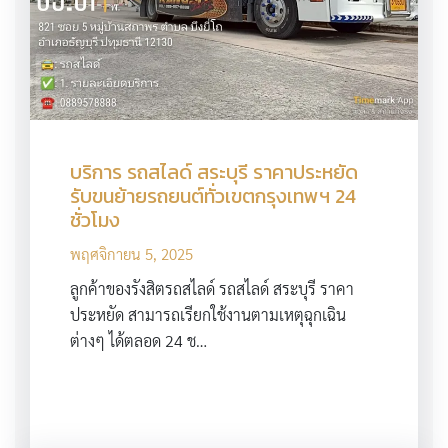
บริการ รถสไลด์ สระบุรี ราคาประหยัด
รับขนย้ายรถยนต์ทั่วเขตกรุงเทพฯ 24
ชั่วโมง
พฤศจิกายน 5, 2025
ลูกค้าของรังสิตรถสไลด์ รถสไลด์ สระบุรี ราคา
ประหยัด สามารถเรียกใช้งานตามเหตุฉุกเฉิน
ต่างๆ ได้ตลอด 24 ช…