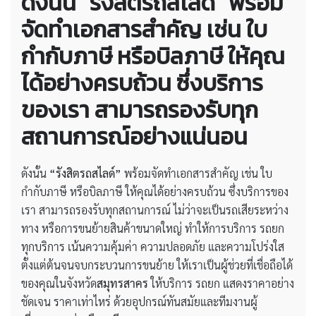
ดังนั้น “รังสิตรถสไลด์” พร้อม
จัดทำเอกสารสำคัญ เช่น ใบ
กำกับภาษี หรือบิลภาษี ให้คุณ
ได้อย่างครบถ้วน ซึ่งบริการ
ของเรา สามารถรองรับทุก
สถานการณ์อย่างแน่นอน
ดังนั้น
“รังสิตรถสไลด์”
พร้อมจัดทำเอกสารสำคัญ เช่น ใบ
กำกับภาษี หรือบิลภาษี ให้คุณได้อย่างครบถ้วน ซึ่งบริการของ
เรา สามารถรองรับทุกสถานการณ์ ไม่ว่าจะเป็นรถเสียระหว่าง
ทาง หรือการขนย้ายสินค้าขนาดใหญ่ ทำให้การบริการ รถยก
ทุกบริการ เน้นความคุ้มค่า ความปลอดภัย และความโปร่งใส
ตั้งแต่ต้นจนจบกระบวนการขนย้าย ให้เราเป็นผู้ช่วยที่เชื่อถือได้
ของคุณในจังหวัด
สมุทรสาคร
ให้บริการ รถยก แสดงราคาอย่าง
ชัดเจน ราคาเท่าไหร่ ด้วยอุปกรณ์ทันสมัยและทีมงานผู้