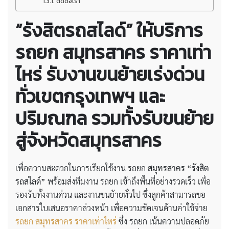
ติดต่อเรา
“รังสิตรถสไลด์” ให้บริการ
รถยก สมุทรสาคร ราคาเท่า
ไหร่
รับงานขนย้ายเร่งด่วน
ทั่วเขตกรุงเทพฯ และ
ปริมณฑล รวมทั้งรับขนย้าย
สู่จังหวัดสมุทรสาคร
เพื่อความสะดวกในการเรียกใช้งาน รถยก
สมุทรสาคร
“รังสิต
รถสไลด์”
พร้อมส่งทีมงาน รถยก เข้าถึงพื้นที่อย่างรวดเร็ว เพื่อ
รองรับทั้งงานด่วน และงานขนย้ายทั่วไป ซึ่งลูกค้าสามารถขอ
เอกสารใบเสนอราคาล่วงหน้า เพื่อความชัดเจนด้านค่าใช้จ่าย
รถยก สมุทรสาคร ราคาเท่าไหร่
ซึ่ง รถยก เน้นความปลอดภัย