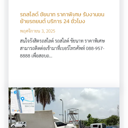
รถสไลด์ ชัยนาท ราคาพิเศษ รับงานขน
ย้ายรถยนต์ บริการ 24 ชั่วโมง
พฤศจิกายน 3, 2025
สนใจรังสิตรถสไลด์ รถสไลด์ ชัยนาท ราคาพิเศษ
สามารถติดต่อเข้ามาที่เบอร์โทรศัพท์ 088-957-
8888 เพื่อสอบถ…