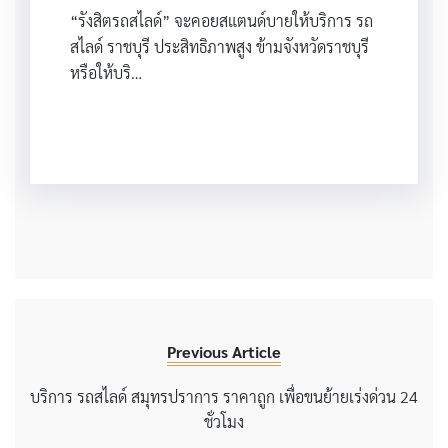
“รังสิตรถสไลด์” จะคอยสแตนด์บายให้บริการ รถ
สไลด์ ราชบุรี ประสิทธิภาพสูง ข้ามจังหวัดราชบุรี
หรือให้บริ…
Previous Article
บริการ รถสไลด์ สมุทรปราการ ราคาถูก เพื่อขนย้ายเร่งด่วน 24
ชั่วโมง