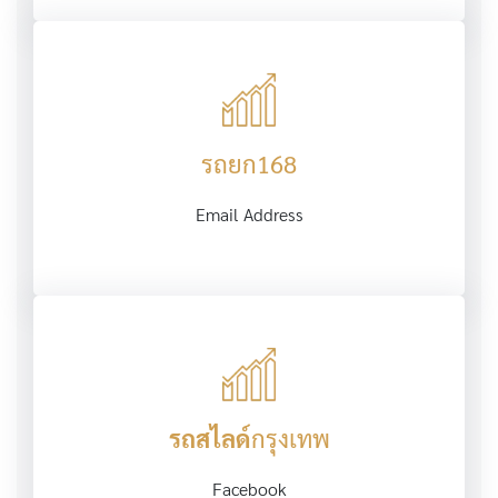
รถยก168
Email Address
รถสไลด์
กรุงเทพ
Facebook