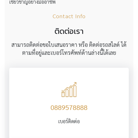
เชี่ยวชาญอย่างมืออาชีพ
Contact Info
ติดต่อเรา
สามารถติดต่อขอใบเสนอราคา หรือ ติดต่อรถสไลด์ ได้
ตามที่อยู่และเบอร์โทรศัพท์ด้านล่างนี้ได้เลย
0889578888
เบอร์ติดต่อ