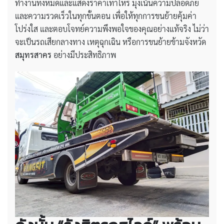
ทำงานทั้งหมดและแสดงราคาเท่าไหร่ มุ่งเน้นความปลอดภัย
และความรวดเร็วในทุกขั้นตอน เพื่อให้ทุกการขนย้ายคุ้มค่า
โปร่งใส และตอบโจทย์ความพึงพอใจของคุณอย่างแท้จริง ไม่ว่า
จะเป็นรถเสียกลางทาง เหตุฉุกเฉิน หรือการขนย้ายข้ามจังหวัด
สมุทรสาคร
อย่างมีประสิทธิภาพ