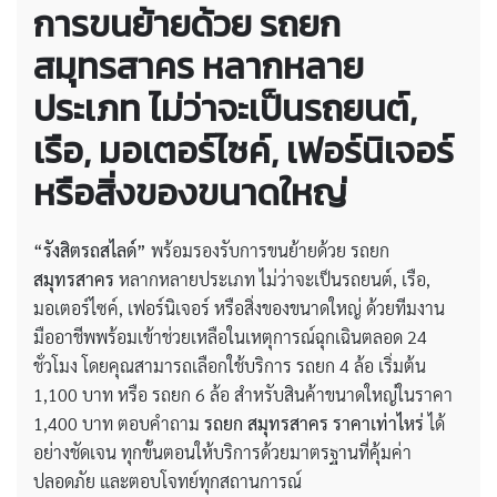
การขนย้ายด้วย รถยก
สมุทรสาคร หลากหลาย
ประเภท ไม่ว่าจะเป็นรถยนต์,
เรือ, มอเตอร์ไซค์, เฟอร์นิเจอร์
หรือสิ่งของขนาดใหญ่
“รังสิตรถสไลด์”
พร้อมรองรับการขนย้ายด้วย รถยก
สมุทรสาคร
หลากหลายประเภท ไม่ว่าจะเป็นรถยนต์, เรือ,
มอเตอร์ไซค์, เฟอร์นิเจอร์ หรือสิ่งของขนาดใหญ่ ด้วยทีมงาน
มืออาชีพพร้อมเข้าช่วยเหลือในเหตุการณ์ฉุกเฉินตลอด 24
ชั่วโมง โดยคุณสามารถเลือกใช้บริการ รถยก 4 ล้อ เริ่มต้น
1,100 บาท หรือ รถยก 6 ล้อ สำหรับสินค้าขนาดใหญ่ในราคา
1,400 บาท ตอบคำถาม
รถยก สมุทรสาคร ราคาเท่าไหร่
ได้
อย่างชัดเจน ทุกขั้นตอนให้บริการด้วยมาตรฐานที่คุ้มค่า
ปลอดภัย และตอบโจทย์ทุกสถานการณ์