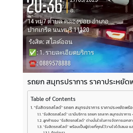
รถยก สมุทรปราการ ราคาประหยัดพร
Table of Contents
“รังสิตรถสไลด์” รถยก สมุทรปราการ ราคาประหยัดพร้อ
“รังสิตรถสไลด์” เรามีบริการ รถยก รถลาก สมุทรปราการ 
ลูกค้าของ “รังสิตรถสไลด์” ต่างมั่นใจในการจัดการเอกส
“รังสิตรถสไลด์” พร้อมเป็นผู้ช่วยที่คุณไว้วางใจได้เสมอ
ติดต่อเรา