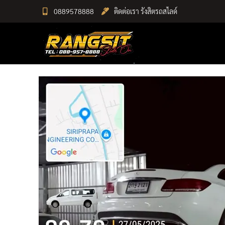
Skip
0889578888
ติดต่อเรา รังสิตรถสไลด์
to
RANGSIT SlideON
content
รถยก168 รถสไลด์รังสิต รถสไลด์ ราคาถูก