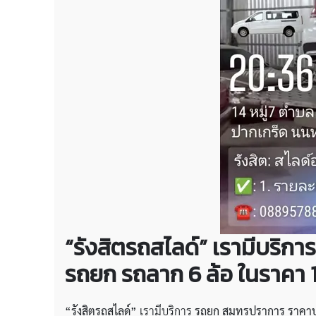
“รังสิตรถสไลด์” เรามีบริก
รถยก รถลาก 6 ล้อ ในราคา 
“รังสิตรถสไลด์”
เรามีบริการ
รถยก สมุทรปราการ ราคา