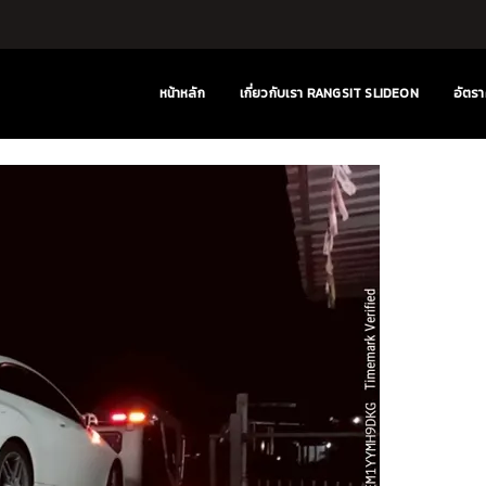
หน้าหลัก
เกี่ยวกับเรา RANGSIT SLIDEON
อัตรา