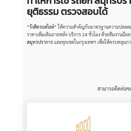
ทำให้การใช้
รถยก สมุทรปราก
ยุติธรรม ตรวจสอบได้
“รังสิตรถสไลด์”
ให้ความสำคัญกับมาตรฐานความปลอดภัย แ
ราคาเพิ่มเติมภายหลัง บริการ 24 ชั่วโมง ด้วยทีมงานมือ
สมุทรปราการ
และทุกเขตในกรุงเทพฯ เพื่อให้ครบคลุมการ
สามารถติดต่อขอใ