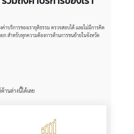
าย รวมถึงค่าบริการของเรา
งค่าบริการของเรายุติธรรม ตรวจสอบได้ และไม่มีการคิด
้ รถยก สำหรับทุกความต้องการด้านการขนย้ายในจังหวัด
้านล่างนี้ได้เลย