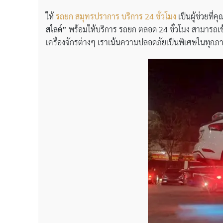
ให้
รถยก สมุทรปราการ บริการ 24 ชั่วโมง
เป็นผู้ช่วยที
สไลด์”
พร้อมให้บริการ รถยก ตลอด 24 ชั่วโมง สามารถเข้าถ
เครื่องจักรต่างๆ เราเน้นความปลอดภัยเป็นพิเศษในทุกภา