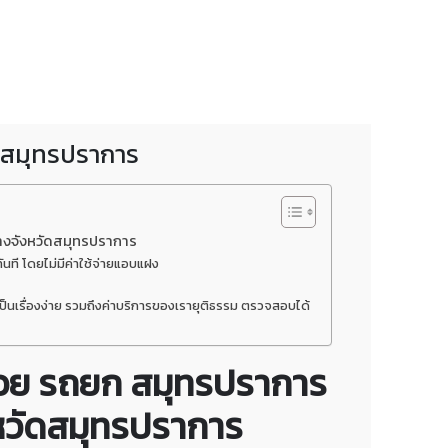
ละสมุทรปราการ
ทางจังหวัดสมุทรปราการ
นที โดยไม่มีค่าใช้จ่ายแอบแฝง
็นเรื่องง่าย รวมถึงค่าบริการของเรายุติธรรม ตรวจสอบได้
ด้วย รถยก สมุทรปราการ
งหวัดสมุทรปราการ