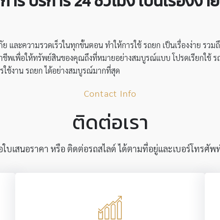
าร บริการ 24 ชั่วโมง
เป็นเรื่องง่
ละความรวดเร็วในทุกขั้นตอน ทำให้การใช้ รถยก เป็นเรื่องง่าย รวมถึ
อาชีพเพื่อให้ทรัพย์สินของคุณถึงที่หมายอย่างสมบูรณ์แบบ โปรดเรียกใช
ใช้งาน รถยก ได้อย่างสมบูรณ์มากที่สุด
Contact Info
ติดต่อเรา
บเสนอราคา หรือ ติดต่อรถสไลด์ ได้ตามที่อยู่และเบอร์โทรศัพท์ด