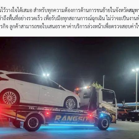
่คุณไว้วางใจได้เสมอ สำหรับทุกความต้องการด้านการขนย้ายในจังหวัด
สมุท
ึงพื้นที่อย่างรวดเร็ว เพื่อรับมือทุกสถานการณ์ฉุกเฉิน ไม่ว่าจะเป็นงานท
รกิจ ลูกค้าสามารถขอใบเสนอราคาค่าบริการล่วงหน้าเพื่อตรวจสอบค่าใช้