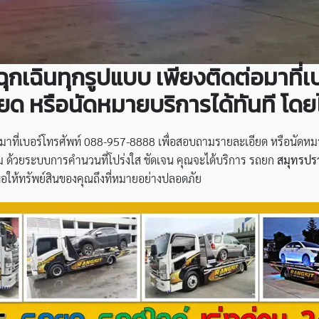
ฉุกเฉินทุกรูปแบบ เพียงติดต่อมาที่
ด หรือนัดหมายบริการได้ทันที โดยไ
อมาที่เบอร์โทรศัพท์ 088-957-8888 เพื่อสอบถามรายละเอียด หรือนัดหมาย
้วยระบบการคำนวนที่โปร่งใส ชัดเจน คุณจะได้บริการ รถยก
สมุทรปร
ื่อให้ทรัพย์สินของคุณถึงที่หมายอย่างปลอดภัย