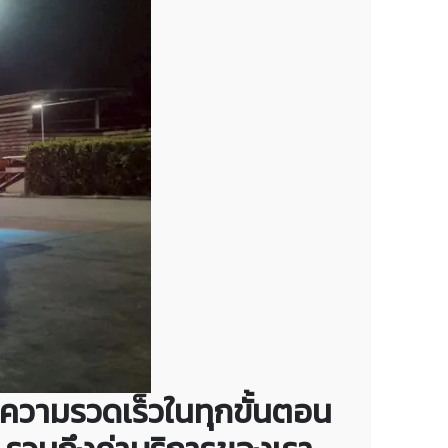
ความรวดเร็วในทุกขั้นตอน