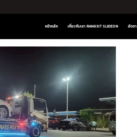
หน้าหลัก
เกี่ยวกับเรา RANGSIT SLIDEON
อัตรา