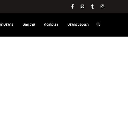
ค่าบริการ
บทความ
ติดต่อเรา
บริการของเรา