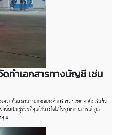
จัดทำเอกสารทางบัญชี เช่น
้องครบถ้วน สามารถแจกแจงค่าบริการ รถยก 4 ล้อ เริ่มต้น
งมั่นเป็นผู้ช่วยที่คุณไว้วางใจได้ในทุกสถานการณ์ ดูแล
้คุณ