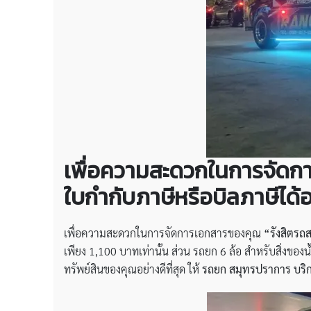
เพื่อความสะดวกในการจัดกา
ใบกำกับภาษีหรือบิลภาษีได้
เพื่อความสะดวกในการจัดการเอกสารของคุณ
“รังสิตรถส
เพียง 1,100 บาทเท่านั้น ส่วน รถยก 6 ล้อ สำหรับสิ่งของน
ทรัพย์สินของคุณอย่างดีที่สุด ให้
รถยก สมุทรปราการ บริก