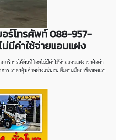
เบอร์โทรศัพท์ 088-957-
ม่มีค่าใช้จ่ายแอบแฝง
บริการได้ทันที โดยไม่มีค่าใช้จ่ายแอบแฝง เราคิดค่า
าการ
ราคาคุ้มค่าอย่างแน่นอน ทีมงานมืออาชีพของเรา