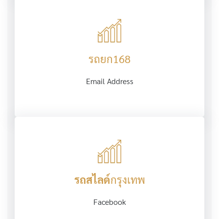
รถยก168
Email Address
รถสไลด์
กรุงเทพ
Facebook