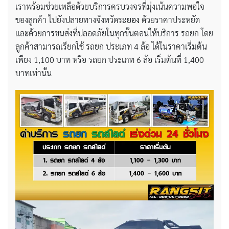
เราพร้อมช่วยเหลือด้วยบริการครบวงจรที่มุ่งเน้นความพอใจ
ของลูกค้า ไปยังปลายทางจังหวัด
ระยอง
ด้วยราคาประหยัด
และด้วยการขนส่งที่ปลอดภัยในทุกขั้นตอนให้บริการ รถยก โดย
ลูกค้าสามารถเรียกใช้ รถยก ประเภท 4 ล้อ ได้ในราคาเริ่มต้น
เพียง 1,100 บาท หรือ รถยก ประเภท 6 ล้อ เริ่มต้นที่ 1,400
บาทเท่านั้น