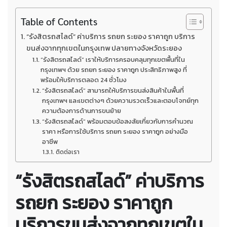
Table of Contents
“รังสิตรถสไลด์” ค่าบริการ รถยก ระยอง ราคาถูก บริการ
ขนส่งจากทุกเขตในกรุงเทพ ปลายทางจังหวัดระยอง
“รังสิตรถสไลด์” เราให้บริการครอบคลุมทุกเขตพื้นที่ใน
กรุงเทพฯ ด้วย รถยก ระยอง ราคาถูก ประสิทธิภาพสูง ที่
พร้อมให้บริการตลอด 24 ชั่วโมง
“รังสิตรถสไลด์” สามารถให้บริการขนส่งสินค้าในพื้นที่
กรุงเทพฯ และเขตต่างๆ ด้วยความรวดเร็วและตอบโจทย์ทุก
ความต้องการด้านการขนย้าย
“รังสิตรถสไลด์” พร้อมตอบข้อสงสัยเกี่ยวกับการคำนวณ
ราคา หรือการใช้บริการ รถยก ระยอง ราคาถูก อย่างมือ
อาชีพ
ติดต่อเรา
“รังสิตรถสไลด์” ค่าบริการ
รถยก ระยอง ราคาถูก
บริการขนส่งจากทุกเขตใน