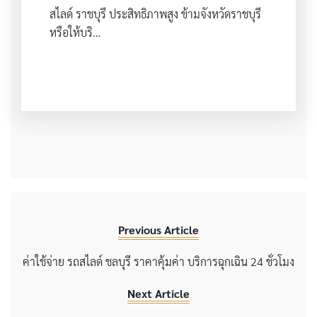
สไลด์ ราชบุรี ประสิทธิภาพสูง ข้ามจังหวัดราชบุรี
หรือให้บริ…
Previous Article
ค่าใช้จ่าย รถสไลด์ ชลบุรี ราคาคุ้มค่า บริการฉุกเฉิน 24 ชั่วโมง
Next Article