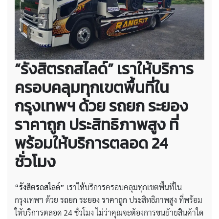
“รังสิตรถสไลด์” เราให้บริการ
ครอบคลุมทุกเขตพื้นที่ใน
กรุงเทพฯ ด้วย รถยก ระยอง
ราคาถูก ประสิทธิภาพสูง ที่
พร้อมให้บริการตลอด 24
ชั่วโมง
“รังสิตรถสไลด์”
เราให้บริการครอบคลุมทุกเขตพื้นที่ใน
กรุงเทพฯ ด้วย
รถยก ระยอง ราคาถูก
ประสิทธิภาพสูง ที่พร้อม
ให้บริการตลอด 24 ชั่วโมง ไม่ว่าคุณจะต้องการขนย้ายสินค้าใด