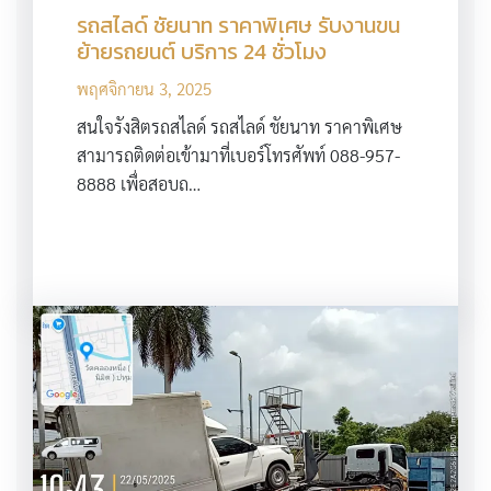
รถสไลด์ ชัยนาท ราคาพิเศษ รับงานขน
ย้ายรถยนต์ บริการ 24 ชั่วโมง
พฤศจิกายน 3, 2025
สนใจรังสิตรถสไลด์ รถสไลด์ ชัยนาท ราคาพิเศษ
สามารถติดต่อเข้ามาที่เบอร์โทรศัพท์ 088-957-
8888 เพื่อสอบถ…