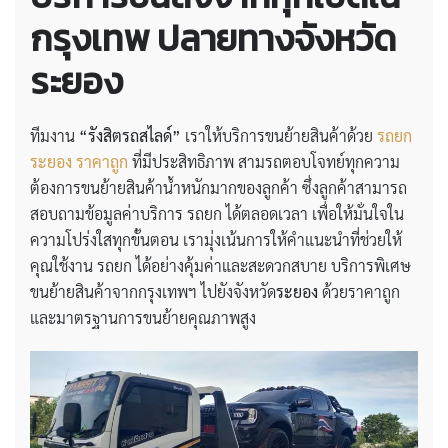
กรุงเทพ ปลายทางจังหวัด
ระยอง
ทีมงาน
“รังสิตรถสไลด์”
เราให้บริการขนย้ายสินค้าด้วย
รถยก
ระยอง ราคาถูก
ที่มีประสิทธิภาพ สามรถตอบโจทย์ทุกความ
ต้องการขนย้ายสินค้าน้ำหนักมากของลูกค้า ซึ่งลูกค้าสามารถ
สอบถามข้อมูลค่าบริการ รถยก ได้ตลอดเวลา เพื่อให้มั่นใจใน
ความโปร่งใสทุกขั้นตอน เรามุ่งเน้นการให้คำแนะนำที่ช่วยให้
คุณใช้งาน รถยก ได้อย่างคุ้มค่าและสะดวกสบาย บริการพิเศษ
ขนย้ายสินค้าจากกรุงเทพฯ ไปยังจังหวัด
ระยอง
ด้วยราคาถูก
และมาตรฐานการขนย้ายคุณภาพสูง