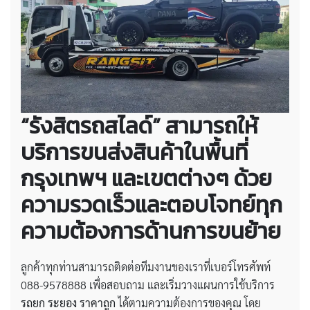
“รังสิตรถสไลด์” สามารถให้
บริการขนส่งสินค้าในพื้นที่
กรุงเทพฯ และเขตต่างๆ ด้วย
ความรวดเร็วและตอบโจทย์ทุก
ความต้องการด้านการขนย้าย
ลูกค้าทุกท่านสามารถติดต่อทีมงานของเราที่เบอร์โทรศัพท์
088-9578888 เพื่อสอบถาม และเริ่มวางแผนการใช้บริการ
รถยก ระยอง ราคาถูก
ได้ตามความต้องการของคุณ โดย