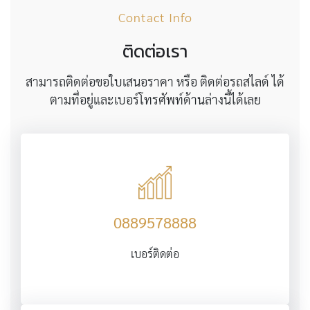
Contact Info
ติดต่อเรา
สามารถติดต่อขอใบเสนอราคา หรือ ติดต่อรถสไลด์ ได้
ตามที่อยู่และเบอร์โทรศัพท์ด้านล่างนี้ได้เลย
0889578888
เบอร์ติดต่อ