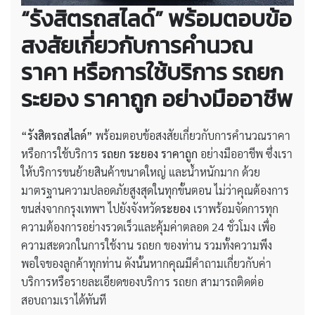
“รังสิตรถสไลด์” พร้อมตอบข้อ
สงสัยเกี่ยวกับการคำนวณ
ราคา หรือการใช้บริการ รถยก
ระยอง ราคาถูก อย่างมืออาชีพ
“รังสิตรถสไลด์”
พร้อมตอบข้อสงสัยเกี่ยวกับการคำนวณราคา
หรือการใช้บริการ
รถยก ระยอง ราคาถูก
อย่างมืออาชีพ ซึ่งเรา
ให้บริการขนย้ายสินค้าขนาดใหญ่ และน้ำหนักมาก ด้วย
มาตรฐานความปลอดภัยสูงสุดในทุกขั้นตอน ไม่ว่าคุณต้องการ
ขนส่งจากกรุงเทพฯ ไปยังจังหวัด
ระยอง
เราพร้อมจัดการทุก
ความต้องการอย่างรวดเร็วและคุ้มค่าตลอด 24 ชั่วโมง เพื่อ
ความสะดวกในการใช้งาน รถยก ของท่าน รวมทั้งความพึง
พอใจของลูกค้าทุกท่าน ดังนั้นหากคุณมีคำถามเกี่ยวกับค่า
บริการหรือรายละเอียดของบริการ รถยก สามารถติดต่อ
สอบถามเราได้ทันที