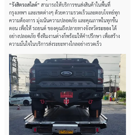
“รังสิตรถสไลด์”
สามารถให้บริการขนส่งสินค้าในพื้นที่
กรุงเทพฯ และเขตต่างๆ ด้วยความรวดเร็วและตอบโจทย์ทุก
ความต้องการ มุ่งเน้นความปลอดภัย และคุณภาพในทุกขั้น
ตอน เพื่อให้ รถยนต์ ของคุณถึงปลายทางจังหวัด
ระยอง
ได้
อย่างปลอดภัย ซึ่งทีมงานต่างก็พร้อมให้คำปรึกษา เพื่อสร้าง
ความมั่นใจในบริการส่งระยะทางไกลอย่างรวดเร็ว