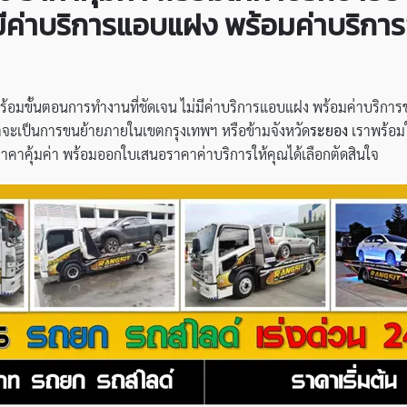
่มีค่าบริการแอบแฝง พร้อมค่าบริ
้อมขั้นตอนการทำงานที่ชัดเจน ไม่มีค่าบริการแอบแฝง พร้อมค่าบริก
 ไม่ว่าจะเป็นการขนย้ายภายในเขตกรุงเทพฯ หรือข้ามจังหวัด
ระยอง
เราพร้อมใ
้ ราคาคุ้มค่า พร้อมออกใบเสนอราคาค่าบริการให้คุณได้เลือกตัดสินใจ