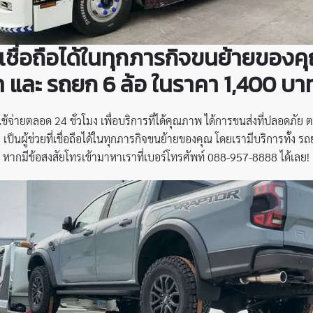
ที่เชื่อถือได้ในทุกภารกิจขนย้ายของ
บาท และ รถยก 6 ล้อ ในราคา 1,400 บา
ช้จ่ายตลอด 24 ชั่วโมง เพื่อบริการที่ได้คุณภาพ ได้การขนส่งที่ปลอดภัย ตรง
”
เป็นผู้ช่วยที่เชื่อถือได้ในทุกภารกิจขนย้ายของคุณ โดยเรามีบริการทั้ง ร
ากมีข้อสงสัยโทรเข้ามาหาเราที่เบอร์โทรศัพท์ 088-957-8888 ได้เลย!