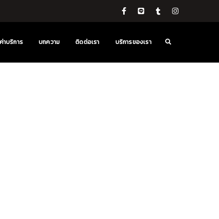
ค่าบริการ
บทความ
ติดต่อเรา
บริการของเรา