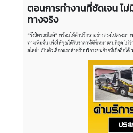
ตอนการทำงานที่ชัดเจน ไม
ทางจริง
“รังสิตรถสไลด์”
พร้อมให้คำปรึกษาอย่างตรงไปตรงมา พร
ทางเพิ่มขึ้น เพื่อให้คุณได้รับราคาที่ดีที่เหมาะสมที่สุด
สไลด์” เป็นตัวเลือกแรกสำหรับบริการขนย้ายที่เชื่อถือได