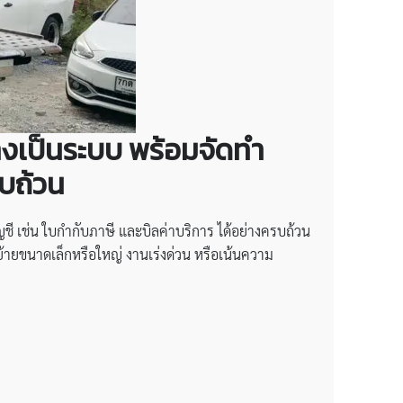
่างเป็นระบบ พร้อมจัดทำ
รบถ้วน
ี เช่น ใบกำกับภาษี และบิลค่าบริการ ได้อย่างครบถ้วน
้ายขนาดเล็กหรือใหญ่ งานเร่งด่วน หรือเน้นความ