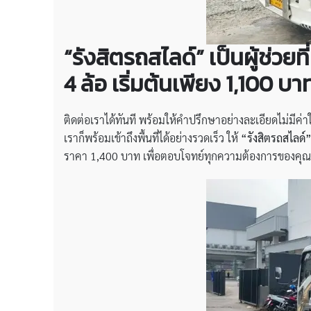
“รังสิตรถสไลด์” เป็นผู้ช่วย
4 ล้อ เริ่มต้นเพียง 1,100 
ติดต่อเราได้ทันที พร้อมให้คำปรึกษาอย่างละเอียดไม่มีค่าใ
เราก็พร้อมเข้าถึงพื้นที่ได้อย่างรวดเร็ว ให้
“รังสิตรถสไลด์
ราคา 1,400 บาท เพื่อตอบโจทย์ทุกความต้องการของคุณ ห