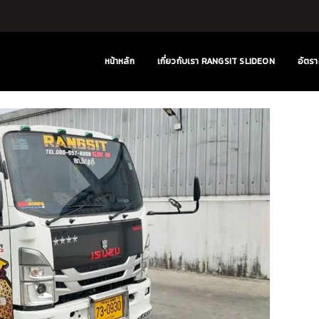
หน้าหลัก
เกี่ยวกับเรา RANGSIT SLIDEON
อัตรา