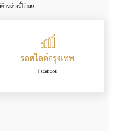
้านล่างนี้ได้เลย
รถสไลด์
กรุงเทพ
Facebook