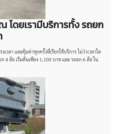
คุณ โดยเรามีบริการทั้ง รถยก
ท
เวลา และคุ้มค่าทุกครั้งที่เรียกใช้บริการ ไม่ว่าเวลาใด
ถยก 4 ล้อ เริ่มต้นเพียง 1,100 บาท และ รถยก 6 ล้อ ใน