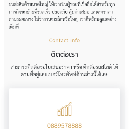
ขนส่งสินค้าขนาดใหญ่ ให้เราเป็นผู้ช่วยที่เชื่อถือได้สำหรับทุก
ภารกิจขนย้ายที่รวดเร็ว ปลอดภัย คุ้มค่าเสมอ และลดราคา
ตามระยะทาง ไม่ว่างานจะเล็กหรือใหญ่ เราก็พร้อมดูแลอย่าง
เต็มที่
Contact Info
ติดต่อเรา
สามารถติดต่อขอใบเสนอราคา หรือ ติดต่อรถสไลด์ ได้
ตามที่อยู่และเบอร์โทรศัพท์ด้านล่างนี้ได้เลย
0889578888