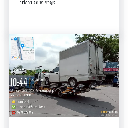
บริการ รถยก กาญจ…