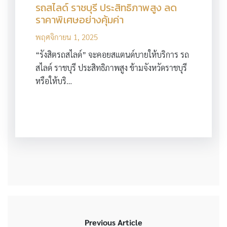
รถสไลด์ ราชบุรี ประสิทธิภาพสูง ลด
ราคาพิเศษอย่างคุ้มค่า
พฤศจิกายน 1, 2025
“รังสิตรถสไลด์” จะคอยสแตนด์บายให้บริการ รถ
สไลด์ ราชบุรี ประสิทธิภาพสูง ข้ามจังหวัดราชบุรี
หรือให้บริ…
Previous Article