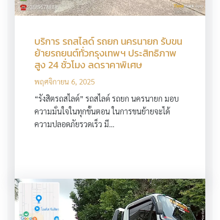
บริการ รถสไลด์ รถยก นครนายก รับขน
ย้ายรถยนต์ทั่วกรุงเทพฯ ประสิทธิภาพ
สูง 24 ชั่วโมง ลดราคาพิเศษ
พฤศจิกายน 6, 2025
“รังสิตรถสไลด์” รถสไลด์ รถยก นครนายก มอบ
ความมั่นใจในทุกขั้นตอน ในการขนย้ายจะได้
ความปลอดภัยรวดเร็ว มี…