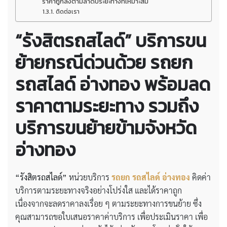
ราคาถูกลงตามลำดับระยะทางที่เหมาะสม
ติดต่อเรา
“รังสิตรถสไลด์” บริการขน
ย้ายกรณีด่วนด้วย รถยก
รถสไลด์ อ่างทอง พร้อมลด
ราคาตามระยะทาง รวมถึง
บริการขนย้ายข้ามจังหวัด
อ่างทอง
“รังสิตรถสไลด์”
หน่วยบริการ
รถยก รถสไลด์ อ่างทอง
คิดค่า
บริการตามระยะทางจริงอย่างโปร่งใส และได้ราคาถูก
เนื่องจากจะลดราคาลงเรื่อย ๆ ตามระยะทางการขนย้าย ซึ่ง
คุณสามารถขอใบเสนอราคาค่าบริการ เพื่อประเมินราคา เพื่อ