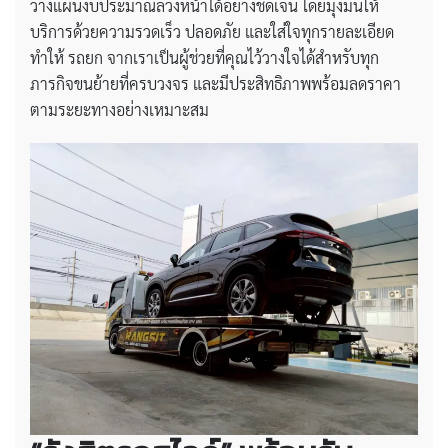
วางแผนงบประมาณล่วงหน้าได้อย่างชัดเจน โดยมุ่งมั่นให้
บริการด้วยความรวดเร็ว ปลอดภัย และใส่ใจทุกรายละเอียด
ทำให้ รถยก จากเราเป็นผู้ช่วยที่คุณไว้วางใจได้สำหรับทุก
ภารกิจขนย้ายที่ครบวงจร และมีประสิทธิภาพพร้อมลดราคา
ตามระยะทางอย่างเหมาะสม