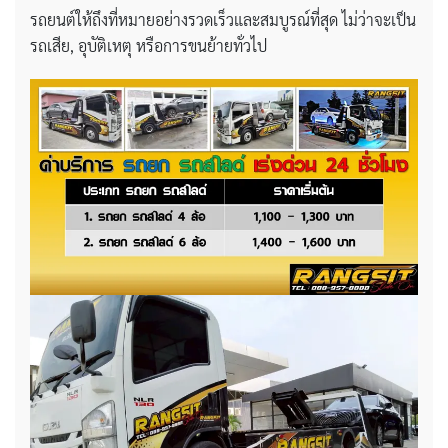
รถยนต์ให้ถึงที่หมายอย่างรวดเร็วและสมบูรณ์ที่สุด ไม่ว่าจะเป็น
รถเสีย, อุบัติเหตุ หรือการขนย้ายทั่วไป