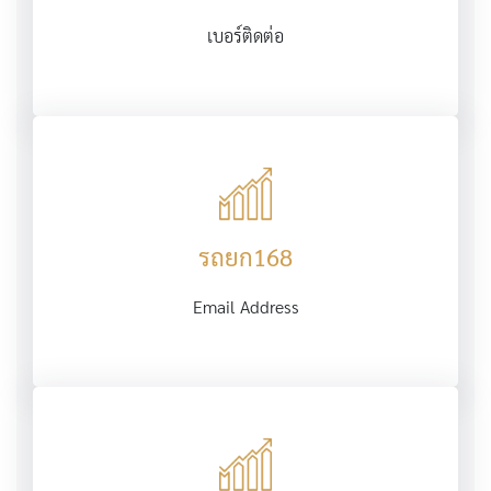
เบอร์ติดต่อ
รถยก168
Email Address