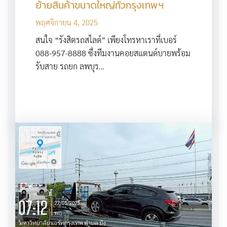
ย้ายสินค้าขนาดใหญ่ทั่วกรุงเทพฯ
พฤศจิกายน 4, 2025
สนใจ “รังสิตรถสไลด์” เพียงโทรหาเราที่เบอร์
088-957-8888 ซึ่งทีมงานคอยสแตนด์บายพร้อม
รับสาย รถยก ลพบุร…