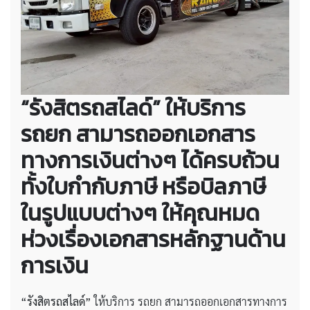
“รังสิตรถสไลด์” ให้บริการ
รถยก สามารถออกเอกสาร
ทางการเงินต่างๆ ได้ครบถ้วน
ทั้งใบกำกับภาษี หรือบิลภาษี
ในรูปแบบต่างๆ ให้คุณหมด
ห่วงเรื่องเอกสารหลักฐานด้าน
การเงิน
“รังสิตรถสไลด์”
ให้บริการ รถยก สามารถออกเอกสารทางการ