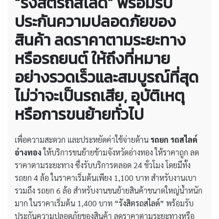
“รังสิตรถสไลด์” พร้อมรับ
ประกันความปลอดภัยของ
สินค้า ลดราคาตามระยะทาง
หรือรถยนต์ ให้ถึงที่หมาย
อย่างรวดเร็วและสมบูรณ์ที่สุด
ไม่ว่าจะเป็นรถเสีย, อุบัติเหตุ
หรือการขนย้ายทั่วไป
เพื่อความสะดวก และประหยัดค่าใช้จ่ายด้าน
รถยก รถสไลด์
อ่างทอง
ให้บริการขนย้ายข้ามจังหวัดอ่างทอง ให้ราคาถูก ลด
ราคาตามระยะทาง ซึ่งรับบริการตลอด 24 ชั่วโมง โดยมีทั้ง
รถยก 4 ล้อ ในราคาเริ่มต้นเพียง 1,100 บาท สำหรับงานเบา
รวมถึง รถยก 6 ล้อ สำหรับงานขนย้ายสินค้าขนาดใหญ่น้ำหนัก
มาก ในราคาเริ่มต้น 1,400 บาท
“รังสิตรถสไลด์”
พร้อมรับ
ประกันความปลอดภัยของสินค้า ลดราคาตามระยะทางหรือ