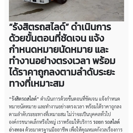
“รังสิตรถสไลด์” ดำเนินการ
ด้วยขั้นตอนที่ชัดเจน แจ้ง
กำหนดหมายนัดหมาย และ
ทำงานอย่างตรงเวลา พร้อม
ได้ราคาถูกลงตามลำดับระยะ
ทางที่เหมาะสม
“รังสิตรถสไลด์”
ดำเนินการด้วยขั้นตอนที่ชัดเจน แจ้งกำหนด
หมายนัดหมาย และทำงานอย่างตรงเวลา พร้อมได้ราคาถูกลง
ตามลำดับระยะทางที่เหมาะสม ไม่ว่าจะเป็นบุคคลทั่วไป
องค์กรขนาดเล็กหรือใหญ่ เราพร้อมให้บริการ
รถยก รถสไลด์
อ่างทอง
ด้วยมาตรฐานมืออาชีพ เพื่อให้คุณหมดกังวลเรื่องการ