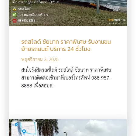
รถสไลด์ ชัยนาท ราคาพิเศษ รับงานขน
ย้ายรถยนต์ บริการ 24 ชั่วโมง
พฤศจิกายน 3, 2025
สนใจรังสิตรถสไลด์ รถสไลด์ ชัยนาท ราคาพิเศษ
สามารถติดต่อเข้ามาที่เบอร์โทรศัพท์ 088-957-
8888 เพื่อสอบถ…