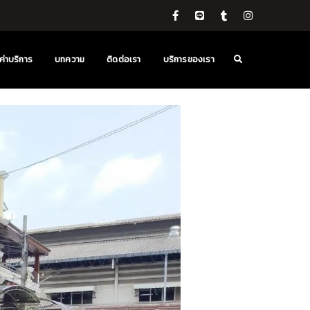
ค่าบริการ
บทความ
ติดต่อเรา
บริการของเรา