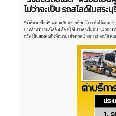
ไม่ว่าจะเป็น รถสไลด์ในสระบุ
“รังสิตรถสไลด์”
พร้อมเป็นผู้ช่วยที่คุณไว้วางใจได้เสมอ
บาทสำหรับ รถสไลด์ 4 ล้อ หรือในราคาเริ่มต้น 1,400 บาทส
ทรัพย์สินของคุณถึงที่หมายอย่างรวดเร็วและปลอดภัย ค