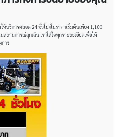
ให้บริการตลอด 24 ชั่วโมงในราคาเริ่มต้นเพียง 1,100
ในสถานการณ์ฉุกเฉิน เราใส่ใจทุกรายละเอียดเพื่อให้
องการ