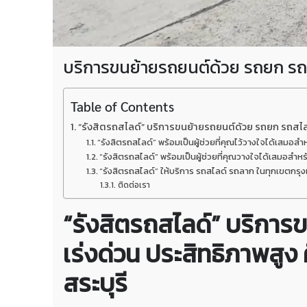
บริการขนย้ายรถยนต์ด้วย รถยก รถสไล
Table of Contents
“รังสิตรถสไลด์” บริการขนย้ายรถยนต์ด้วย รถยก รถสไลด์
“รังสิตรถสไลด์” พร้อมเป็นผู้ช่วยที่คุณไว้วางใจได้เสมอส
“รังสิตรถสไลด์” พร้อมเป็นผู้ช่วยที่คุณวางใจได้เสมอสำ
“รังสิตรถสไลด์” ให้บริการ รถสไลด์ รถลาก ในทุกเขตกรุงเท
ติดต่อเรา
“รังสิตรถสไลด์” บริการข
เร่งด่วน ประสิทธิภาพสูง
สระบุรี