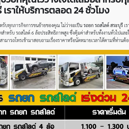
รี เราให้บริการตลอด 24 ชั่วโมง
สำหรับทุกภารกิจการขนย้ายของคุณ ไม่ว่าจะเป็น
รถยก รถสไลด์ สระบุรี
เรา
ำหรับ รถสไลด์ 6 ล้อประสิทธิภาพสูง ซึ่งคุ้มค่าสำหรับทั้งงานทั่วไปและ
ุณสามารถโทรเข้ามาสอบถามเรื่องราคาหรือนัดหมายเวลาได้ตามที่ท่านต้