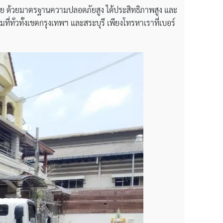
ขนย้าย ด้วยมาตรฐานความปลอดภัยสูง ได้ประสิทธิภาพสูง และ
่ทั่วทั้งเขตกรุงเทพฯ และสระบุรี เพียงโทรหาเราที่เบอร์