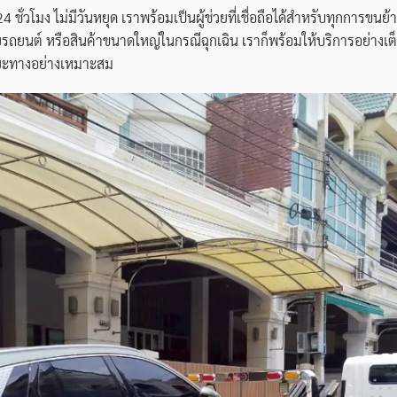
 ชั่วโมง ไม่มีวันหยุด เราพร้อมเป็นผู้ช่วยที่เชื่อถือได้สำหรับทุกการ
ยนต์ หรือสินค้าขนาดใหญ่ในกรณีฉุกเฉิน เราก็พร้อมให้บริการอย่างเต็มที
ะยะทางอย่างเหมาะสม