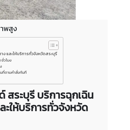
ภาพสูง
 และให้บริการทั่วจังหวัดสระบุรี
 ชั่วโมง
มง
ที่ตามคำสั่งทันที
สระบุรี บริการฉุกเฉิน
ให้บริการทั่วจังหวัด