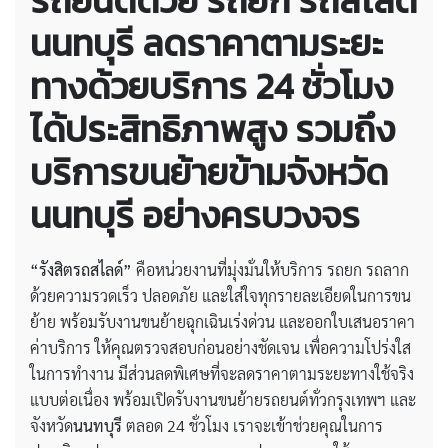
รถยนต์ด้วย รถยก รถสไลด์
นนทบุรี ลดราคาตามระยะ
ทางด้วยบริการ 24 ชั่วโมง
ได้ประสิทธิภาพสูง รวมถึง
บริการขนย้ายข้ามจังหวัด
นนทบุรี อย่างครบวงจร
“รังสิตรถสไลด์”
คือหน่วยงานที่มุ่งมั่นให้บริการ รถยก รถลาก
ด้วยความรวดเร็ว ปลอดภัย และใส่ใจทุกรายละเอียดในการขน
ย้าย พร้อมรับงานขนย้ายฉุกเฉินเร่งด่วน และออกใบเสนอราคา
ค่าบริการ ให้คุณตรวจสอบก่อนอย่างชัดเจน เพื่อความโปร่งใส
ในการทำงาน มีส่วนลดพิเศษที่จะลดราคาตามระยะทางใช้จริง
แบบต่อเนื่อง พร้อมเปิดรับงานขนย้ายรถยนต์ทั่วกรุงเทพฯ และ
จังหวัด
นนทบุรี
ตลอด 24 ชั่วโมง เราจะเข้าช่วยคุณในการ