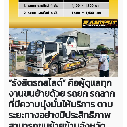
“รังสิตรถสไลด์” คือผู้ดูแลทุก
งานขนย้ายด้วย รถยก รถลาก
ที่มีความมุ่งมั่นให้บริการ ตาม
ระยะทางอย่างมีประสิทธิภาพ
สามารถขนย้ายข้ามจังหวัด