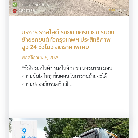
บริการ รถสไลด์ รถยก นครนายก รับขน
ย้ายรถยนต์ทั่วกรุงเทพฯ ประสิทธิภาพ
สูง 24 ชั่วโมง ลดราคาพิเศษ
พฤศจิกายน 6, 2025
“รังสิตรถสไลด์” รถสไลด์ รถยก นครนายก มอบ
ความมั่นใจในทุกขั้นตอน ในการขนย้ายจะได้
ความปลอดภัยรวดเร็ว มี…