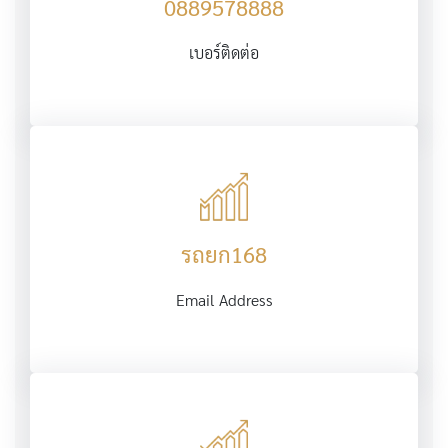
0889578888
เบอร์ติดต่อ
รถยก168
Email Address