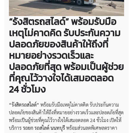
“รังสิตรถสไลด์” พร้อมรับมือ
เหตุไม่คาดคิด รับประกันความ
ปลอดภัยของสินค้าให้ถึงที่
หมายอย่างรวดเร็วและ
ปลอดภัยที่สุด พร้อมเป็นผู้ช่วย
ที่คุณไว้วางใจได้เสมอตลอด
24 ชั่วโมง
“รังสิตรถสไลด์”
พร้อมรับมือเหตุไม่คาดคิด รับประกันความ
ปลอดภัยของสินค้าให้ถึงที่หมายอย่างรวดเร็วและปลอดภัยที่สุด
พร้อมเป็นผู้ช่วยที่คุณไว้วางใจได้เสมอตลอด 24 ชั่วโมง เปิดให้
บริการ
รถยก รถสไลด์ นนทบุรี
พร้อมส่วนลดพิเศษลดราคา