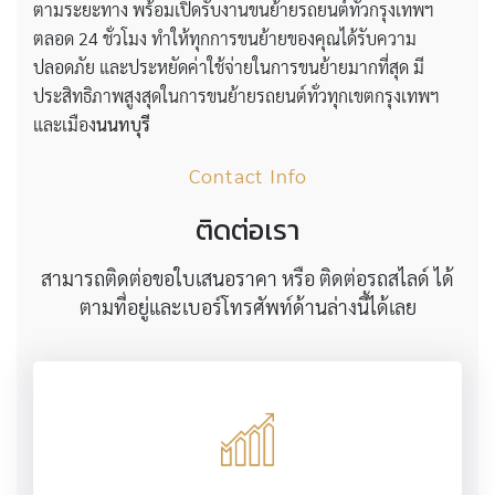
ตามระยะทาง พร้อมเปิดรับงานขนย้ายรถยนต์ทั่วกรุงเทพฯ
ตลอด 24 ชั่วโมง ทำให้ทุกการขนย้ายของคุณได้รับความ
ปลอดภัย และประหยัดค่าใช้จ่ายในการขนย้ายมากที่สุด มี
ประสิทธิภาพสูงสุดในการขนย้ายรถยนต์ทั่วทุกเขตกรุงเทพฯ
และเมือง
นนทบุรี
Contact Info
ติดต่อเรา
สามารถติดต่อขอใบเสนอราคา หรือ ติดต่อรถสไลด์ ได้
ตามที่อยู่และเบอร์โทรศัพท์ด้านล่างนี้ได้เลย