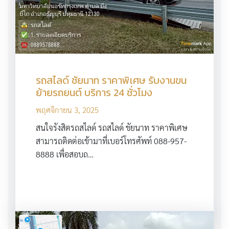
รถสไลด์ ชัยนาท ราคาพิเศษ รับงานขน
ย้ายรถยนต์ บริการ 24 ชั่วโมง
พฤศจิกายน 3, 2025
สนใจรังสิตรถสไลด์ รถสไลด์ ชัยนาท ราคาพิเศษ
สามารถติดต่อเข้ามาที่เบอร์โทรศัพท์ 088-957-
8888 เพื่อสอบถ…