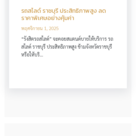
รถสไลด์ ราชบุรี ประสิทธิภาพสูง ลด
ราคาพิเศษอย่างคุ้มค่า
พฤศจิกายน 1, 2025
“รังสิตรถสไลด์” จะคอยสแตนด์บายให้บริการ รถ
สไลด์ ราชบุรี ประสิทธิภาพสูง ข้ามจังหวัดราชบุรี
หรือให้บริ…