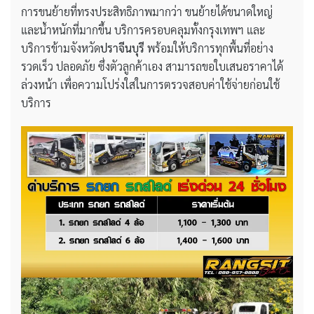
การขนย้ายที่ทรงประสิทธิภาพมากว่า ขนย้ายได้ขนาดใหญ่
และน้ำหนักที่มากขึ้น บริการครอบคลุมทั้งกรุงเทพฯ และ
บริการข้ามจังหวัด
ปราจีนบุรี
พร้อมให้บริการทุกพื้นที่อย่าง
รวดเร็ว ปลอดภัย ซึ่งตัวลูกค้าเอง สามารถขอใบเสนอราคาได้
ล่วงหน้า เพื่อความโปร่งใสในการตรวจสอบค่าใช้จ่ายก่อนใช้
บริการ