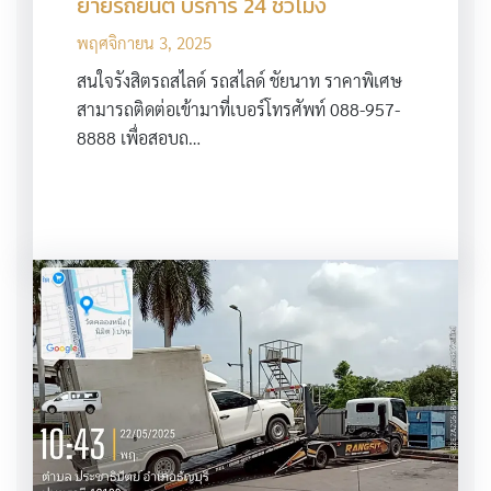
ย้ายรถยนต์ บริการ 24 ชั่วโมง
พฤศจิกายน 3, 2025
สนใจรังสิตรถสไลด์ รถสไลด์ ชัยนาท ราคาพิเศษ
สามารถติดต่อเข้ามาที่เบอร์โทรศัพท์ 088-957-
8888 เพื่อสอบถ…