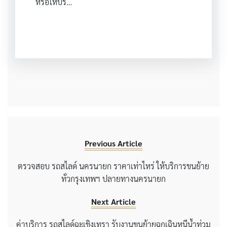
หรือให้บริ…
Previous Article
ตรวจสอบ รถสไลด์ นครนายก ราคาเท่าไหร่ ให้บริการขนย้าย
ทั่วกรุงเทพฯ ปลายทางนครนายก
Next Article
ค่าบริการ รถสไลด์ฉะเชิงเทรา รับงานขนย้ายฉุกเฉินหนีน้ำท่วม