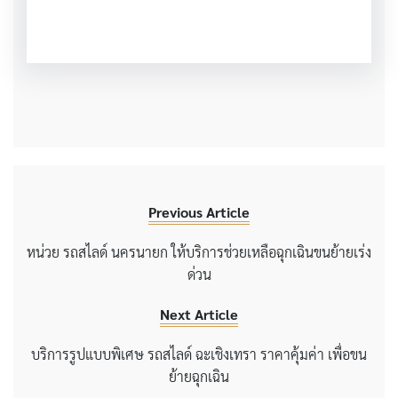
Previous Article
หน่วย รถสไลด์ นครนายก ให้บริการช่วยเหลือฉุกเฉินขนย้ายเร่ง
ด่วน
Next Article
บริการรูปแบบพิเศษ รถสไลด์ ฉะเชิงเทรา ราคาคุ้มค่า เพื่อขน
ย้ายฉุกเฉิน