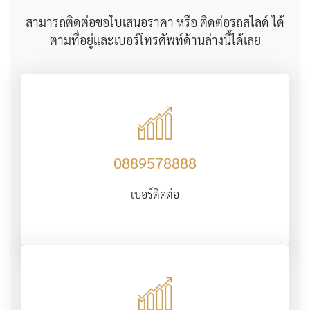
สามารถติดต่อขอใบเสนอราคา หรือ ติดต่อรถสไลด์ ได้
ตามที่อยู่และเบอร์โทรศัพท์ด้านล่างนี้ได้เลย
0889578888
เบอร์ติดต่อ