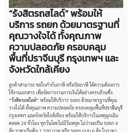
“รังสิตรถสไลด์” พร้อมให้
บริการ รถยก ด้วยมาตรฐานที่
คุณวางใจได้ ทั้งคุณภาพ
ความปลอดภัย ครอบคลุม
พื้นที่ปราจีนบุรี กรุงเทพฯ และ
จังหวัดใกล้เคียง
ลูกค้าสามารถ ขอใบกำกับภาษี หรือบิลภาษี ได้ความต้องการ
ใช้งานเอกสาร เพื่อจัดการงานการเงินได้อย่างครบถ้วนซึ่ง
“รังสิตรถสไลด์”
พร้อมให้บริการ รถยก ด้วยมาตรฐานที่คุณ
วางใจได้ ทั้งคุณภาพ ความปลอดภัย ครอบคลุมพื้นที่
ปราจีนบุรี
กรุงเทพฯ และจังหวัดใกล้เคียง พร้อมให้บริการในเหตุฉุกเฉิน
ตลอด 24 ชั่วโมง ทุกวันโดยไม่มีวันหยุด ไม่ว่าจะเป็น รถยก 4
ล้อ ราคาเริ่มต้น 1,100 บาท หรือ รถยก แบบ 6 ล้อ ในราคา