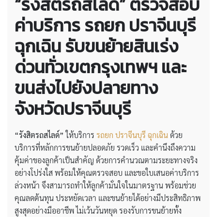
“รังสิตรถสไลด์” ตรวจสอบ
ค่าบริการ
รถยก ปราจีนบุรี
ฉุกเฉิน
รับขนย้ายสินเร่ง
ด่วนทั่วเขตกรุงเทพฯ และ
ขนส่งไปยังปลายทาง
จังหวัดปราจีนบุรี
“รังสิตรถสไลด์”
ให้บริการ
รถยก ปราจีนบุรี ฉุกเฉิน
ด้วย
บริการที่หลักการขนย้ายปลอดภัย รวดเร็ว และคำนึงถึงความ
คุ้มค่าของลูกค้าเป็นสำคัญ ด้วยการคำนวณตามระยะทางจริง
อย่างโปร่งใส พร้อมให้คุณตรวจสอบ และขอใบเสนอค่าบริการ
ล่วงหน้า จึงสามารถทำให้ลูกค้ามั่นใจในมาตรฐาน พร้อมช่วย
คุณลดต้นทุน ประหยัดเวลา และขนย้ายได้อย่างมีประสิทธิภาพ
สูงสุดอย่างมืออาชีพ ไม่เว้นวันหยุด รองรับการขนย้ายทั้ง