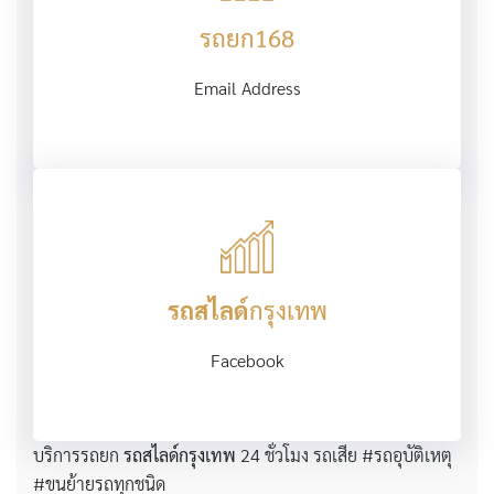
รถยก168
Email Address
รถสไลด์
กรุงเทพ
Facebook
บริการรถยก
รถสไลด์กรุงเทพ
24 ชั่วโมง รถเสีย #รถอุบัติเหตุ
#ขนย้ายรถทุกชนิด