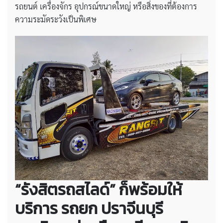
รถยนต์ เครื่องจักร อุปกรณ์ขนาดใหญ่ หรือสิ่งของที่ต้องการ
ความระมัดระวังเป็นพิเศษ
“รังสิตรถสไลด์” ก็พร้อมให้
บริการ
รถยก ปราจีนบุรี