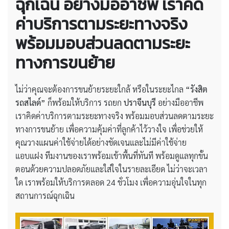
ฉุกเฉิน
อย่างมืออาชีพ เราคิด
ค่าบริการตามระยะทางจริง
พร้อมมอบส่วนลดตามระยะ
ทางการขนย้าย
ไม่ว่าคุณจะต้องการขนย้ายระยะใกล้ หรือในระยะไกล
“รังสิต
รถสไลด์”
ก็พร้อมให้บริการ รถยก
ปราจีนบุรี
อย่างมืออาชีพ
เราคิดค่าบริการตามระยะทางจริง พร้อมมอบส่วนลดตามระยะ
ทางการขนย้าย เพื่อความคุ้มค่าที่ลูกค้าไว้วางใจ เพื่อช่วยให้
คุณวางแผนค่าใช้จ่ายได้อย่างชัดเจนและไม่มีค่าใช้จ่าย
แอบแฝง ทีมงานของเราพร้อมเข้าพื้นที่ทันที พร้อมดูแลทุกขั้น
ตอนด้วยความปลอดภัยและใส่ใจในรายละเอียด ไม่ว่าจะเวลา
ใด เราพร้อมให้บริการตลอด 24 ชั่วโมง เพื่อความอุ่นใจในทุก
สถานการณ์ฉุกเฉิน