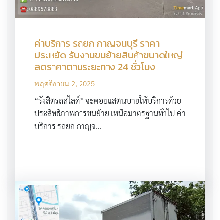
ค่าบริการ รถยก กาญจนบุรี ราคา
ประหยัด รับงานขนย้ายสินค้าขนาดใหญ่
ลดราคาตามระยะทาง 24 ชั่วโมง
พฤศจิกายน 2, 2025
“รังสิตรถสไลด์” จะคอยแสตนบายให้บริการด้วย
ประสิทธิภาพการขนย้าย เหนือมาตรฐานทั่วไป ค่า
บริการ รถยก กาญจ…