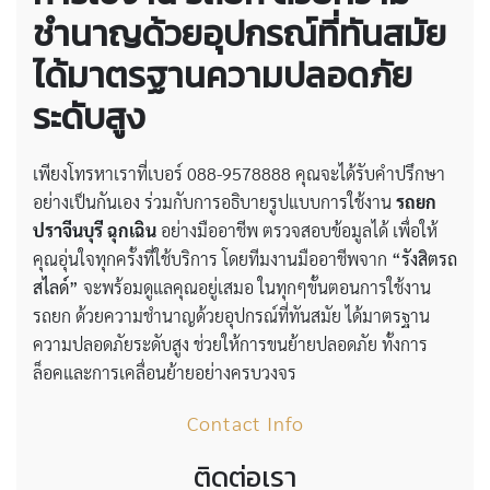
ชำนาญด้วยอุปกรณ์ที่ทันสมัย
ได้มาตรฐานความปลอดภัย
ระดับสูง
เพียงโทรหาเราที่เบอร์ 088-9578888 คุณจะได้รับคำปรึกษา
อย่างเป็นกันเอง ร่วมกับการอธิบายรูปแบบการใช้งาน
รถยก
ปราจีนบุรี ฉุกเฉิน
อย่างมืออาชีพ ตรวจสอบข้อมูลได้ เพื่อให้
คุณอุ่นใจทุกครั้งที่ใช้บริการ โดยทีมงานมืออาชีพจาก
“รังสิตรถ
สไลด์”
จะพร้อมดูแลคุณอยู่เสมอ ในทุกๆขั้นตอนการใช้งาน
รถยก ด้วยความชำนาญด้วยอุปกรณ์ที่ทันสมัย ได้มาตรฐาน
ความปลอดภัยระดับสูง ช่วยให้การขนย้ายปลอดภัย ทั้งการ
ล็อคและการเคลื่อนย้ายอย่างครบวงจร
Contact Info
ติดต่อเรา