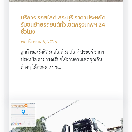
บริการ รถสไลด์ สระบุรี ราคาประหยัด
รับขนย้ายรถยนต์ทั่วเขตกรุงเทพฯ 24
ชั่วโมง
พฤศจิกายน 5, 2025
ลูกค้าของรังสิตรถสไลด์ รถสไลด์ สระบุรี ราคา
ประหยัด สามารถเรียกใช้งานตามเหตุฉุกเฉิน
ต่างๆ ได้ตลอด 24 ช…