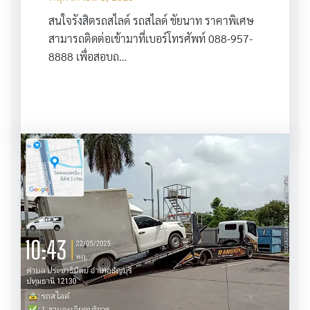
สนใจรังสิตรถสไลด์ รถสไลด์ ชัยนาท ราคาพิเศษ
สามารถติดต่อเข้ามาที่เบอร์โทรศัพท์ 088-957-
8888 เพื่อสอบถ…