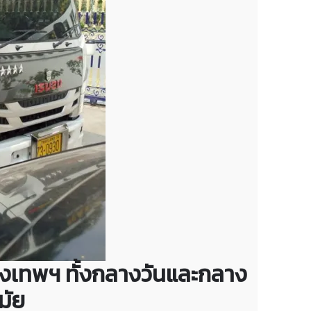
กรุงเทพฯ ทั้งกลางวันและกลาง
มัย