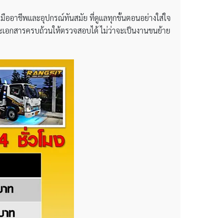
มืออาชีพและอุปกรณ์ทันสมัย ที่ดูแลทุกขั้นตอนอย่างใส่ใจ
ะเอกสารครบถ้วนให้ตรวจสอบได้ ไม่ว่าจะเป็นงานขนย้าย