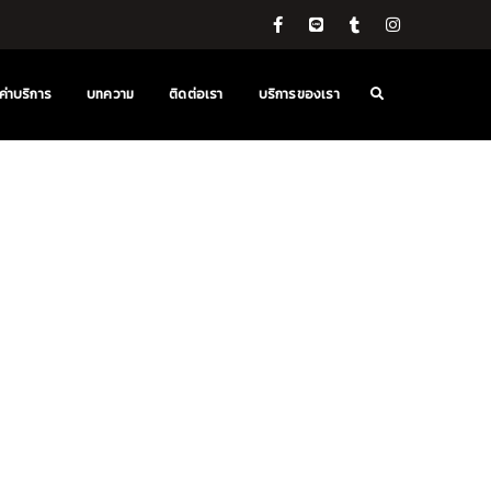
ค่าบริการ
บทความ
ติดต่อเรา
บริการของเรา