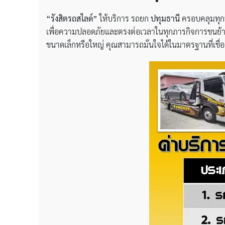
“รังสิตรถสไลด์”
ให้บริการ รถยก
ปทุมธานี
ครอบคลุมทุกพื
เพื่อความปลอดภัยและตรงต่อเวลาในทุกภารกิจการขนย้าย
ขนาดเล็กหรือใหญ่ คุณสามารถมั่นใจได้ในมาตรฐานที่เชื่อถ