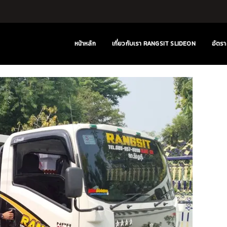
หน้าหลัก
เกี่ยวกับเรา RANGSIT SLIDEON
อัตรา