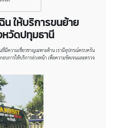
ี่ทันที
ฉิน
ให้บริการขนย้าย
งหวัด
ปทุมธานี
่มีความเชี่ยวชาญเฉพาะด้าน เรามีอุปกรณ์ครบครัน
กอบการให้บริการล่วงหน้า เพื่อความชัดเจนและตรวจ