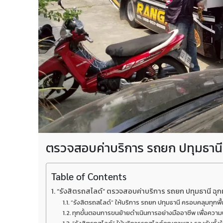
ตรวจสอบค่าบริการ รถยก ปทุมธานี ฉ
Table of Contents
“รังสิตรถสไลด์” ตรวจสอบค่าบริการ รถยก ปทุมธานี ฉุก
“รังสิตรถสไลด์” ให้บริการ รถยก ปทุมธานี ครอบคลุมทุกพื
ทุกขั้นตอนการขนย้ายดำเนินการอย่างมืออาชีพ เพื่อความป