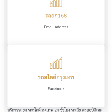
รถยก168
Email Address
รถสไลด์
กรุงเทพ
Facebook
บริการรถยก
รถสไลด์กรุงเทพ
24 ชั่วโมง รถเสีย #รถอุบัติเหตุ