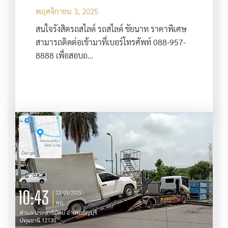
พฤศจิกายน 3, 2025
สนใจรังสิตรถสไลด์ รถสไลด์ ชัยนาท ราคาพิเศษ
สามารถติดต่อเข้ามาที่เบอร์โทรศัพท์ 088-957-
8888 เพื่อสอบถ…