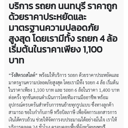
บริการ
รถยก นนทบุรี ราคาถูก
ด้วยราคาประหยัดและ
มาตรฐานความปลอดภัย
สูงสุด โดยเรามีทั้ง รถยก 4 ล้อ
เริ่มต้นในราคาเพียง 1,100
บาท
“รังสิตรถสไลด์”
พร้อมให้บริการ รถยก ด้วยราคาประหยัดและ
มาตรฐานความปลอดภัยสูงสุด โดยเรามีทั้ง รถยก 4 ล้อ เริ่มต้น
ในราคาเพียง 1,100 บาท และ รถยก 6 ล้อในราคา 1,400 บาท
ต่อครั้ง ทุกขั้นตอนดำเนินการโดยทีมงานมืออาชีพ พร้อม
อุปกรณ์ครบครันสำหรับการขนย้ายทุกรูปแบบ ซึ่งทางลูกค้า
สามารถ ขอใบกำกับภาษี หรือบิลภาษี เพื่อจัดการเอกสารการ
เงินได้ครบถ้วน ช่วยให้จัดการงบประมาณได้อย่างมั่นใจ เราให้
บริการตลอด 24 ชั่วโมง ครอบคลุมพื้นที่จังหวัด
นนทบุรี