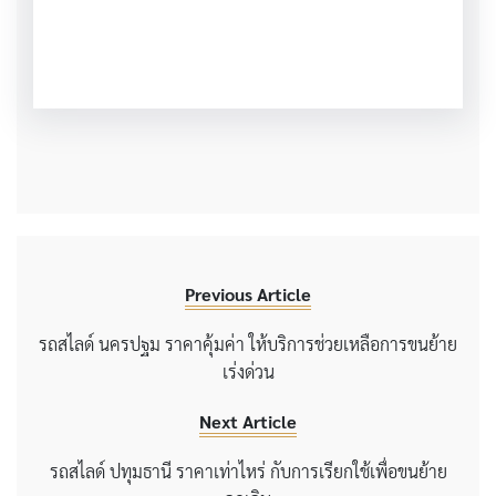
Previous Article
รถสไลด์ นครปฐม ราคาคุ้มค่า ให้บริการช่วยเหลือการขนย้าย
เร่งด่วน
Next Article
รถสไลด์ ปทุมธานี ราคาเท่าไหร่ กับการเรียกใช้เพื่อขนย้าย