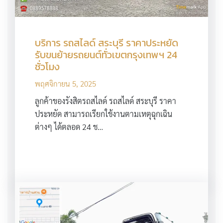
บริการ รถสไลด์ สระบุรี ราคาประหยัด
รับขนย้ายรถยนต์ทั่วเขตกรุงเทพฯ 24
ชั่วโมง
พฤศจิกายน 5, 2025
ลูกค้าของรังสิตรถสไลด์ รถสไลด์ สระบุรี ราคา
ประหยัด สามารถเรียกใช้งานตามเหตุฉุกเฉิน
ต่างๆ ได้ตลอด 24 ช…