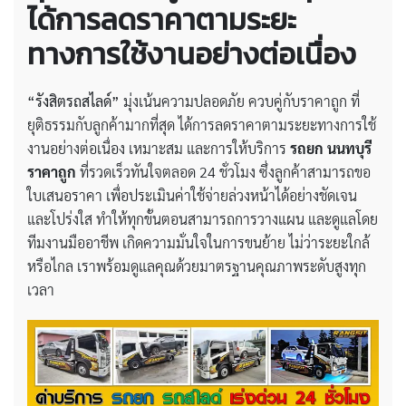
ได้การลดราคาตามระยะ
ทางการใช้งานอย่างต่อเนื่อง
“รังสิตรถสไลด์”
มุ่งเน้นความปลอดภัย ควบคู่กับราคาถูก ที่
ยุติธรรมกับลูกค้ามากที่สุด ได้การลดราคาตามระยะทางการใช้
งานอย่างต่อเนื่อง เหมาะสม และการให้บริการ
รถยก นนทบุรี
ราคาถูก
ที่รวดเร็วทันใจตลอด 24 ชั่วโมง ซึ่งลูกค้าสามารถขอ
ใบเสนอราคา เพื่อประเมินค่าใช้จ่ายล่วงหน้าได้อย่างชัดเจน
และโปร่งใส ทำให้ทุกขั้นตอนสามารถการวางแผน และดูแลโดย
ทีมงานมืออาชีพ เกิดความมั่นใจในการขนย้าย ไม่ว่าระยะใกล้
หรือไกล เราพร้อมดูแลคุณด้วยมาตรฐานคุณภาพระดับสูงทุก
เวลา