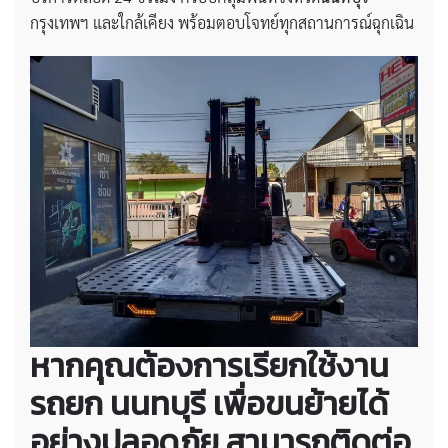
กรุงเทพฯ และใกล้เคียง พร้อมตอบโจทย์ทุกสถานการณ์ฉุกเฉิน
หากคุณต้องการเรียกใช้งาน
รถยก นนทบุรี เพื่อขนย้ายได้
อย่างปลอดภัย สามารถติดต่อ