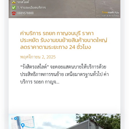
ค่าบริการ รถยก กาญจนบุรี ราคา
ประหยัด รับงานขนย้ายสินค้าขนาดใหญ่
ลดราคาตามระยะทาง 24 ชั่วโมง
พฤศจิกายน 2, 2025
“รังสิตรถสไลด์” จะคอยแสตนบายให้บริการด้วย
ประสิทธิภาพการขนย้าย เหนือมาตรฐานทั่วไป ค่า
บริการ รถยก กาญจ…