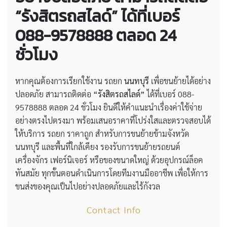
“รังสิตรถสไลด์” ได้ที่เบอร์
088-9578888 ตลอด 24
ชั่วโมง
หากคุณต้องการเรียกใช้งาน รถยก
นนทบุรี
เพื่อขนย้ายได้อย่าง
ปลอดภัย สามารถติดต่อ
“รังสิตรถสไลด์”
ได้ที่เบอร์ 088-
9578888 ตลอด 24 ชั่วโมง ยินดีให้คำแนะนำเรื่องค่าใช้จ่าย
อย่างตรงไปตรงมา พร้อมเสนอราคาที่โปร่งใสและตรวจสอบได้
ให้บริการ รถยก ราคาถูก สำหรับการขนย้ายข้ามจังหวัด
นนทบุรี และพื้นที่ใกล้เคียง รองรับการขนย้ายรถยนต์
เครื่องจักร เฟอร์นิเจอร์ หรือของขนาดใหญ่ ด้วยอุปกรณ์ล็อค
ทันสมัย ทุกขั้นตอนดำเนินการโดยทีมงานมืออาชีพ เพื่อให้การ
ขนส่งของคุณเป็นไปอย่างปลอดภัยและไร้กังวล
Contact Info