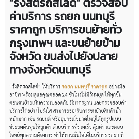
“รังสิตรถสไลด์” ตรวจสอบ
ค่าบริการ
รถยก นนทบุรี
ราคาถูก
บริการขนย้ายทั่ว
กรุงเทพฯ
และ
ขนย้ายข้าม
จังหวัด
ขนส่งไปยังปลาย
ทางจังหวัดนนทบุรี
“รังสิตรถสไลด์”
ให้บริการ
รถยก นนทบุรี ราคาถูก
อย่างมือ
อาชีพ พร้อมดูแลคุณตลอด 24 ชั่วโมงไม่มีวันหยุด ให้ทุกขั้น
ตอนขนย้ายเน้นความปลอดภัย มีมาตรฐาน และตรวจสอบค่า
บริการได้อย่างโปร่งใส สามารถรองรับการขนย้ายสินค้าน้ำ
หนักมาก เช่น รถยนต์ หรืออุปกรณ์ขนาดใหญ่ได้ทุกรูปแบบ
ช่วยลดต้นทุนให้ลูกค้า ด้วยบริการที่รวดเร็ว คุ้มค่า และตอบ
โจทย์ทุกความต้องการ ทำให้ท่านมั่นใจได้ในบริการ รถยก ที่