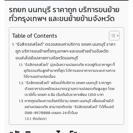
รถยก นนทบุรี ราคาถูก บริการขนย้าย
ทั่วกรุงเทพฯ และขนย้ายข้ามจังหวัด
Table of Contents
“รังสิตรถสไลด์” ตรวจสอบค่าบริการ รถยก นนทบุรี ราคา
ถูก บริการขนย้ายทั่วกรุงเทพฯ และขนย้ายข้ามจังหวัด
ขนส่งไปยังปลายทางจังหวัดนนทบุรี
“รังสิตรถสไลด์” มุ่งเน้นความปลอดภัย ควบคู่กับราคาถูก ที่
ยุติธรรมกับลูกค้ามากที่สุด ได้การลดราคาตามระยะทางการ
ใช้งานอย่างต่อเนื่อง
“รังสิตรถสไลด์” พร้อมให้บริการ รถยก นนทบุรี ราคาถูก
ด้วยราคาประหยัดและมาตรฐานความปลอดภัยสูงสุด โดย
เรามีทั้ง รถยก 4 ล้อ เริ่มต้นในราคาเพียง 1,100 บาท
หากคุณต้องการเรียกใช้งาน รถยก นนทบุรี เพื่อขนย้ายได้
อย่างปลอดภัย สามารถติดต่อ “รังสิตรถสไลด์” ได้ที่เบอร์
088-9578888 ตลอด 24 ชั่วโมง
ติดต่อเรา