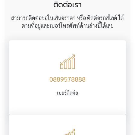
ติดต่อเรา
สามารถติดต่อขอใบเสนอราคา หรือ ติดต่อรถสไลด์ ได้
ตามที่อยู่และเบอร์โทรศัพท์ด้านล่างนี้ได้เลย
0889578888
เบอร์ติดต่อ