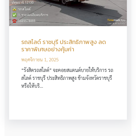
รถสไลด์ ราชบุรี ประสิทธิภาพสูง ลด
ราคาพิเศษอย่างคุ้มค่า
พฤศจิกายน 1, 2025
“รังสิตรถสไลด์” จะคอยสแตนด์บายให้บริการ รถ
สไลด์ ราชบุรี ประสิทธิภาพสูง ข้ามจังหวัดราชบุรี
หรือให้บริ…