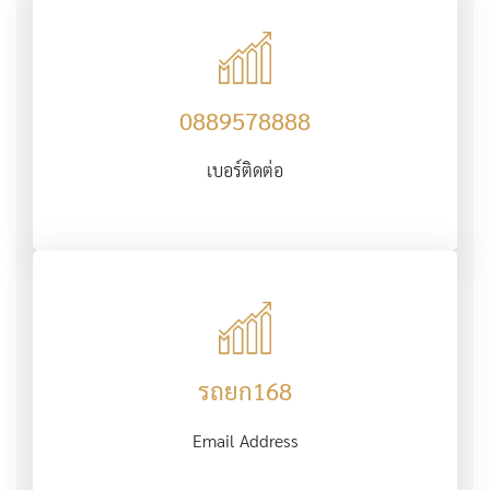
0889578888
เบอร์ติดต่อ
รถยก168
Email Address