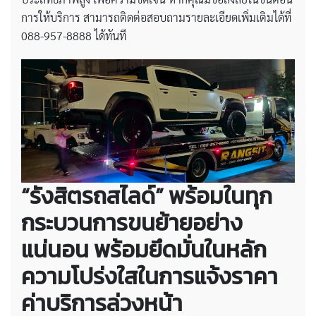
การให้บริการ สามารถติดต่อสอบถามรายละเอียดเพิ่มเติมได้ที่
088-957-8888 ได้ทันที
“รังสิตรถสไลด์” พร้อมในทุก
กระบวนการขนย้ายอย่าง
แน่นอน พร้อมยึดมั่นในหลัก
ความโปร่งใสในการแจ้งราคา
ค่าบริการล่วงหน้า