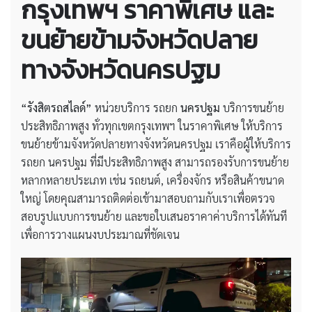
กรุงเทพฯ ราคาพิเศษ และ
ขนย้ายข้ามจังหวัดปลาย
ทางจังหวัดนครปฐม
“รังสิตรถสไลด์”
หน่วยบริการ รถยก
นครปฐม
บริการขนย้าย
ประสิทธิภาพสูง ทั่วทุกเขตกรุงเทพฯ ในราคาพิเศษ ให้บริการ
ขนย้ายข้ามจังหวัดปลายทางจังหวัดนครปฐม เราคือผู้ให้บริการ
รถยก นครปฐม ที่มีประสิทธิภาพสูง สามารถรองรับการขนย้าย
หลากหลายประเภท เช่น รถยนต์, เครื่องจักร หรือสินค้าขนาด
ใหญ่ โดยคุณสามารถติดต่อเข้ามาสอบถามกับเราเพื่อตรวจ
สอบรูปแบบการขนย้าย และขอใบเสนอราคาค่าบริการได้ทันที
เพื่อการวางแผนงบประมาณที่ชัดเจน