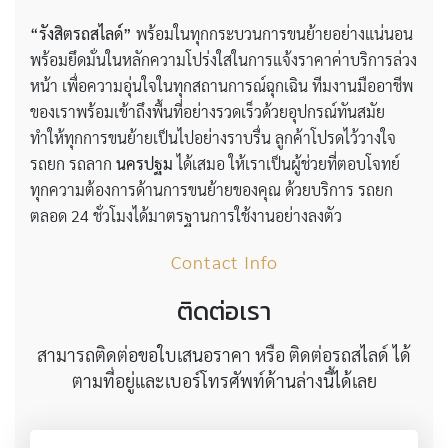
“รังสิตรถสไลด์”
พร้อมในทุกกระบวนการขนย้ายอย่างแน่นอน
พร้อมยึดมั่นในหลักความโปร่งใสในการแจ้งราคาค่าบริการล่วง
หน้า เพื่อความอุ่นใจในทุกสถานการณ์ฉุกเฉิน ทีมงานมืออาชีพ
ของเราพร้อมเข้าถึงพื้นที่อย่างรวดเร็วด้วยอุปกรณ์ทันสมัย
ทำให้ทุกการขนย้ายเป็นไปอย่างราบรื่น ลูกค้าโปรดไว้วางใจ
รถยก รถลาก
นครปฐม
ได้เสมอ ให้เราเป็นผู้ช่วยที่ตอบโจทย์
ทุกความต้องการด้านการขนย้ายของคุณ ด้วยบริการ รถยก
ตลอด 24 ชั่วโมงได้มาตรฐานการใช้งานอย่างลงตัว
Contact Info
ติดต่อเรา
สามารถติดต่อขอใบเสนอราคา หรือ ติดต่อรถสไลด์ ได้
ตามที่อยู่และเบอร์โทรศัพท์ด้านล่างนี้ได้เลย