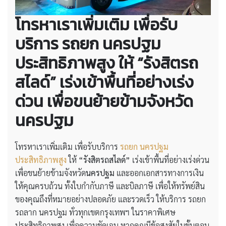
โทรหาเราเพิ่มเติม เพื่อรับ
บริการ รถยก นครปฐม
ประสิทธิภาพสูง ให้ “รังสิตรถ
สไลด์” เร่งเข้าพื้นที่อย่างเร่ง
ด่วน เพื่อขนย้ายข้ามจังหวัด
นครปฐม
โทรหาเราเพิ่มเติม เพื่อรับบริการ
รถยก นครปฐม
ประสิทธิภาพสูง
ให้
“รังสิตรถสไลด์”
เร่งเข้าพื้นที่อย่างเร่งด่วน
เพื่อขนย้ายข้ามจังหวัด
นครปฐม
และออกเอกสารทางการเงิน
ให้คุณครบถ้วน ทั้งใบกำกับภาษี และบิลภาษี เพื่อให้ทรัพย์สิน
ของคุณถึงที่หมายอย่างปลอดภัย และรวดเร็ว ให้บริการ รถยก
รถลาก นครปฐม ทั่วทุกเขตกรุงเทพฯ ในราคาพิเศษ
ประสิทธิภาพสูง เพื่อความชัดเจน หากคุณมีข้อสงสัยในขั้นตอน