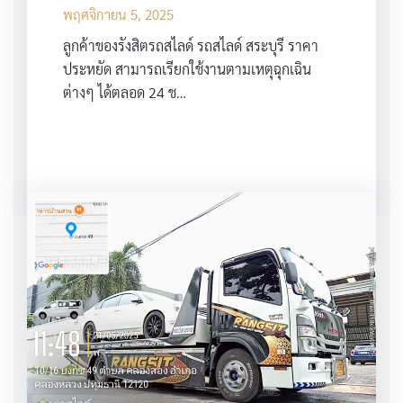
พฤศจิกายน 5, 2025
ลูกค้าของรังสิตรถสไลด์ รถสไลด์ สระบุรี ราคา
ประหยัด สามารถเรียกใช้งานตามเหตุฉุกเฉิน
ต่างๆ ได้ตลอด 24 ช…