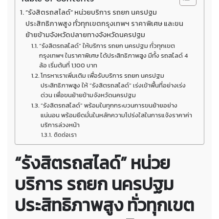
“รังสิตรถสไลด์” หน่วยบริการ รถยก นครปฐม
ประสิทธิภาพสูง ทั่วทุกเขตกรุงเทพฯ ราคาพิเศษ และขน
ย้ายข้ามจังหวัดปลายทางจังหวัดนครปฐม
“รังสิตรถสไลด์” ให้บริการ รถยก นครปฐม ทั่วทุกเขต
กรุงเทพฯ ในราคาพิเศษ ได้ประสิทธิภาพสูง มีทั้ง รถสไลด์ 4
ล้อ เริ่มต้นที่ 1,100 บาท
โทรหาเราเพิ่มเติม เพื่อรับบริการ รถยก นครปฐม
ประสิทธิภาพสูง ให้ “รังสิตรถสไลด์” เร่งเข้าพื้นที่อย่างเร่ง
ด่วน เพื่อขนย้ายข้ามจังหวัดนครปฐม
“รังสิตรถสไลด์” พร้อมในทุกกระบวนการขนย้ายอย่าง
แน่นอน พร้อมยึดมั่นในหลักความโปร่งใสในการแจ้งราคาค่า
บริการล่วงหน้า
ติดต่อเรา
“รังสิตรถสไลด์” หน่วย
บริการ
รถยก นครปฐม
ประสิทธิภาพสูง
ทั่วทุกเขต