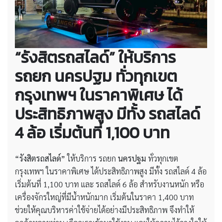
“รังสิตรถสไลด์” ให้บริการ
รถยก นครปฐม ทั่วทุกเขต
กรุงเทพฯ ในราคาพิเศษ ได้
ประสิทธิภาพสูง มีทั้ง รถสไลด์
4 ล้อ เริ่มต้นที่ 1,100 บาท
“รังสิตรถสไลด์”
ให้บริการ รถยก
นครปฐม
ทั่วทุกเขต
กรุงเทพฯ ในราคาพิเศษ ได้ประสิทธิภาพสูง มีทั้ง รถสไลด์ 4 ล้อ
เริ่มต้นที่ 1,100 บาท และ รถสไลด์ 6 ล้อ สำหรับงานหนัก หรือ
เครื่องจักรใหญ่ที่มีน้ำหนักมาก เริ่มต้นในราคา 1,400 บาท
ช่วยให้คุณบริหารค่าใช้จ่ายได้อย่างมีประสิทธิภาพ จึงทำให้