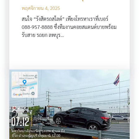
พฤศจิกายน 4, 2025
สนใจ “รังสิตรถสไลด์” เพียงโทรหาเราที่เบอร์
088-957-8888 ซึ่งทีมงานคอยสแตนด์บายพร้อม
รับสาย รถยก ลพบุร…