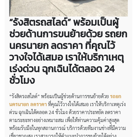
“รังสิตรถสไลด์” พร้อมเป็นผู้
ช่วยด้านการขนย้ายด้วย
รถยก
นครนายก ลดราคา
ที่คุณไว้
วางใจได้เสมอ เราให้บริกาเหตุ
เร่งด่วน ฉุกเฉินได้ตลอด 24
ชั่วโมง
“รังสิตรถสไลด์” พร้อมเป็นผู้ช่วยด้านการขนย้ายด้วย
รถยก
นครนายก ลดราคา
ที่คุณไว้วางใจได้เสมอ เราให้บริกาเหตุเร่ง
ด่วน ฉุกเฉินได้ตลอด 24 ชั่วโมง ด้วยราคาประหยัด ลดราคา
ตามระยะทางอย่างเหมาะสม เพื่อให้ท่านความคุ้มค่าสูงสุด
พร้อมรับมือในทุกสถานการณ์ บริการด้วยทีมงานช่างที่มีความ
เชี่ยวชาญสูง เราสามารถให้คำแนะนำการขนย้ายได้อย่าง