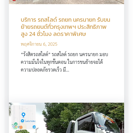
บริการ รถสไลด์ รถยก นครนายก รับขน
ย้ายรถยนต์ทั่วกรุงเทพฯ ประสิทธิภาพ
สูง 24 ชั่วโมง ลดราคาพิเศษ
พฤศจิกายน 6, 2025
“รังสิตรถสไลด์” รถสไลด์ รถยก นครนายก มอบ
ความมั่นใจในทุกขั้นตอน ในการขนย้ายจะได้
ความปลอดภัยรวดเร็ว มี…