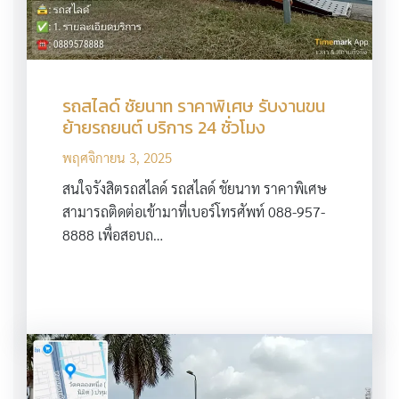
รถสไลด์ ชัยนาท ราคาพิเศษ รับงานขน
ย้ายรถยนต์ บริการ 24 ชั่วโมง
พฤศจิกายน 3, 2025
สนใจรังสิตรถสไลด์ รถสไลด์ ชัยนาท ราคาพิเศษ
สามารถติดต่อเข้ามาที่เบอร์โทรศัพท์ 088-957-
8888 เพื่อสอบถ…