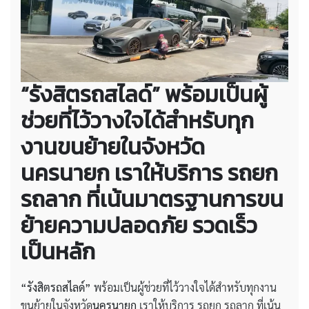
“รังสิตรถสไลด์” พร้อมเป็นผู้
ช่วยที่ไว้วางใจได้สำหรับทุก
งานขนย้ายในจังหวัด
นครนายก เราให้บริการ รถยก
รถลาก ที่เน้นมาตรฐานการขน
ย้ายความปลอดภัย รวดเร็ว
เป็นหลัก
“รังสิตรถสไลด์”
พร้อมเป็นผู้ช่วยที่ไว้วางใจได้สำหรับทุกงาน
ขนย้ายในจังหวัด
นครนายก
เราให้บริการ รถยก รถลาก ที่เน้น