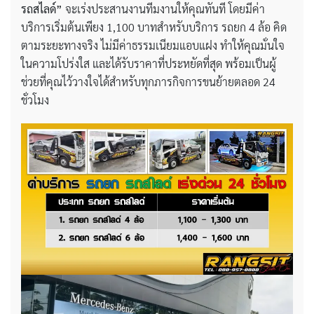
รถสไลด์”
จะเร่งประสานงานทีมงานให้คุณทันที โดยมีค่า
บริการเริ่มต้นเพียง 1,100 บาทสำหรับบริการ รถยก 4 ล้อ คิด
ตามระยะทางจริง ไม่มีค่าธรรมเนียมแอบแฝง ทำให้คุณมั่นใจ
ในความโปร่งใส และได้รับราคาที่ประหยัดที่สุด พร้อมเป็นผู้
ช่วยที่คุณไว้วางใจได้สำหรับทุกภารกิจการขนย้ายตลอด 24
ชั่วโมง