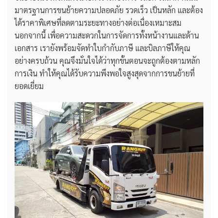
มาตรฐานการขนย้ายความปลอดภัย รวดเร็ว เป็นหลัก และต้อง
ได้ราคาพิเศษที่ลดตามระยะทางอย่างต่อเนื่องเหมาะสม
นอกจากนี้ เพื่อความสะดวกในการจัดการทั้งหน้างานและด้าน
เอกสาร เรายังพร้อมจัดทำใบกำกับภาษี และบิลภาษีให้คุณ
อย่างครบถ้วน คุณจึงมั่นใจได้ว่าทุกขั้นตอนจะถูกต้องตามหลัก
การเงิน ทำให้คุณได้รับความพึงพอใจสูงสุดจากการขนย้ายที่
ยอดเยี่ยม