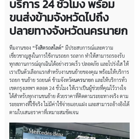
บริการ 24 ชั่วโมง พร้อม
ขนส่งข้ามจังหวัดไปถึง
ปลายทางจังหวัดนครนายก
ทีมงานของ
“รังสิตรถสไลด์”
มีประสบการณ์และความ
เชี่ยวชาญสูงในการใช้งานรถยก รถลาก ทำให้สามารถรองรับ
ทุกสถานการณ์ฉุกเฉินได้อย่างรวดเร็ว ปลอดภัย และโปร่งใส ให้
เราเป็นตัวเลือกแรกสำหรับงานขนย้ายของคุณ พร้อมให้บริการ
รถยก ขนย้าย รถยนต์ ข้ามจังหวัด
นครนายก
และให้บริการทั่ว
เขตกรุงเทพฯ ตลอด 24 ชั่วโมง ให้เราเป็นผู้ช่วยที่คุณไว้วางใจ
ได้สำหรับทุกงานขนย้าย ด้วยราคาที่คิดตามระยะทางจริง ตาม
ระยะทางที่ใช้จริง ไม่มีค่าใช้จ่ายแอบแฝง และสามารถอ้างอิงได้
ตามใบเสนอราคาที่เหมาะสมชัดเจน