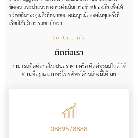
ชัดเจน แนะนำแนวทางการดำเนินการอย่างปลอดภัย เพื่อให้
ทรัพย์สินของคุณถึงที่หมายอย่างสมบูรณ์ตลอดในทุกครั้งที่
เรียกใช้บริการ รถยก กับเรา
Contact Info
ติดต่อเรา
สามารถติดต่อขอใบเสนอราคา หรือ ติดต่อรถสไลด์ ได้
ตามที่อยู่และเบอร์โทรศัพท์ด้านล่างนี้ได้เลย
0889578888