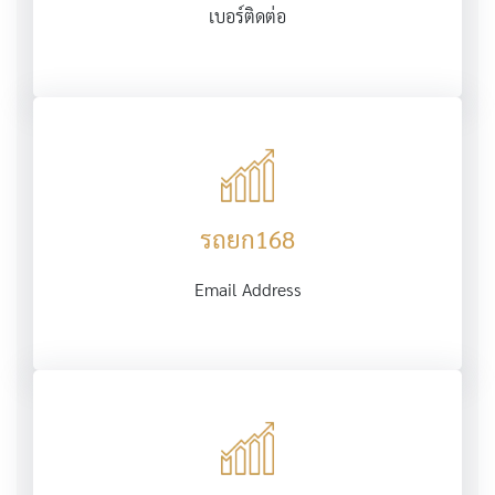
เบอร์ติดต่อ
รถยก168
Email Address