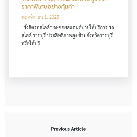
ราคาพิเศษอย่างคุ้มค่า
พฤศจิกายน 1, 2025
“รังสิตรถสไลด์” จะคอยสแตนด์บายให้บริการ รถ
สไลด์ ราชบุรี ประสิทธิภาพสูง ข้ามจังหวัดราชบุรี
หรือให้บริ…
Previous Article