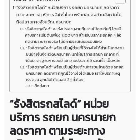
“รังสิตรถสไลด์” หน่วยบริการ รถยก นครนายก ลดราคา
ตามระยะทาง บริการ 24 ชั่วโมง พร้อมขนส่งข้ามจังหวัดไป
ถึงปลายทางจังหวัดนครนายก
“รังสิตรถสไลด์” จะเร่งประสานงานทีมงานให้คุณทันที โดยมี
ค่าบริการเริ่มต้นเพียง 1,100 บาท สำหรับบริการ รถยก 4 ล้อ
คิดตามระยะทางจริง ไม่มีค่าธรรมเนียมแอบแฝง
“รังสิตรถสไลด์” พร้อมเป็นผู้ช่วยที่ไว้วางใจได้สำหรับทุกงาน
ขนย้ายในจังหวัดนครนายก เราให้บริการ รถยก รถลาก ที่
เน้นมาตรฐานการขนย้ายความปลอดภัย รวดเร็ว เป็นหลัก
“รังสิตรถสไลด์” พร้อมเป็นผู้ช่วยด้านการขนย้ายด้วย รถยก
นครนายก ลดราคา ที่คุณไว้วางใจได้เสมอ เราให้บริกาเหตุ
เร่งด่วน ฉุกเฉินได้ตลอด 24 ชั่วโมง
ติดต่อเรา
“รังสิตรถสไลด์” หน่วย
บริการ
รถยก นครนายก
ลดราคา
ตามระยะทาง