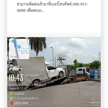
สามารถติดต่อเข้ามาที่เบอร์โทรศัพท์ 088-957-
8888 เพื่อสอบถ…