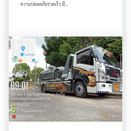
ความปลอดภัยรวดเร็ว มี…