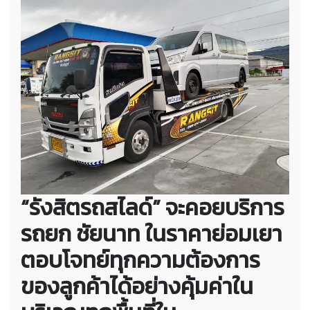
“รังสิตรถสไลด์” จะคอยบริการ
รถยก ชัยนาท ในราคาย่อมเยา
ตอบโจทย์ทุกความต้องการ
ของลูกค้าได้อย่างคุ้มค่าใน