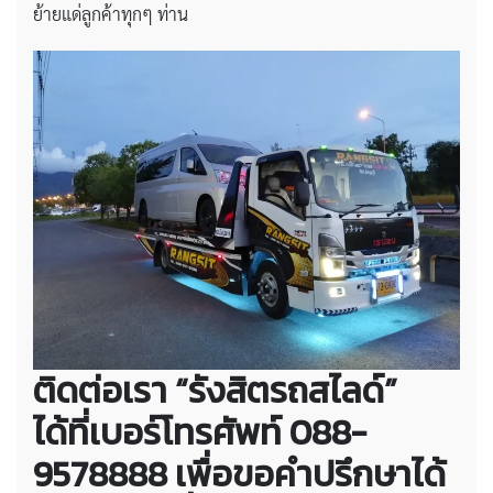
ย้ายแด่ลูกค้าทุกๆ ท่าน
ติดต่อเรา “รังสิตรถสไลด์”
ได้ที่เบอร์โทรศัพท์ 088-
9578888 เพื่อขอคำปรึกษาได้