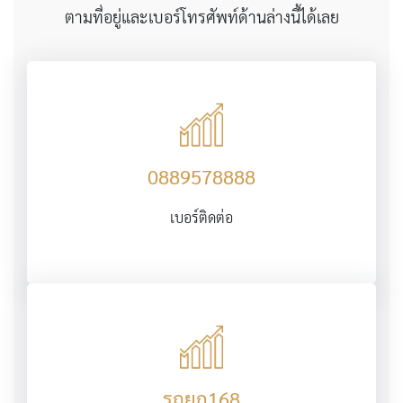
ตามที่อยู่และเบอร์โทรศัพท์ด้านล่างนี้ได้เลย
0889578888
เบอร์ติดต่อ
รถยก168