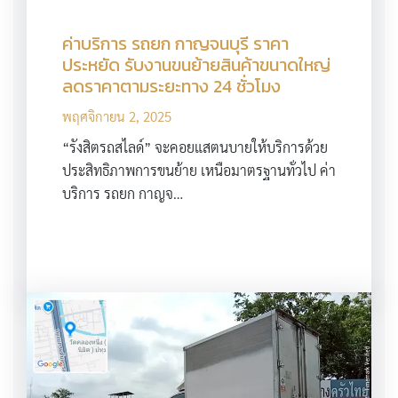
ค่าบริการ รถยก กาญจนบุรี ราคา
ประหยัด รับงานขนย้ายสินค้าขนาดใหญ่
ลดราคาตามระยะทาง 24 ชั่วโมง
พฤศจิกายน 2, 2025
“รังสิตรถสไลด์” จะคอยแสตนบายให้บริการด้วย
ประสิทธิภาพการขนย้าย เหนือมาตรฐานทั่วไป ค่า
บริการ รถยก กาญจ…