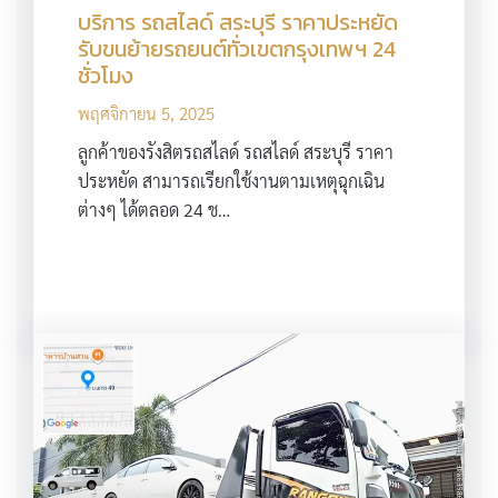
บริการ รถสไลด์ สระบุรี ราคาประหยัด
รับขนย้ายรถยนต์ทั่วเขตกรุงเทพฯ 24
ชั่วโมง
พฤศจิกายน 5, 2025
ลูกค้าของรังสิตรถสไลด์ รถสไลด์ สระบุรี ราคา
ประหยัด สามารถเรียกใช้งานตามเหตุฉุกเฉิน
ต่างๆ ได้ตลอด 24 ช…