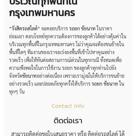
บริเวณทุกพื้นที่ใน
กรุงเทพมหานคร
“รังสิตรถสไลด์”
จะคอยบริการ
รถยก ชัยนาท
ในราคา
ย่อมเยา ตอบโจทย์ทุกความต้องการของลูกค้าได้อย่างคุ้มค่าใน
บริเวณทุกพื้นที่ในกรุงเทพมหานคร ไม่ว่าคุณจะต้องขนย้ายใน
พื้นที่ใดๆ ทีมงานของเราจะเร่งลงพื้นที่เข้าไปหาคุณอย่าง
รวดเร็ว เพื่อให้ทันต่อสถานการณ์ด่วนในทุกกรณี ทั้งหมดเพื่อ
ความพึงพอใจในการใช้งาน รถยก ของลูกค้าทุกท่านไปยัง
จังหวัด
ชัยนาท
อย่างต่อเนื่อง เพราะเรามุ่งมั่นให้บริการขนย้าย
อย่างรวดเร็ว และปลอดภัยทุกครั้งให้บริการ
รถยก ชัยนาท
ใน
ทุกๆ วัน
Contact Info
ติดต่อเรา
สามารถติดต่อขอใบเสนอราคา หรือ ติดต่อรถสไลด์ ได้