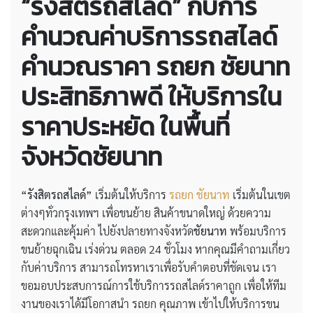
“รังสิตรถสไลด์” กับการ
คำนวณค่าบริการรถสไลด์
คำนวณราคา รถยก ชัยนาท
ประสิทธิภาพดี ให้บริการใน
ราคาประหยัด ในพื้นที่
จังหวัดชัยนาท
“รังสิตรถสไลด์”
เริ่มต้นให้บริการ
รถยก ชัยนาท
เริ่มต้นในเขต
ต่างๆทั่วกรุงเทพฯ เพื่อขนย้าย สินค้าขนาดใหญ่ ด้วยความ
สะดวกและคุ้มค่า ไปยังปลายทางจังหวัด
ชัยนาท
พร้อมบริการ
ขนย้ายฉุกเฉิน เร่งด่วน ตลอด 24 ชั่วโมง หากคุณมีคำถามเกี่ยว
กับค่าบริการ สามารถโทรหาเราเพื่อรับคำตอบที่ชัดเจน เรา
ขอมอบประสบการณ์การใช้บริการรถสไลด์ราคาถูก เพื่อให้ทีม
งานของเราได้มีโอกาสนำ รถยก คุณภาพ เข้าไปให้บริการขน