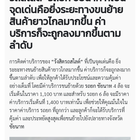
จุดเด่นคือยิ่งระยะทางขนย้าย
สินค้ายาวไกลมากขึ้น ค่า
บริการก็จะถูกลงมากขึ้นตาม
ลำดับ
การคิดค่าบริการของ
“รังสิตรถสไลด์”
ที่เป็นจุดเด่นคือ ยิ่ง
ระยะทางขนย้ายสินค้ายาวไกลมากขึ้น ค่าบริการก็จะถูกลงมาก
ขึ้นตามลำดับ เพื่อให้ลูกค้าได้รับประโยชน์และความคุ้มค่า
อย่างเต็มที่ โดยมีค่าบริการขนย้ายด้วย
รถยก ชัยนาท
4 ล้อ จะ
เริ่มต้นในราคา 1,100 บาท และสำหรับ รถยก 6 ล้อ จะมีราคา
ค่าบริการเริ่มต้นที่ 1,400 บาทเท่านั้น เพื่อช่วยให้คุณมั่นใจใน
ราคาค่าบริการ รถยก ที่ถูกกว่า และลูกค้าก็จะได้รับบริการที่
คุ้มค่า และประหยัดสูงสุดเพื่อขนย้ายไปยังปลายทางจังหวัด
ชัยนาท