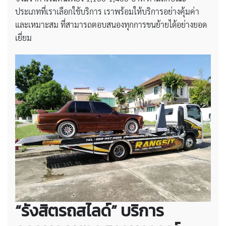
ประเภทที่เราเลือกใช้บริการ เราพร้อมให้บริการอย่างคุ้มค่า
และเหมาะสม ที่สามารถตอบสนองทุกการขนย้ายได้อย่างยอด
เยี่ยม
“รังสิตรถสไลด์” บริการ