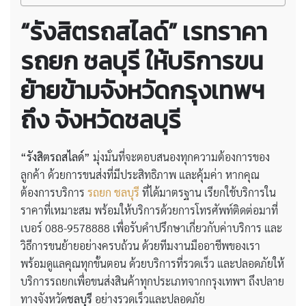
“รังสิตรถสไลด์” เรทราคา
รถยก ชลบุรี ให้บริการขน
ย้ายข้ามจังหวัดกรุงเทพฯ
ถึง จังหวัดชลบุรี
“รังสิตรถสไลด์”
มุ่งมั่นที่จะตอบสนองทุกความต้องการของ
ลูกค้า ด้วยการขนส่งที่มีประสิทธิภาพ และคุ้มค่า หากคุณ
ต้องการบริการ
รถยก ชลบุรี
ที่ได้มาตรฐาน เรียกใช้บริการใน
ราคาที่เหมาะสม พร้อมให้บริการด้วยการโทรศัพท์ติดต่อมาที่
เบอร์ 088-9578888 เพื่อรับคำปรึกษาเกี่ยวกับค่าบริการ และ
วิธีการขนย้ายอย่างครบถ้วน ด้วยทีมงานมืออาชีพของเรา
พร้อมดูแลคุณทุกขั้นตอน ด้วยบริการที่รวดเร็ว และปลอดภัยให้
บริการรถยกเพื่อขนส่งสินค้าทุกประเภทจากกรุงเทพฯ ถึงปลาย
ทางจังหวัด
ชลบุรี
อย่างรวดเร็วและปลอดภัย