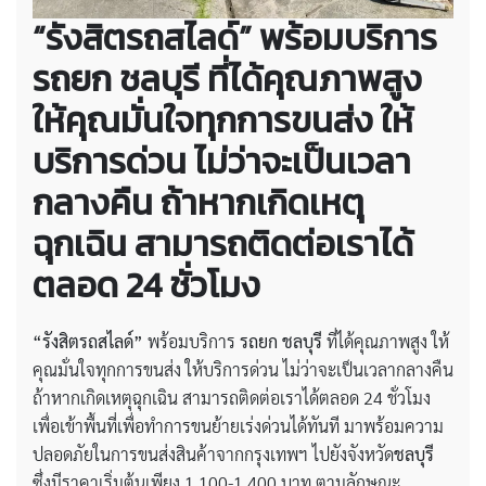
“รังสิตรถสไลด์” พร้อมบริการ
รถยก ชลบุรี ที่ได้คุณภาพสูง
ให้คุณมั่นใจทุกการขนส่ง ให้
บริการด่วน ไม่ว่าจะเป็นเวลา
กลางคืน ถ้าหากเกิดเหตุ
ฉุกเฉิน สามารถติดต่อเราได้
ตลอด 24 ชั่วโมง
“รังสิตรถสไลด์”
พร้อมบริการ
รถยก ชลบุรี
ที่ได้คุณภาพสูง ให้
คุณมั่นใจทุกการขนส่ง ให้บริการด่วน ไม่ว่าจะเป็นเวลากลางคืน
ถ้าหากเกิดเหตุฉุกเฉิน สามารถติดต่อเราได้ตลอด 24 ชั่วโมง
เพื่อเข้าพื้นที่เพื่อทำการขนย้ายเร่งด่วนได้ทันที มาพร้อมความ
ปลอดภัยในการขนส่งสินค้าจากกรุงเทพฯ ไปยังจังหวัด
ชลบุรี
ซึ่งมีราคาเริ่มต้นเพียง 1,100-1,400 บาท ตามลักษณะ