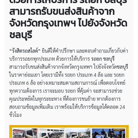
สามารถรับขนส่งสินค้าจาก
จังหวัดกรุงเทพฯ ไปยังจังหวัด
ชลบุรี
“รังสิตรถสไลด์”
ยินดีให้คำปรึกษา และตอบคำถามเกี่ยวกับค่า
บริการรถยกทุกประเภท ด้วยการให้บริการ
รถยก ชลบุรี
สามารถรับขนส่งสินค้าจากจังหวัดกรุงเทพฯ ไปยังจังหวัด
ชลบุรี
ในราคาย่อมเยา โดยเรามีทั้ง รถยก ประเภท 4 ล้อ และ รถยก
ประเภท 6 ล้อ อย่างเหมาะสมตามสถานการณ์ เพื่อตอบโจทย์
ทุกความต้องการ เราจะมอบ รถยก ที่คุ้มค่า จะสามารถช่วย
คุณประหยัดในทุกระยะทาง ที่ต้องการขนย้าย หากต้องการ
สอบถามข้อมูลเพิ่มเติม เราพร้อมให้บริการข้อมูลได้ตลอด 24
ชั่วโมง