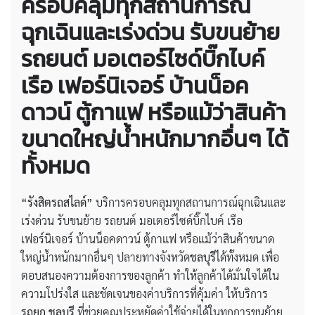
ครอบคลุมทุกสถานการณ์
ฉุกเฉินและเร่งด่วน รับขนย้าย
รถยนต์ มอเตอร์ไซด์บิ๊กไบค์
เรือ เฟอร์นิเจอร์ บ้านน็อค
ดาวน์ ตู้กาแฟ หรือแม้ว่าสินค้า
ขนาดใหญ่น้ำหนักมากอื่นๆ ได้
ทั้งหมด
“รังสิตรถสไลด์”
บริการครอบคลุมทุกสถานการณ์ฉุกเฉินและ
เร่งด่วน รับขนย้าย รถยนต์ มอเตอร์ไซด์บิ๊กไบค์ เรือ
เฟอร์นิเจอร์ บ้านน็อคดาวน์ ตู้กาแฟ หรือแม้ว่าสินค้าขนาด
ใหญ่น้ำหนักมากอื่นๆ ปลายทางจังหวัด
ชลบุรี
ได้ทั้งหมด เพื่อ
ตอบสนองความต้องการของลูกค้า ทำให้ลูกค้าได้มั่นใจได้ใน
ความโปร่งใส และชัดเจนของค่าบริการที่คุ้มค่า ให้บริการ
รถยก ชลบุรี
ที่ช่วยคุณประหยัดค่าใช้จ่ายได้ในทุกการขนย้าย