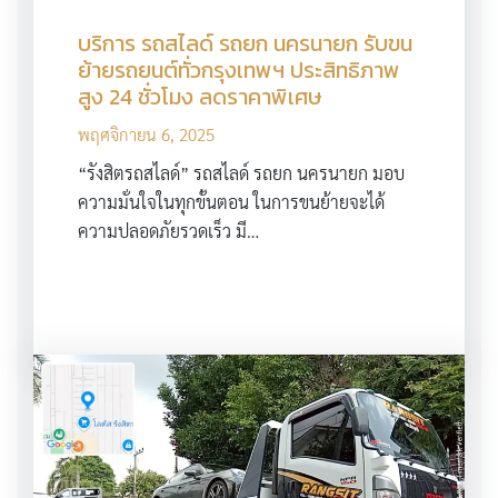
บริการ รถสไลด์ รถยก นครนายก รับขน
ย้ายรถยนต์ทั่วกรุงเทพฯ ประสิทธิภาพ
สูง 24 ชั่วโมง ลดราคาพิเศษ
พฤศจิกายน 6, 2025
“รังสิตรถสไลด์” รถสไลด์ รถยก นครนายก มอบ
ความมั่นใจในทุกขั้นตอน ในการขนย้ายจะได้
ความปลอดภัยรวดเร็ว มี…