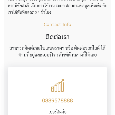
หากมีข้อสงสัยเรื่องการใช้งาน รถยก สอบถามข้อมูลเพิ่มเติมกับ
เราได้ทันทีตอลด 24 ชั่วโมง
Contact Info
ติดต่อเรา
สามารถติดต่อขอใบเสนอราคา หรือ ติดต่อรถสไลด์ ได้
ตามที่อยู่และเบอร์โทรศัพท์ด้านล่างนี้ได้เลย
0889578888
เบอร์ติดต่อ