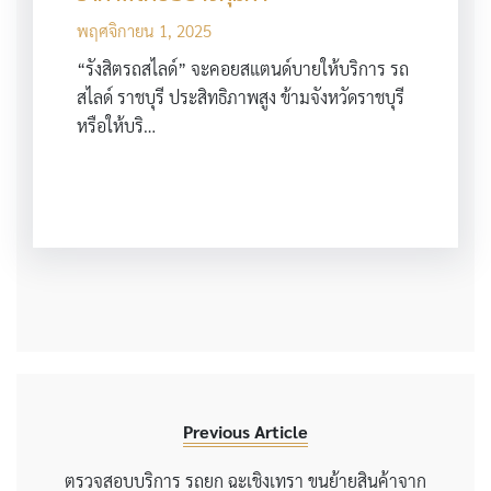
พฤศจิกายน 1, 2025
“รังสิตรถสไลด์” จะคอยสแตนด์บายให้บริการ รถ
สไลด์ ราชบุรี ประสิทธิภาพสูง ข้ามจังหวัดราชบุรี
หรือให้บริ…
Previous Article
ตรวจสอบบริการ รถยก ฉะเชิงเทรา ขนย้ายสินค้าจาก