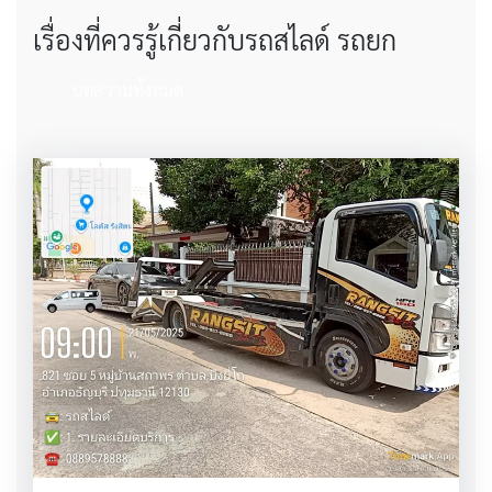
เรื่องที่ควรรู้เกี่ยวกับรถสไลด์ รถยก
บทความทั้งหมด