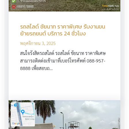
รถสไลด์ ชัยนาท ราคาพิเศษ รับงานขน
ย้ายรถยนต์ บริการ 24 ชั่วโมง
พฤศจิกายน 3, 2025
สนใจรังสิตรถสไลด์ รถสไลด์ ชัยนาท ราคาพิเศษ
สามารถติดต่อเข้ามาที่เบอร์โทรศัพท์ 088-957-
8888 เพื่อสอบถ…