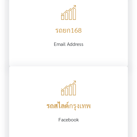
รถยก168
Email Address
รถสไลด์
กรุงเทพ
Facebook