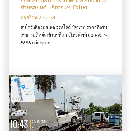
รถสไลด์ ชัยนาท ราคาพิเศษ รับงานขน
ย้ายรถยนต์ บริการ 24 ชั่วโมง
พฤศจิกายน 3, 2025
สนใจรังสิตรถสไลด์ รถสไลด์ ชัยนาท ราคาพิเศษ
สามารถติดต่อเข้ามาที่เบอร์โทรศัพท์ 088-957-
8888 เพื่อสอบถ…