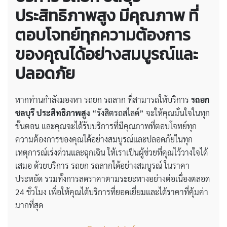
ประสิทธิภาพสูง
มีคุณภาพ ที่
ตอบโจทย์ทุกความต้องการ
ของคุณได้อย่างสมบูรณ์และ
ปลอดภัย
หากท่านกำลังมองหา รถยก รถลาก ที่สามารถให้บริการ
รถยก
ชลบุรี ประสิทธิภาพสูง
“รังสิตรถสไลด์”
จะให้คุณมั่นใจในทุก
ขั้นตอน และคุณจะได้รับบริการที่มีคุณภาพที่ตอบโจทย์ทุก
ความต้องการของคุณได้อย่างสมบูรณ์และปลอดภัยในทุก
เหตุการณ์เร่งด่วนและฉุกเฉิน ให้เราเป็นผู้ช่วยที่คุณไว้วางใจได้
เสมอ ด้วยบริการ รถยก รถลากได้อย่างสมบูรณ์ ในราคา
ประหยัด รวมทั้งการลดราคาตามระยะทางอย่างต่อเนื่องตลอด
24 ชั่วโมง เพื่อให้คุณได้บริการที่ยอดเยี่ยมและได้ราคาที่คุ้มค่า
มากที่สุด