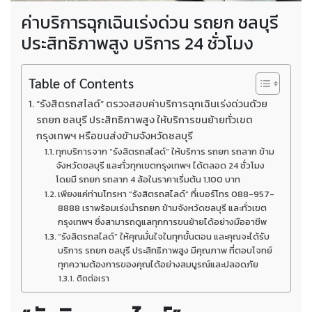
ค่าบริการฉุกเฉินเร่งด่วน รถยก ชลบุรี
ประสิทธิภาพสูง บริการ 24 ชั่วโมง
Table of Contents
“รังสิตรถสไลด์” ตรวจสอบค่าบริการฉุกเฉินเร่งด่วนด้วย
รถยก ชลบุรี ประสิทธิภาพสูง ให้บริการขนย้ายทั่วเขต
กรุงเทพฯ หรือขนส่งข้ามจังหวัดชลบุรี
ทุกบริการจาก “รังสิตรถสไลด์” ให้บริการ รถยก รถลาก ข้าม
จังหวัดชลบุรี และทั่วทุกเขตกรุงเทพฯ ได้ตลอด 24 ชั่วโมง
โดยมี รถยก รถลาก 4 ล้อในราคาเริ่มต้น 1,100 บาท
เพียงแค่ท่านโทรหา “รังสิตรถสไลด์” ที่เบอร์โทร 088-957-
8888 เราพร้อมเร่งนำรถยก ข้ามจังหวัดชลบุรี และทั่วเขต
กรุงเทพฯ ซึ่งสามารถดูแลทุกการขนย้ายได้อย่างมืออาชีพ
“รังสิตรถสไลด์” ให้คุณมั่นใจในทุกขั้นตอน และคุณจะได้รับ
บริการ รถยก ชลบุรี ประสิทธิภาพสูง มีคุณภาพ ที่ตอบโจทย์
ทุกความต้องการของคุณได้อย่างสมบูรณ์และปลอดภัย
ติดต่อเรา