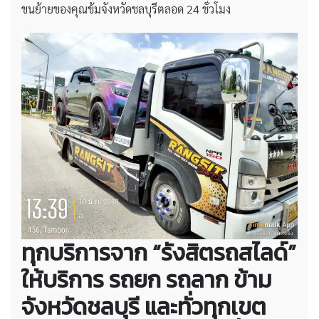
ขนย้ายของคุณข้มจังหวัดชลบุรีตลอด 24 ชั่วโมง
ทุกบริการจาก “รังสิตรถสไลด์”
ให้บริการ รถยก รถลาก ข้าม
จังหวัดชลบุรี และทั่วทุกเขต