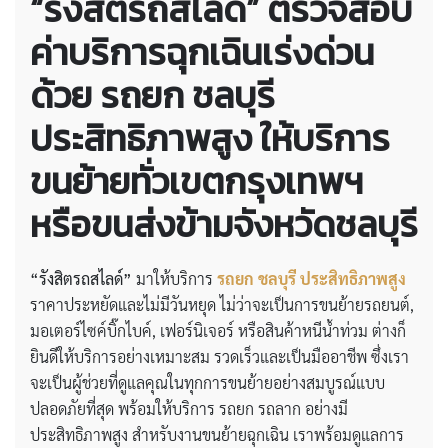
“รังสิตรถสไลด์” ตรวจสอบ
ค่าบริการฉุกเฉินเร่งด่วน
ด้วย
รถยก ชลบุรี
ประสิทธิภาพสูง
ให้บริการ
ขนย้ายทั่วเขตกรุงเทพฯ
หรือขนส่งข้ามจังหวัดชลบุรี
“รังสิตรถสไลด์”
มาให้บริการ
รถยก ชลบุรี ประสิทธิภาพสูง
ราคาประหยัดและไม่มีวันหยุด ไม่ว่าจะเป็นการขนย้ายรถยนต์,
มอเตอร์ไซค์บิ๊กไบค์, เฟอร์นิเจอร์ หรือสินค้าหนีน้ำท่วม ต่างก็
ยินดีให้บริการอย่างเหมาะสม รวดเร็วและเป็นมืออาชีพ ซึ่งเรา
จะเป็นผู้ช่วยที่ดูแลคุณในทุกการขนย้ายอย่างสมบูรณ์แบบ
ปลอดภัยที่สุด พร้อมให้บริการ รถยก รถลาก อย่างมี
ประสิทธิภาพสูง สำหรับงานขนย้ายฉุกเฉิน เราพร้อมดูแลการ