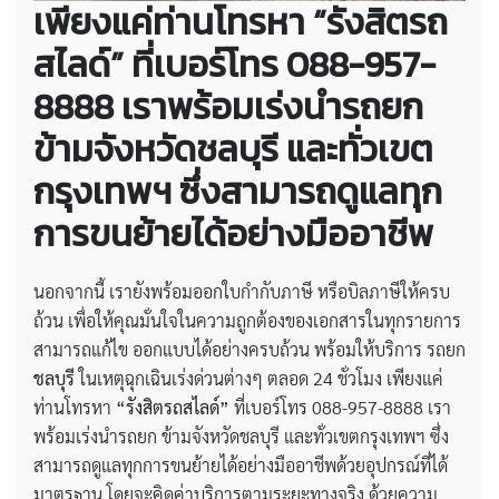
เพียงแค่ท่านโทรหา “รังสิตรถ
สไลด์” ที่เบอร์โทร 088-957-
8888 เราพร้อมเร่งนำรถยก
ข้ามจังหวัดชลบุรี และทั่วเขต
กรุงเทพฯ ซึ่งสามารถดูแลทุก
การขนย้ายได้อย่างมืออาชีพ
นอกจากนี้ เรายังพร้อมออกใบกำกับภาษี หรือบิลภาษีให้ครบ
ถ้วน เพื่อให้คุณมั่นใจในความถูกต้องของเอกสารในทุกรายการ
สามารถแก้ไข ออกแบบได้อย่างครบถ้วน พร้อมให้บริการ รถยก
ชลบุรี
ในเหตุฉุกเฉินเร่งด่วนต่างๆ ตลอด 24 ชั่วโมง เพียงแค่
ท่านโทรหา
“รังสิตรถสไลด์”
ที่เบอร์โทร 088-957-8888 เรา
พร้อมเร่งนำรถยก ข้ามจังหวัดชลบุรี และทั่วเขตกรุงเทพฯ ซึ่ง
สามารถดูแลทุกการขนย้ายได้อย่างมืออาชีพด้วยอุปกรณ์ที่ได้
มาตรฐาน โดยจะคิดค่าบริการตามระยะทางจริง ด้วยความ