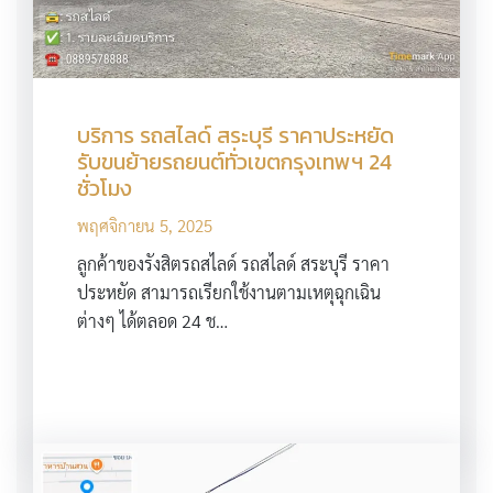
บริการ รถสไลด์ สระบุรี ราคาประหยัด
รับขนย้ายรถยนต์ทั่วเขตกรุงเทพฯ 24
ชั่วโมง
พฤศจิกายน 5, 2025
ลูกค้าของรังสิตรถสไลด์ รถสไลด์ สระบุรี ราคา
ประหยัด สามารถเรียกใช้งานตามเหตุฉุกเฉิน
ต่างๆ ได้ตลอด 24 ช…