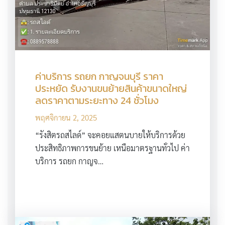
ค่าบริการ รถยก กาญจนบุรี ราคา
ประหยัด รับงานขนย้ายสินค้าขนาดใหญ่
ลดราคาตามระยะทาง 24 ชั่วโมง
พฤศจิกายน 2, 2025
“รังสิตรถสไลด์” จะคอยแสตนบายให้บริการด้วย
ประสิทธิภาพการขนย้าย เหนือมาตรฐานทั่วไป ค่า
บริการ รถยก กาญจ…