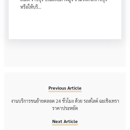
หรือให้บริ…
Previous Article
งานบริการขนย้ายตลอด 24 ชั่วโมง ด้วย รถสไลด์ ฉะเชิงเทรา
ราคาประหยัด
Next Article