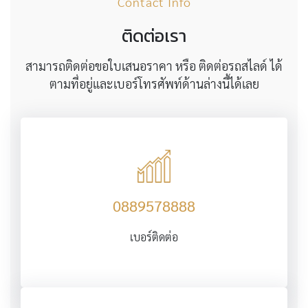
Contact Info
ติดต่อเรา
สามารถติดต่อขอใบเสนอราคา หรือ ติดต่อรถสไลด์ ได้
ตามที่อยู่และเบอร์โทรศัพท์ด้านล่างนี้ได้เลย
0889578888
เบอร์ติดต่อ