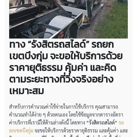
ทาง “รังสิตรถสไลด์” รถยก
เขตบึงกุ่ม จะขอให้บริการด้วย
ราคายุติธรรม คุ้มค่า และคิด
ตามระยะทางที่วิ่งจริงอย่าง
เหมาะสม
สำหรับการคำนวณค่าใช้จ่ายในการใช้บริการ คุณสามารถ
คำนวณทำได้ง่าย ๆ ด้วยตนเอง โดยใช้ข้อมูลจากตารางอัตรา
ค่าบริการที่เรามีให้ด้านล่างดังนี้ โดยทาง
“รังสิตรถสไลด์”
รถ
ยกเขตบึงกุ่ม
จะขอให้บริการด้วยราคายุติธรรม และคุ้มค่า และ