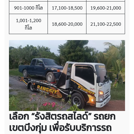
901-1000 กิโล
17,100-18,500
19,600-21,000
1,001-1,200
18,600-20,000
21,100-22,500
กิโล
เลือก “รังสิตรถสไลด์” รถยก
เขตบึงกุ่ม เพื่อรับบริการรถ