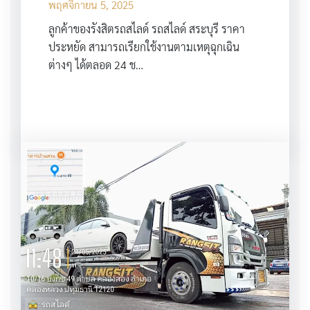
พฤศจิกายน 5, 2025
ลูกค้าของรังสิตรถสไลด์ รถสไลด์ สระบุรี ราคา
ประหยัด สามารถเรียกใช้งานตามเหตุฉุกเฉิน
ต่างๆ ได้ตลอด 24 ช…