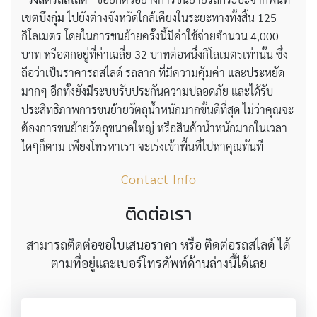
เขตบึงกุ่ม
ไปยังต่างจังหวัดใกล้เคียงในระยะทางทั้งสิ้น 125
กิโลเมตร โดยในการขนย้ายครั้งนี้มีค่าใช้จ่ายจำนวน 4,000
บาท หรือตกอยู่ที่ค่าเฉลี่ย 32 บาทต่อหนึ่งกิโลเมตรเท่านั้น ซึ่ง
ถือว่าเป็นราคารถสไลด์ รถลาก ที่มีความคุ้มค่า และประหยัด
มากๆ อีกทั้งยังมีระบบรับประกันความปลอดภัย และได้รับ
ประสิทธิภาพการขนย้ายวัตถุน้ำหนักมากขั้นดีที่สุด ไม่ว่าคุณจะ
ต้องการขนย้ายวัตถุขนาดใหญ่ หรือสินค้าน้ำหนักมากในเวลา
ใดๆก็ตาม เพียงโทรหาเรา จะเร่งเข้าพื้นที่ไปหาคุณทันที
Contact Info
ติดต่อเรา
สามารถติดต่อขอใบเสนอราคา หรือ ติดต่อรถสไลด์ ได้
ตามที่อยู่และเบอร์โทรศัพท์ด้านล่างนี้ได้เลย