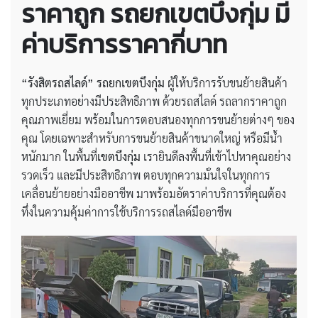
ราคาถูก รถยกเขตบึงกุ่ม มี
ค่าบริการราคากี่บาท
“รังสิตรถสไลด์”
รถยกเขตบึงกุ่ม
ผู้ให้บริการรับขนย้ายสินค้า
ทุกประเภทอย่างมีประสิทธิภาพ ด้วยรถสไลด์ รถลากราคาถูก
คุณภาพเยี่ยม พร้อมในการตอบสนองทุกการขนย้ายต่างๆ ของ
คุณ โดยเฉพาะสำหรับการขนย้ายสินค้าขนาดใหญ่ หรือมีน้ำ
หนักมาก ในพื้นที่
เขตบึงกุ่ม
เรายินดีลงพื้นที่เข้าไปหาคุณอย่าง
รวดเร็ว และมีประสิทธิภาพ ตอบทุกความมั่นใจในทุกการ
เคลื่อนย้ายอย่างมืออาชีพ มาพร้อมอัตราค่าบริการที่คุณต้อง
ทึ่งในความคุ้มค่าการใช้บริการรถสไลด์มืออาชีพ