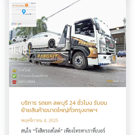
บริการ รถยก ลพบุรี 24 ชั่วโมง รับขน
ย้ายสินค้าขนาดใหญ่ทั่วกรุงเทพฯ
พฤศจิกายน 4, 2025
สนใจ “รังสิตรถสไลด์” เพียงโทรหาเราที่เบอร์