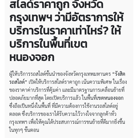
สไลด์ราคาถูก จังหวัด
กรุงเทพฯ ว่ามีอัตราการให้
บริการในราคาเท่าไหร่? ให้
บริการในพื้นที่เขต
หนองจอก
ผู้ให้บริการรถสไลด์ชั้นนำของจังหวัดกรุงเทพมหานคร
“รังสิต
รถสไลด์”
เปิดให้บริการสไลด์ราคาถูก เน้นความพิเศษ ในเรื่อง
ของราคาค่าบริการที่คุ้มค่า และมีมาตรฐานการเคลื่อนย้ายที่
ปลอดภัยมากที่สุด โดยเปิดบริการแล้ว ในพื้นที่
เขตหนองจอก
ซึ่งถือเป็นหนึ่งในพื้นที่ ที่มีความต้องการใช้งานรถสไลด์อยู่
ตลอด ซึ่งบริการของเราได้รับความไว้วางใจจากลูกค้าทั่ว
กรุงเทพฯ เพื่อให้คุณได้ประสบการณ์การขนย้ายที่ดีมากยิ่งขึ้น
ในทุกๆ ขั้นตอน