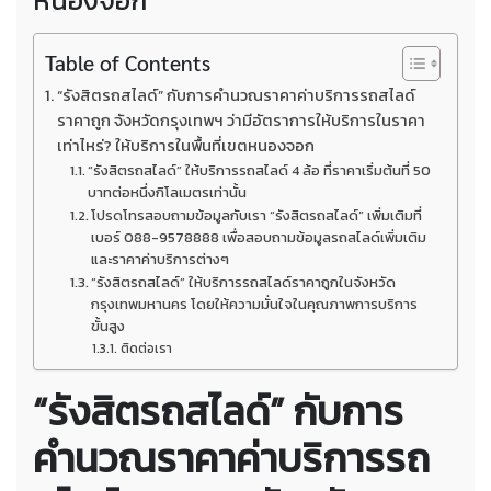
หนองจอก
Table of Contents
“รังสิตรถสไลด์” กับการคำนวณราคาค่าบริการรถสไลด์
ราคาถูก จังหวัดกรุงเทพฯ ว่ามีอัตราการให้บริการในราคา
เท่าไหร่? ให้บริการในพื้นที่เขตหนองจอก
“รังสิตรถสไลด์” ให้บริการรถสไลด์ 4 ล้อ ที่ราคาเริ่มต้นที่ 50
บาทต่อหนึ่งกิโลเมตรเท่านั้น
โปรดโทรสอบถามข้อมูลกับเรา “รังสิตรถสไลด์” เพิ่มเติมที่
เบอร์ 088-9578888 เพื่อสอบถามข้อมูลรถสไลด์เพิ่มเติม
และราคาค่าบริการต่างๆ
“รังสิตรถสไลด์” ให้บริการรถสไลด์ราคาถูกในจังหวัด
กรุงเทพมหานคร โดยให้ความมั่นใจในคุณภาพการบริการ
ขั้นสูง
ติดต่อเรา
“รังสิตรถสไลด์” กับการ
คำนวณราคาค่าบริการรถ