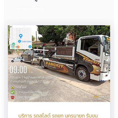
บทความทั้งหมด
บริการ รถสไลด์ รถยก นครนายก รับขน