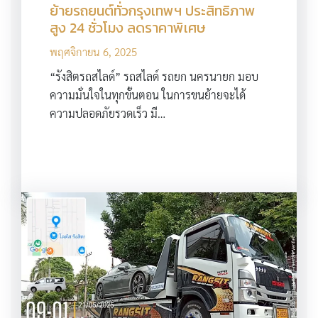
ย้ายรถยนต์ทั่วกรุงเทพฯ ประสิทธิภาพ
สูง 24 ชั่วโมง ลดราคาพิเศษ
พฤศจิกายน 6, 2025
“รังสิตรถสไลด์” รถสไลด์ รถยก นครนายก มอบ
ความมั่นใจในทุกขั้นตอน ในการขนย้ายจะได้
ความปลอดภัยรวดเร็ว มี…