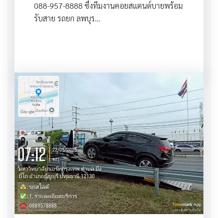
088-957-8888 ซึ่งทีมงานคอยสแตนด์บายพร้อม
รับสาย รถยก ลพบุร…