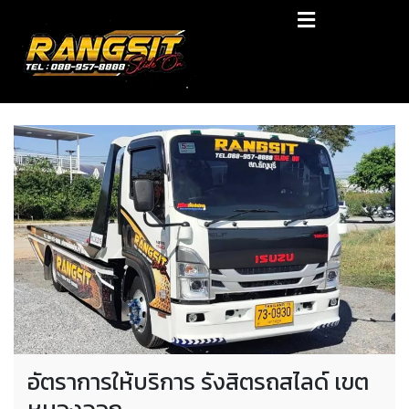
Skip
RANGSIT SlideON
to
content
รถยก168 รถสไลด์รังสิต รถสไลด์ ราคาถูก
อัตราการให้บริการ รังสิตรถสไลด์ เขต