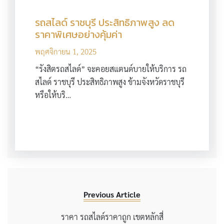
รถสไลด์ ราชบุรี ประสิทธิภาพสูง ลด
ราคาพิเศษอย่างคุ้มค่า
พฤศจิกายน 1, 2025
“รังสิตรถสไลด์” จะคอยสแตนด์บายให้บริการ รถ
สไลด์ ราชบุรี ประสิทธิภาพสูง ข้ามจังหวัดราชบุรี
หรือให้บริ…
Previous Article
ราคา รถสไลด์ราคาถูก เขตหลักสี่