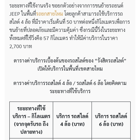
ระยะทางที่ใช้งานจริง ขอยกตัวอย่างจากการขนย้ายรถยนต์
JEEP ในพื้นที่
รถยกสายไหม
โดยลูกค้าสามารถใช้บริการรถ
สไลด์ 4 ล้อ ที่มีราคาเริ่มต้นที่ 50 บาทต่อหนึ่งกิโลเมตรเพื่อการ
ขนย้ายที่ปลอดภัยและมีความคุ้มค่า ซึ่งกรณีนี้วิ่งในระยะทาง
ทั้งหมดที่ใช้วิ่งคือ 57 กิโลเมตร ทำให้มีค่าบริการในราคา
2,700 บาท
ตารางค่าบริการเบื้องต้นของรถสไลด์ของ
“รังสิตรถสไลด์”
เปิดให้บริการในพื้นที่เขตสายไหม
ตารางค่าบริการรถสไลด์
4 ล้อ / รถสไลด์ 6 ล้อ โดยคิดตาม
ระยะทางที่ใช้บริการ
ระยะทางที่ใช้
บริการ – กิโลเมตร
บริการ รถสไลด์
บริการ รถสไลด์
(จากจุดรับรถ ถึง
4 ล้อ
(บาท)
6 ล้อ
(บาท)
ปลายทาง)