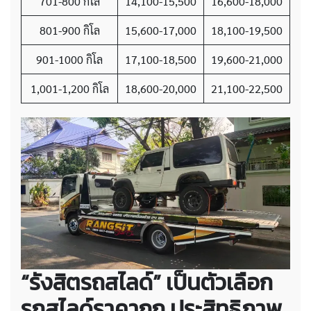
701-800 กิโล
14,100-15,500
16,600-18,000
801-900 กิโล
15,600-17,000
18,100-19,500
901-1000 กิโล
17,100-18,500
19,600-21,000
1,001-1,200 กิโล
18,600-20,000
21,100-22,500
“รังสิตรถสไลด์” เป็นตัวเลือก
รถสไลด์ราคาถูก ประสิทธิภาพ