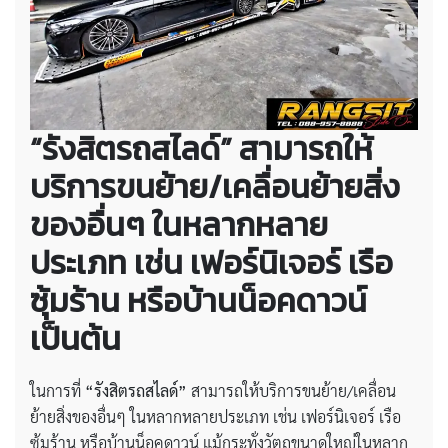
“รังสิตรถสไลด์” สามารถให้
บริการขนย้าย/เคลื่อนย้ายสิ่ง
ของอื่นๆ ในหลากหลาย
ประเภท เช่น เฟอร์นิเจอร์ เรือ
ซุ้มร้าน หรือบ้านน็อคดาวน์
เป็นต้น
ในการที่
“รังสิตรถสไลด์”
สามารถให้บริการขนย้าย/เคลื่อน
ย้ายสิ่งของอื่นๆ ในหลากหลายประเภท เช่น เฟอร์นิเจอร์ เรือ
ซุ้มร้าน หรือบ้านน็อคดาวน์ แม้กระทั่งวัตถุขนาดใหญ่ในหลาก