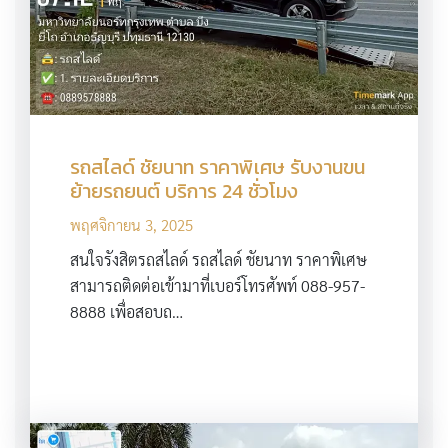
รถสไลด์ ชัยนาท ราคาพิเศษ รับงานขน
ย้ายรถยนต์ บริการ 24 ชั่วโมง
พฤศจิกายน 3, 2025
สนใจรังสิตรถสไลด์ รถสไลด์ ชัยนาท ราคาพิเศษ
สามารถติดต่อเข้ามาที่เบอร์โทรศัพท์ 088-957-
8888 เพื่อสอบถ…