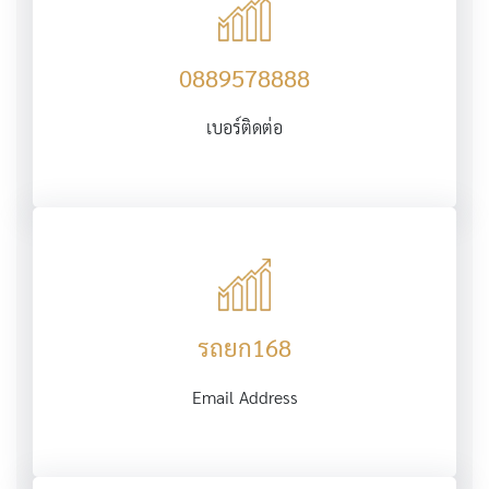
0889578888
เบอร์ติดต่อ
รถยก168
Email Address