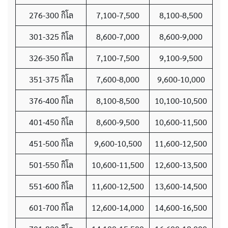
276-300 กิโล
7,100-7,500
8,100-8,500
301-325 กิโล
8,600-7,000
8,600-9,000
326-350 กิโล
7,100-7,500
9,100-9,500
351-375 กิโล
7,600-8,000
9,600-10,000
376-400 กิโล
8,100-8,500
10,100-10,500
401-450 กิโล
8,600-9,500
10,600-11,500
451-500 กิโล
9,600-10,500
11,600-12,500
501-550 กิโล
10,600-11,500
12,600-13,500
551-600 กิโล
11,600-12,500
13,600-14,500
601-700 กิโล
12,600-14,000
14,600-16,500