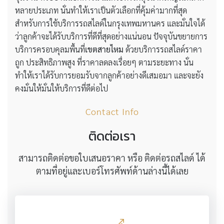
หลายประเภท นั่นทำให้เราเป็นตัวเลือกที่คุ้มค่ามากที่สุด
สำหรับการใช้บริการรถสไลด์ในกรุงเทพมหานคร และมั่นใจได้
ว่าลูกค้าจะได้รับบริการที่ดีที่สุดอย่างแน่นอน ปัจจุบันขยายการ
บริการครอบคุลมพื้นที่
เขตสายไหม
ด้วยบริการรถสไลด์ราคา
ถูก ประสิทธิภาพสูง ที่ราคาลดลงเรื่อยๆ ตามระยะทาง นั่น
ทำให้เราได้รับการยอมรับจากลูกค้าอย่างดีเสมอมา และจะยัง
คงมั่นให้มั่นให้บริการที่ดีต่อไป
Contact Info
ติดต่อเรา
สามารถติดต่อขอใบเสนอราคา หรือ ติดต่อรถสไลด์ ได้
ตามที่อยู่และเบอร์โทรศัพท์ด้านล่างนี้ได้เลย