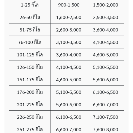
1-25 กิโล
900-1,500
1,500-2,000
26-50 กิโล
1,600-2,500
2,500-3,500
51-75 กิโล
2,600-3,000
3,600-4,000
76-100 กิโล
3,100-3,500
4,100-4,500
101-125 กิโล
3,600-4,000
4,600-5,000
126-150 กิโล
4,100-4,500
5,100-5,500
151-175 กิโล
4,600-5,000
5,600-6,000
176-200 กิโล
5,100-5,500
6,100-6,500
201-225 กิโล
5,600-6,000
6,600-7,000
226-250 กิโล
6,100-6,500
7,100-7,500
251-275 กิโล
6,600-7,000
7,600-8,000