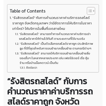
Table of Contents
“รังสิตรถสไลด์” กับการคำนวณราคาค่าบริการรถสไลด์
ราคาถูก จังหวัดกรุงเทพฯ ว่ามีอัตราการให้บริการในราคา
เท่าไหร่? ให้บริการในพื้นที่เขตสายไหม
“รังสิตรถสไลด์” สามารถทำการคำนวณราคาค่าบริการเช่า
รถสไลด์ราคาให้ท่านได้ทันที ตามระยะทางที่ใช้งานจริง
“รังสิตรถสไลด์” เป็นตัวเลือกรถสไลด์ราคาถูก ประสิทธิภาพ
สูง ที่ดีที่สุดสำหรับการขนย้าย/เคลื่อนย้าย ตามกรณีต่างๆ
“รังสิตรถสไลด์” สามารถให้บริการขนย้าย/เคลื่อนย้ายสิ่ง
ของอื่นๆ ในหลากหลายประเภท เช่น เฟอร์นิเจอร์ เรือ ซุ้ม
ร้าน หรือบ้านน็อคดาวน์ เป็นต้น
ติดต่อเรา
“รังสิตรถสไลด์” กับการ
คำนวณราคาค่าบริการรถ
สไลด์ราคาถูก จังหวัด