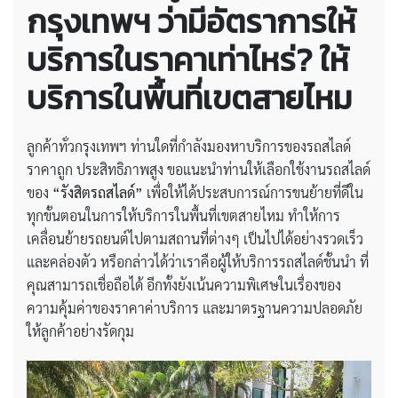
กรุงเทพฯ ว่ามีอัตราการให้
บริการในราคาเท่าไหร่? ให้
บริการในพื้นที่เขตสายไหม
ลูกค้าทั่วกรุงเทพฯ ท่านใดที่กำลังมองหาบริการของรถสไลด์
ราคาถูก ประสิทธิภาพสูง ขอแนะนำท่านให้เลือกใช้งานรถสไลด์
ของ
“รังสิตรถสไลด์”
เพื่อให้ได้ประสบการณ์การขนย้ายที่ดีใน
ทุกขั้นตอนในการให้บริการในพื้นที่เขตสายไหม ทำให้การ
เคลื่อนย้ายรถยนต์ไปตามสถานที่ต่างๆ เป็นไปได้อย่างรวดเร็ว
และคล่องตัว หรือกล่าวได้ว่าเราคือผู้ให้บริการรถสไลด์ชั้นนำ ที่
คุณสามารถเชื่อถือได้ อีกทั้งยังเน้นความพิเศษในเรื่องของ
ความคุ้มค่าของราคาค่าบริการ และมาตรฐานความปลอดภัย
ให้ลูกค้าอย่างรัดกุม