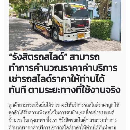
“รังสิตรถสไลด์” สามารถ
ทำการคำนวณราคาค่าบริการ
เช่ารถสไลด์ราคาให้ท่านได้
ทันที ตามระยะทางที่ใช้งานจริง
ลูกค้าสามารถเชื่อมั่นได้ว่าเราจะให้บริการรถสไลด์ราคาถูก ให้
ลูกค้าได้รับความพึงพอใจในการขนย้าย/เคลื่อนย้ายรถยนต์
ข้ามเขตในกรุงเทพฯ ซึ่งเรา
“รังสิตรถสไลด์”
สามารถทำการ
คำนวณราคาค่าบริการเช่ารถสไลด์ราคาให้ท่านได้ทันที ตาม