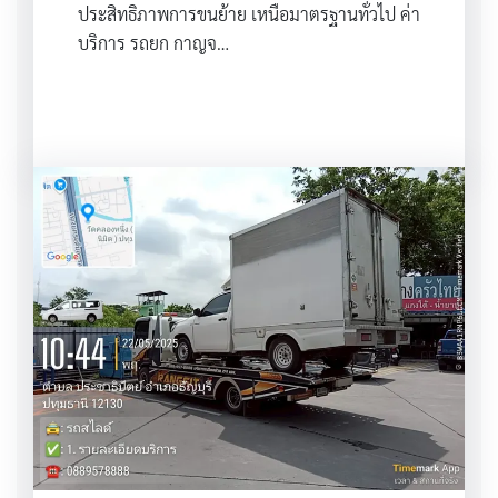
ประสิทธิภาพการขนย้าย เหนือมาตรฐานทั่วไป ค่า
บริการ รถยก กาญจ…