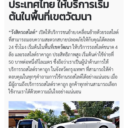
ประเทศไทย ให้บริการเริ่ม
ต้นในพื้นที่เขตวัฒนา
“รังสิตรถสไลด์”
เปิดให้บริการขนย้าย/เคลื่อนย้ายด้วยรถสไลด์
ที่สามารถมอบความสะดวกสบายปลอดภัยให้กับคุณได้ตลอด
24 ชั่วโมง เริ่มต้นในพื้นที่
เขตวัฒนา
ให้บริการรถสไลด์ขนาด 4
ล้อ และรถสไลด์ราคาถูก ประสิทธิภาพสูง เริ่มต้นค่าใช้จ่ายที่
50 บาทต่อหนึ่งกิโลเมตร ซึ่งถือว่าเราเป็นผู้นำด้านการให้
บริการรถสไลด์ราคาถูก ในจังหวัดกรุงเทพฯ ที่สามารถให้คำ
ตอบคุณในทุกๆคำถามการใช้งานรถสไลด์ได้อย่างแน่นอน เมื่อ
มีผู้ถามถึงบริการรถสไลด์ราคาถูก ลูกค้าทุกท่านสามารถเลือก
ใช้งานเราได้ด้วยความมั่นใจอย่างแน่นอน