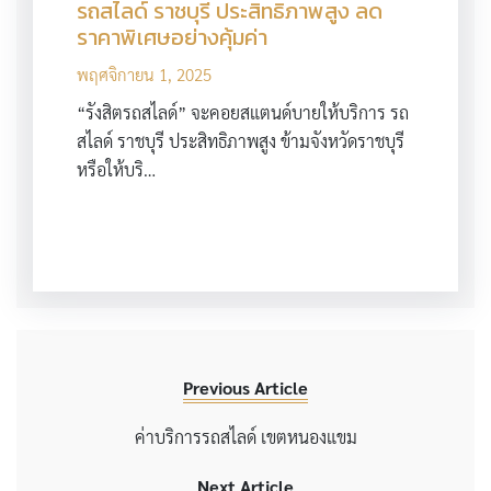
รถสไลด์ ราชบุรี ประสิทธิภาพสูง ลด
ราคาพิเศษอย่างคุ้มค่า
พฤศจิกายน 1, 2025
“รังสิตรถสไลด์” จะคอยสแตนด์บายให้บริการ รถ
สไลด์ ราชบุรี ประสิทธิภาพสูง ข้ามจังหวัดราชบุรี
หรือให้บริ…
Previous Article
ค่าบริการรถสไลด์ เขตหนองแขม
Next Article