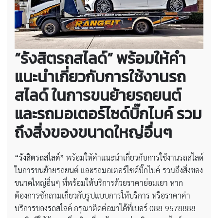
“รังสิตรถสไลด์” พร้อมให้คำ
แนะนำเกี่ยวกับการใช้งานรถ
สไลด์ ในการขนย้ายรถยนต์
และรถมอเตอร์ไซด์บิ๊กไบค์ รวม
ถึงสิ่งของขนาดใหญ่อื่นๆ
“รังสิตรถสไลด์”
พร้อมให้คำแนะนำเกี่ยวกับการใช้งานรถสไลด์
ในการขนย้ายรถยนต์ และรถมอเตอร์ไซด์บิ๊กไบค์ รวมถึงสิ่งของ
ขนาดใหญ่อื่นๆ ที่พร้อมให้บริการด้วยราคาย่อมเยา หาก
ต้องการซักถามเกี่ยวกับรูปแบบการให้บริการ หรือราคาค่า
บริการของรถสไลด์ กรุณาติดต่อมาได้ที่เบอร์ 088-9578888