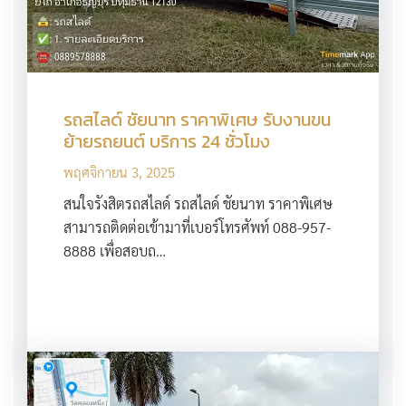
รถสไลด์ ชัยนาท ราคาพิเศษ รับงานขน
ย้ายรถยนต์ บริการ 24 ชั่วโมง
พฤศจิกายน 3, 2025
สนใจรังสิตรถสไลด์ รถสไลด์ ชัยนาท ราคาพิเศษ
สามารถติดต่อเข้ามาที่เบอร์โทรศัพท์ 088-957-
8888 เพื่อสอบถ…