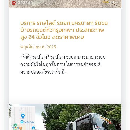
บริการ รถสไลด์ รถยก นครนายก รับขน
ย้ายรถยนต์ทั่วกรุงเทพฯ ประสิทธิภาพ
สูง 24 ชั่วโมง ลดราคาพิเศษ
พฤศจิกายน 6, 2025
“รังสิตรถสไลด์” รถสไลด์ รถยก นครนายก มอบ
ความมั่นใจในทุกขั้นตอน ในการขนย้ายจะได้
ความปลอดภัยรวดเร็ว มี…