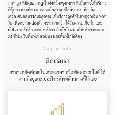
ราคาถูก ที่มีคุณภาพสูงในจังหวัดกรุงเทพฯ ที่เน้นการให้บริการ
ที่คุ้มค่า และมีความปลอดภัยสูง รถสไลด์ของเรามีกำลัง
เครื่องยนต์สมรรถนะสูงคอยให้บริการลูกค้าในเหตุฉุกเฉิน ทุกๆ
วัน เพื่อความคล่องตัว ความรวดเร็ว ได้รับความเชื่อมั่น และ
มั่นใจประสิทธิภาพของบริการ อีกทั้งยังพร้อมให้บริการตลอด
24 ชั่วโมงในพื้นที่
เขตวัฒนา
และพื้นที่ใกล้เคียง
Contact Info
ติดต่อเรา
สามารถติดต่อขอใบเสนอราคา หรือ ติดต่อรถสไลด์ ได้
ตามที่อยู่และเบอร์โทรศัพท์ด้านล่างนี้ได้เลย