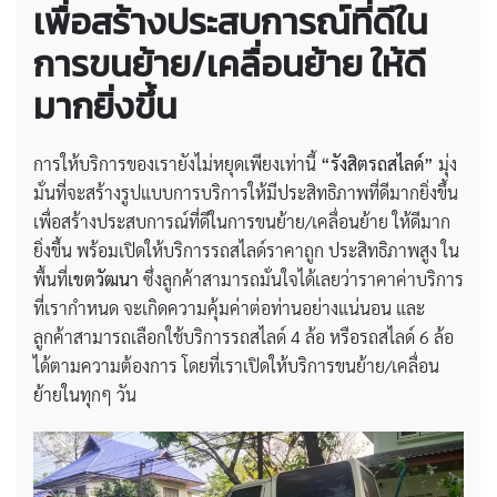
เพื่อสร้างประสบการณ์ที่ดีใน
การขนย้าย/เคลื่อนย้าย ให้ดี
มากยิ่งขึ้น
การให้บริการของเรายังไม่หยุดเพียงเท่านี้
“รังสิตรถสไลด์”
มุ่ง
มั่นที่จะสร้างรูปแบบการบริการให้มีประสิทธิภาพที่ดีมากยิ่งขึ้น
เพื่อสร้างประสบการณ์ที่ดีในการขนย้าย/เคลื่อนย้าย ให้ดีมาก
ยิ่งขึ้น พร้อมเปิดให้บริการรถสไลด์ราคาถูก ประสิทธิภาพสูง ใน
พื้นที่
เขตวัฒนา
ซึ่งลูกค้าสามารถมั่นใจได้เลยว่าราคาค่าบริการ
ที่เรากำหนด จะเกิดความคุ้มค่าต่อท่านอย่างแน่นอน และ
ลูกค้าสามารถเลือกใช้บริการรถสไลด์ 4 ล้อ หรือรถสไลด์ 6 ล้อ
ได้ตามความต้องการ โดยที่เราเปิดให้บริการขนย้าย/เคลื่อน
ย้ายในทุกๆ วัน