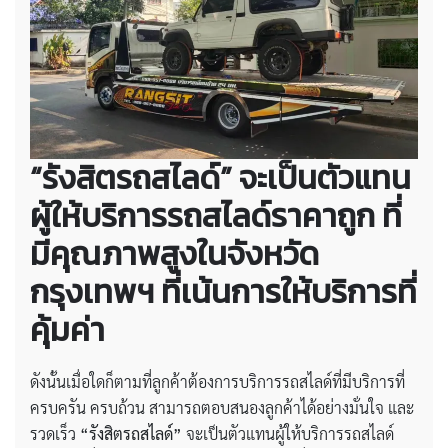
“รังสิตรถสไลด์” จะเป็นตัวแทน
ผู้ให้บริการรถสไลด์ราคาถูก ที่
มีคุณภาพสูงในจังหวัด
กรุงเทพฯ ที่เน้นการให้บริการที่
คุ้มค่า
ดังนั้นเมื่อใดก็ตามที่ลูกค้าต้องการบริการรถสไลด์ที่มีบริการที่
ครบครัน ครบถ้วน สามารถตอบสนองลูกค้าได้อย่างมั่นใจ และ
รวดเร็ว
“รังสิตรถสไลด์”
จะเป็นตัวแทนผู้ให้บริการรถสไลด์