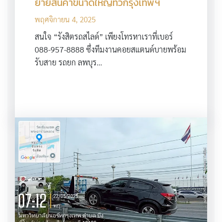
ย้ายสินค้าขนาดใหญ่ทั่วกรุงเทพฯ
พฤศจิกายน 4, 2025
สนใจ “รังสิตรถสไลด์” เพียงโทรหาเราที่เบอร์
088-957-8888 ซึ่งทีมงานคอยสแตนด์บายพร้อม
รับสาย รถยก ลพบุร…