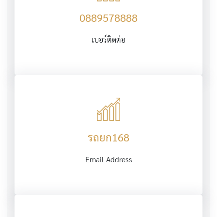
0889578888
เบอร์ติดต่อ
รถยก168
Email Address