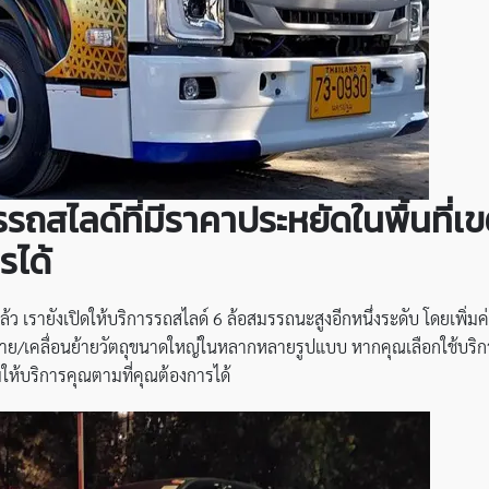
รถสไลด์ที่มีราคาประหยัดในพื้นที่เ
รได้
เรายังเปิดให้บริการรถสไลด์ 6 ล้อสมรรถนะสูงอีกหนึ่งระดับ โดยเพิ่มค่าบ
/เคลื่อนย้ายวัตถุขนาดใหญ่ในหลากหลายรูปแบบ หากคุณเลือกใช้บริ
มให้บริการคุณตามที่คุณต้องการได้