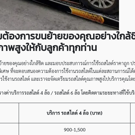
วามต้องการขนย้ายของคุณอย่างใกล
ภาพสูงให้กับลูกค้าทุกท่าน
ยของคุณอย่างใกล้ชิด และมอบประสบการณ์การใช้รถสไลด์ราคาถูก ประสิทธิ
เศษ ที่จะตอบสนองความต้องการใช้งานรถสไลด์ในแต่ละสถานการณ์ได้ตลอ
ใช้งานรถสไลด์ และเราจะจัดเตรียมรถสไลด์คุณภาพสูงไปบริการคุณโดยเร
างค่าบริการรถสไลด์
4 ล้อ / รถสไลด์ 6 ล้อ โดยคิดตามระยะทางที่ใช้บร
บริการ รถสไลด์
4 ล้อ
(บาท)
900-1,500