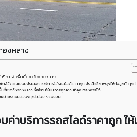
งทองหลาง
บริการในพื้นที่เขตวังทองหลาง
กล้ชิด และมอบประสบการณ์การใช้รถสไลด์ราคาถูก ประสิทธิภาพสูงให้กับลูกค้าทุกท่
้นที่เขตวังทองหลาง ที่พร้อมให้บริการคุณตามที่คุณต้องการได้
การขนย้ายรถยนต์ของคุณได้อย่างแน่นอน
ค่าบริการรถสไลด์ราคาถูก ให้บร