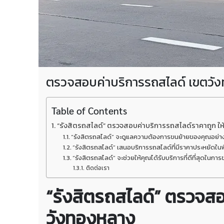
ตรวจสอบค่าบริการรถสไลด์ เขตวั
Table of Contents
“รังสิตรถสไลด์” ตรวจสอบค่าบริการรถสไลด์ราคาถูก ให้
“รังสิตรถสไลด์” จะดูแลความต้องการขนย้ายของคุณอย่างใ
“รังสิตรถสไลด์” เสนอบริการรถสไลด์ที่มีราคาประหยัดในพื
“รังสิตรถสไลด์” จะช่วยให้คุณได้รับบริการที่ดีที่สุดใน
ติดต่อเรา
“รังสิตรถสไลด์” ตรวจสอบ
วังทองหลาง