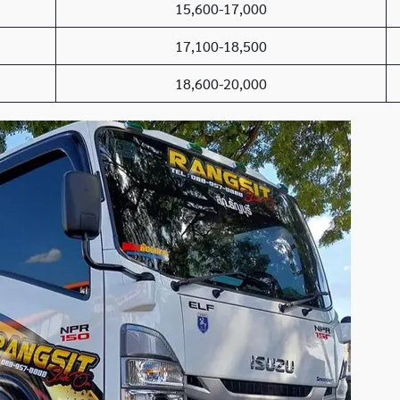
15,600-17,000
17,100-18,500
18,600-20,000