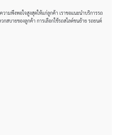
อบความพึงพอใจสูงสุดให้แก่ลูกค้า เราขอแนะนำบริการรถ
ะดวกสบายของลูกค้า การเลือกใช้รถสไลด์ขนย้าย รถยนต์