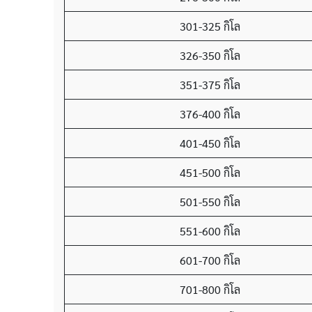
301-325 กิโล
326-350 กิโล
351-375 กิโล
376-400 กิโล
401-450 กิโล
451-500 กิโล
501-550 กิโล
551-600 กิโล
601-700 กิโล
701-800 กิโล