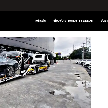
หน้าหลัก
เกี่ยวกับเรา RANGSIT SLIDEON
อัตรา