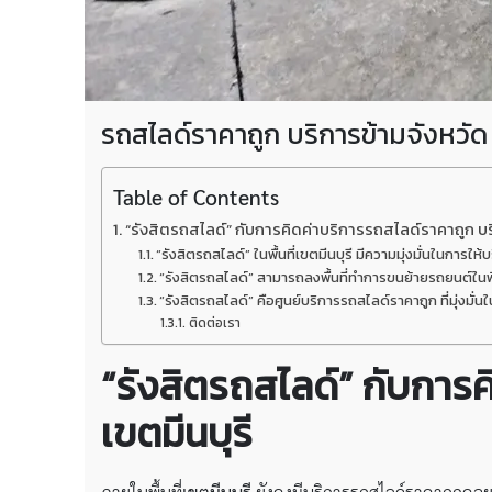
รถสไลด์ราคาถูก บริการข้ามจังหวัด
Table of Contents
“รังสิตรถสไลด์” กับการคิดค่าบริการรถสไลด์ราคาถูก บริก
“รังสิตรถสไลด์” ในพื้นที่เขตมีนบุรี มีความมุ่งมั่นในกา
“รังสิตรถสไลด์” สามารถลงพื้นที่ทำการขนย้ายรถยนต์ในพื
“รังสิตรถสไลด์” คือศูนย์บริการรถสไลด์ราคาถูก ที่มุ่ง
ติดต่อเรา
“รังสิตรถสไลด์” กับการค
เขตมีนบุรี