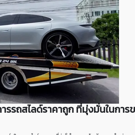
ิการรถสไลด์ราคาถูก ที่มุ่งมั่นในก