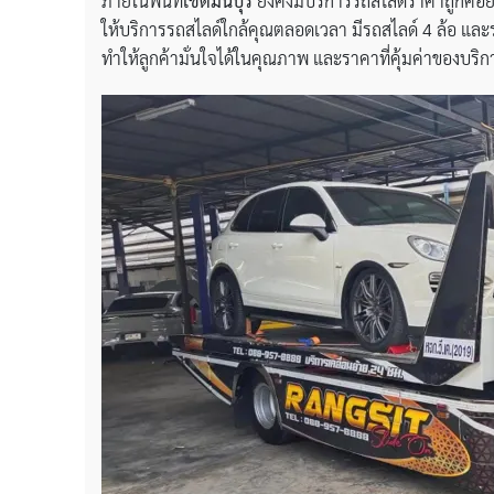
ภายในพื้นที่
เขตมีนบุรี
ยังคงมีบริการรถสไลด์ราคาถูกคอยเป
ให้บริการรถสไลด์ใกล้คุณตลอดเวลา มีรถสไลด์ 4 ล้อ แ
ทำให้ลูกค้ามั่นใจได้ในคุณภาพ และราคาที่คุ้มค่าของบริ