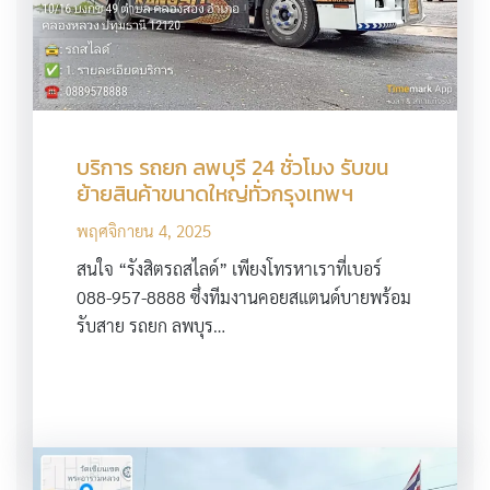
บริการ รถยก ลพบุรี 24 ชั่วโมง รับขน
ย้ายสินค้าขนาดใหญ่ทั่วกรุงเทพฯ
พฤศจิกายน 4, 2025
สนใจ “รังสิตรถสไลด์” เพียงโทรหาเราที่เบอร์
088-957-8888 ซึ่งทีมงานคอยสแตนด์บายพร้อม
รับสาย รถยก ลพบุร…