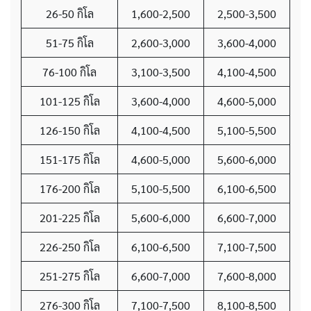
26-50 กิโล
1,600-2,500
2,500-3,500
51-75 กิโล
2,600-3,000
3,600-4,000
76-100 กิโล
3,100-3,500
4,100-4,500
101-125 กิโล
3,600-4,000
4,600-5,000
126-150 กิโล
4,100-4,500
5,100-5,500
151-175 กิโล
4,600-5,000
5,600-6,000
176-200 กิโล
5,100-5,500
6,100-6,500
201-225 กิโล
5,600-6,000
6,600-7,000
226-250 กิโล
6,100-6,500
7,100-7,500
251-275 กิโล
6,600-7,000
7,600-8,000
276-300 กิโล
7,100-7,500
8,100-8,500