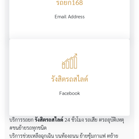
รถยก168
Email Address
รังสิตรถสไลด์
Facebook
บริการรถยก
รังสิตรถสไลด์
24 ชั่วโมง รถเสีย #รถอุบัติเหตุ
#ขนย้ายรถทุกชนิด
บริการช่วยเหลือฉุกเฉิน บนท้องถนน ย้ายซุ้มกาแฟ #ย้าย