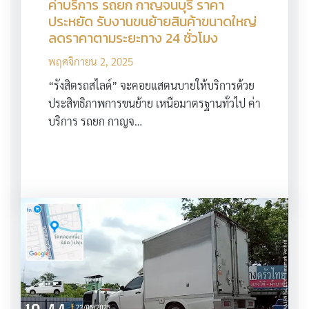
ค่าบริการ รถยก กาญจนบุรี ราคา
ประหยัด รับงานขนย้ายสินค้าขนาดใหญ่
ลดราคาตามระยะทาง 24 ชั่วโมง
พฤศจิกายน 2, 2025
“รังสิตรถสไลด์” จะคอยแสตนบายให้บริการด้วย
ประสิทธิภาพการขนย้าย เหนือมาตรฐานทั่วไป ค่า
บริการ รถยก กาญจ…