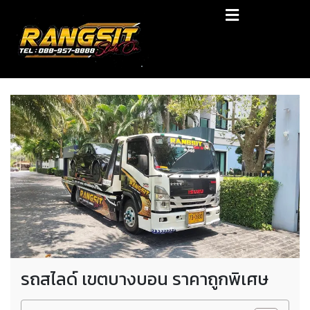
Skip
RANGSIT SlideON
to
content
รถยก168 รถสไลด์รังสิต รถสไลด์ ราคาถูก
รถสไลด์ เขตบางบอน ราคาถูกพิเศษ