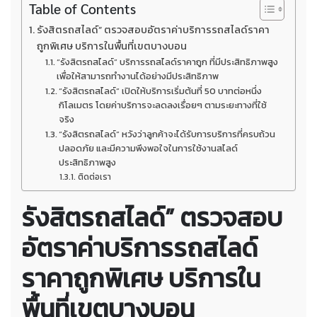
Table of Contents
รังสิตรถสไลด์” ตรวจสอบอัตราค่าบริการรถสไลด์ราคา
ถูกพิเศษ บริการในพื้นที่เขตบางบอน
“รังสิตรถสไลด์” บริการรถสไลด์ราคาถูก ที่มีประสิทธิภาพสูง
เพื่อให้สามารถทำงานได้อย่างมีประสิทธิภาพ
“รังสิตรถสไลด์” เปิดให้บริการเริ่มต้นที่ 50 บาทต่อหนึ่ง
กิโลเมตร โดยค่าบริการจะลดลงเรื่อยๆ ตามระยะทางที่ใช้
จริง
“รังสิตรถสไลด์” หวังว่าลูกค้าจะได้รับการบริการที่ครบถ้วน
ปลอดภัย และมีความพึงพอใจในการใช้งานสไลด์
ประสิทธิภาพสูง
ติดต่อเรา
รังสิตรถสไลด์” ตรวจสอบ
อัตราค่าบริการรถสไลด์
ราคาถูกพิเศษ บริการใน
พื้นที่เขตบางบอน