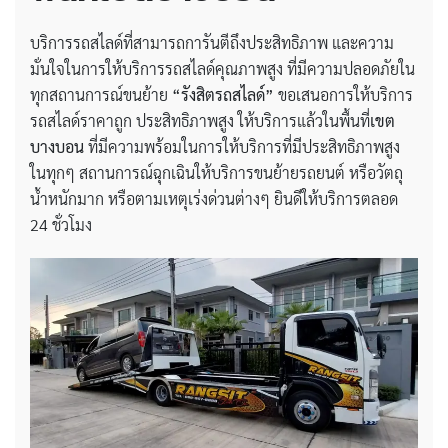
บริการรถสไลด์ที่สามารถการันตีถึงประสิทธิภาพ และความ
มั่นใจในการให้บริการรถสไลด์คุณภาพสูง ที่มีความปลอดภัยใน
ทุกสถานการณ์ขนย้าย
“รังสิตรถสไลด์”
ขอเสนอการให้บริการ
รถสไลด์ราคาถูก ประสิทธิภาพสูง ให้บริการแล้วในพื้นที่
เขต
บางบอน
ที่มีความพร้อมในการให้บริการที่มีประสิทธิภาพสูง
ในทุกๆ สถานการณ์ฉุกเฉินให้บริการขนย้ายรถยนต์ หรือวัตถุ
น้ำหนักมาก หรือตามเหตุเร่งด่วนต่างๆ ยินดีให้บริการตลอด
24 ชั่วโมง