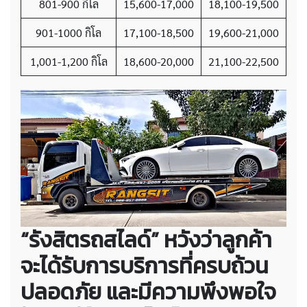
801-900 กิโล
15,600-17,000
18,100-19,500
901-1000 กิโล
17,100-18,500
19,600-21,000
1,001-1,200 กิโล
18,600-20,000
21,100-22,500
“รังสิตรถสไลด์” หวังว่าลูกค้า
จะได้รับการบริการที่ครบถ้วน
ปลอดภัย และมีความพึงพอใจ