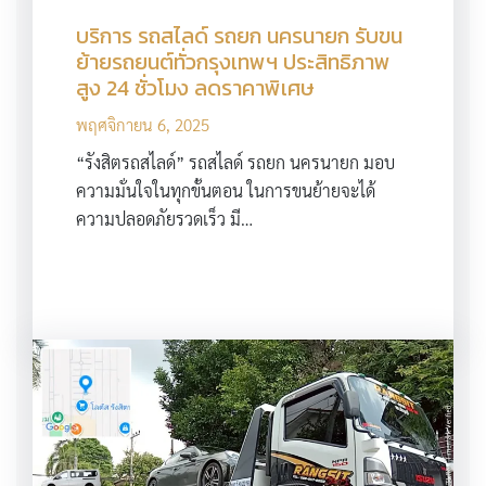
บริการ รถสไลด์ รถยก นครนายก รับขน
ย้ายรถยนต์ทั่วกรุงเทพฯ ประสิทธิภาพ
สูง 24 ชั่วโมง ลดราคาพิเศษ
พฤศจิกายน 6, 2025
“รังสิตรถสไลด์” รถสไลด์ รถยก นครนายก มอบ
ความมั่นใจในทุกขั้นตอน ในการขนย้ายจะได้
ความปลอดภัยรวดเร็ว มี…