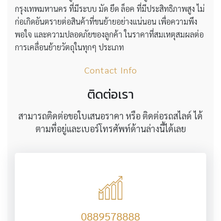
กรุงเทพมหานคร ที่มีระบบ มัด ยึด ล็อค ที่มีประสิทธิภาพสูง ไม่
ก่อเกิดอันตรายต่อสินค้าที่ขนย้ายอย่างแน่นอน เพื่อความพึง
พอใจ และความปลอดภัยของลูกค้า ในราคาที่สมเหตุสมผลต่อ
การเคลื่อนย้ายวัตถุในทุกๆ ประเภท
Contact Info
ติดต่อเรา
สามารถติดต่อขอใบเสนอราคา หรือ ติดต่อรถสไลด์ ได้
ตามที่อยู่และเบอร์โทรศัพท์ด้านล่างนี้ได้เลย
0889578888