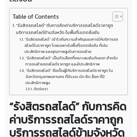
Table of Contents
“รังสิตรถสไลด์” กับการคิดค่าบริการรถสไลด์ราคาถูก
บริการรถสไลด์ข้ามจังหวัด ในพื้นที่เขตตลิ่งชัน
“รังสิตรถสไลด์” เข้าใจถึงความสำคัญของการให้บริการรถ
สไลด์ในราคาถูก โดยเฉพาะในพื้นที่เขตตลิ่งชัน ที่เน้น
ประสิทธิภาพ และคุณภาพสูงในการขนย้าย
“รังสิตรถสไลด์” เป็นตัวเลือกที่เหมาะสมอันดับแรก สำหรับ
การขนย้ายรถสไลด์ราคาถูก และมีประสิทธิภาพ
“รังสิตรถสไลด์” คือเป็นผู้ให้บริการรถสไลด์ราคาถูก ใน
จังหวัดกรุงเทพมหานคร ที่มีระบบ มัด ยึด ล็อค ที่มี
ประสิทธิภาพสูง
ติดต่อเรา
“รังสิตรถสไลด์” กับการคิด
ค่าบริการรถสไลด์ราคาถูก
บริการรถสไลด์ข้ามจังหวัด