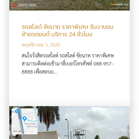
รถสไลด์ ชัยนาท ราคาพิเศษ รับงานขน
ย้ายรถยนต์ บริการ 24 ชั่วโมง
พฤศจิกายน 3, 2025
สนใจรังสิตรถสไลด์ รถสไลด์ ชัยนาท ราคาพิเศษ
สามารถติดต่อเข้ามาที่เบอร์โทรศัพท์ 088-957-
8888 เพื่อสอบถ…