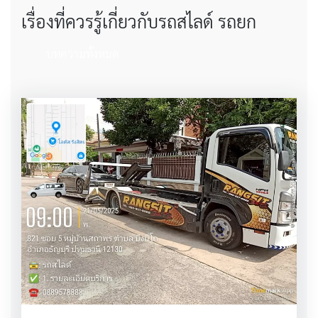
เรื่องที่ควรรู้เกี่ยวกับรถสไลด์ รถยก
บทความทั้งหมด