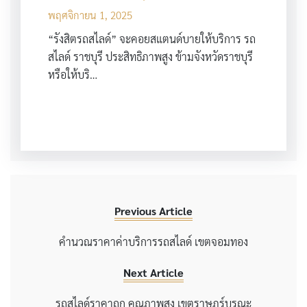
พฤศจิกายน 1, 2025
“รังสิตรถสไลด์” จะคอยสแตนด์บายให้บริการ รถ
สไลด์ ราชบุรี ประสิทธิภาพสูง ข้ามจังหวัดราชบุรี
หรือให้บริ…
Previous Article
คำนวณราคาค่าบริการรถสไลด์ เขตจอมทอง
Next Article
รถสไลด์ราคาถูก คุณภาพสูง เขตราษฎร์บูรณะ