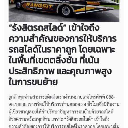
“รังสิตรถสไลด์” เข้าใจถึง
ความสำคัญของการให้บริการ
รถสไลด์ในราคาถูก โดยเฉพาะ
ในพื้นที่เขตตลิ่งชัน ที่เน้น
ประสิทธิภาพ และคุณภาพสูง
ในการขนย้าย
ลูกค้าทุกท่านสามารถติดต่อเราผ่านหมายเลขโทรศัพท์ 088-
9578888 เราพร้อมให้บริการท่านตลอด 24 ชั่วโมงซึ่งมีทีมงาน
ผู้เชี่ยวชาญคอยให้คำปรึกษาปัญหาการขนย้ายด้วยรถสไลด์
ด้วยความพร้อมทุกด้าน เพราะ
“รังสิตรถสไลด์”
เข้าใจถึง
ความสำคัญของการให้บริการรถสไลด์ในราคาถูก โดยเฉพาะใน