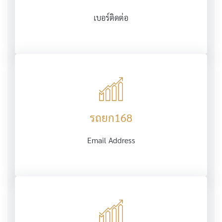
เบอร์ติดต่อ
รถยก168
Email Address