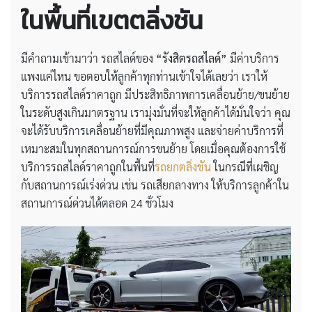
ในพื้นที่เขตตลิ่งชัน
มีคำถามเข้ามาว่า รถสไลด์ของ
“รังสิตรถสไลด์”
มีค่าบริการ
แพงแค่ไหน ขอตอบให้ลูกค้าทุกท่านเข้าใจได้เลยว่า เราให้
บริการรถสไลด์ราคาถูก มีประสิทธิภาพการเคลื่อนย้าย/ขนย้าย
ในระดับสูงเกินมาตรฐาน เรามุ่งมั่นที่จะให้ลูกค้าได้มั่นใจว่า คุณ
จะได้รับบริการเคลื่อนย้ายที่มีคุณภาพสูง และจ่ายค่าบริการที่
เหมาะสมในทุกสถานการณ์การขนย้าย โดยเมื่อคุณต้องการใช้
บริการรถสไลด์ราคาถูกในพื้นที่
รถยกตลิ่งชัน
ในกรณีที่เผชิญ
กับสถานการณ์เร่งด่วน เช่น รถเสียกลางทาง ให้บริการลูกค้าใน
สถานการณ์ด่วนได้ตลอด 24 ชั่วโมง