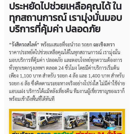
ประหยัดไปช่วยเหลือคุณได้ ใน
ทุกสถานการณ์ เรามุ่งมั่นมอบ
บริการที่คุ้มค่า ปลอดภัย
“รังสิตรถสไลด์”
พร้อมเสมอที่จะนำรถ รถยก
ฉะเชิงเทรา
ราคาประหยัดไปช่วยเหลือคุณได้ในทุกสถานการณ์ เรามุ่งมั่น
มอบบริการที่คุ้มค่า ปลอดภัย และตอบโจทย์ทุกความต้องการ
ทั่วทุกเขตกรุงเทพฯ ตลอด 24 ชั่วโมง โดยมีค่าบริการเริ่มต้น
เพียง 1,100 บาท สำหรับ รถยก 4 ล้อ และ 1,400 บาท สำหรับ
รถยก 6 ล้อ ซึ่งคิดตามระยะทางจริงอย่างโปร่งใส ไม่มีค่าใช้จ่าย
แอบแฝง บริการได้แม้หลังเที่ยงคืน ทีมงานผู้เชี่ยวชาญของเราก็
พร้อมเข้าถึงพื้นที่ได้ทันที