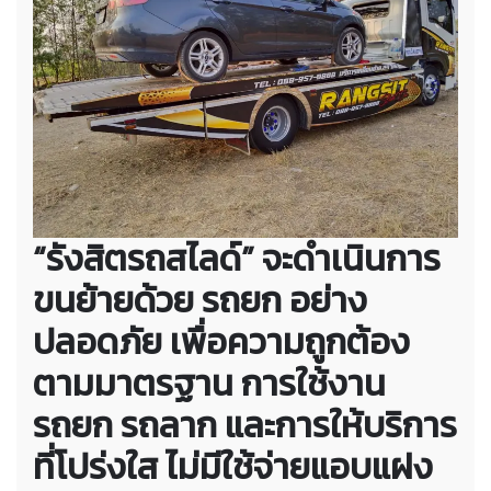
“รังสิตรถสไลด์” จะดำเนินการ
ขนย้ายด้วย รถยก อย่าง
ปลอดภัย เพื่อความถูกต้อง
ตามมาตรฐาน การใช้งาน
รถยก รถลาก และการให้บริการ
ที่โปร่งใส ไม่มีใช้จ่ายแอบแฝง