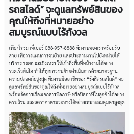
รถสไลด์” จะดูแลทรัพย์สินของ
คุณให้ถึงที่หมายอย่าง
สมบูรณ์แบบไร้กังวล
เพียงโทรมาที่เบอร์ 088-957-8888 ทีมงานของเราพร้อมรับ
สาย เพื่อวางแผนการขนย้าย และประสานงานไปยังหน่วยให้
บริการ
รถยก ฉะเชิงเทรา
ให้เข้าถึงพื้นที่หน้างานได้อย่าง
รวดเร็วทันใจ ทำให้ทุกการขนย้ายดำเนินการด้วยมาตรฐาน
ความปลอดภัยสูงสุด ทีมงานมืออาชีพของ
“รังสิตรถสไลด์”
จะ
ดูแลทรัพย์สินของคุณให้ถึงที่หมายอย่างสมบูรณ์แบบไร้กังวล
พร้อมจัดการเรื่องเอกสารบิลภาษี หรือบิลภาษีในลูกค้าได้อย่าง
ครบถ้วน และลดราคาตามระทางได้อย่างเหมาะสมคุ่มค่าสูงสุด