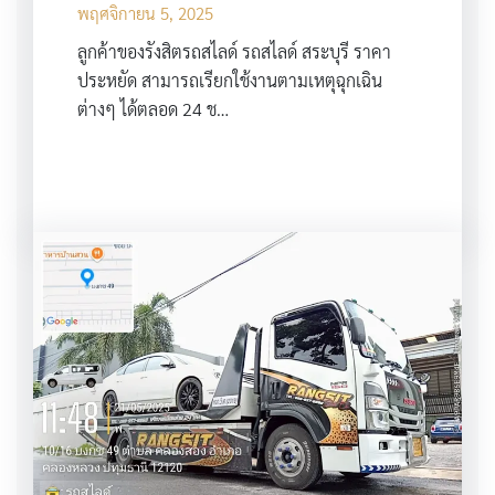
พฤศจิกายน 5, 2025
ลูกค้าของรังสิตรถสไลด์ รถสไลด์ สระบุรี ราคา
ประหยัด สามารถเรียกใช้งานตามเหตุฉุกเฉิน
ต่างๆ ได้ตลอด 24 ช…