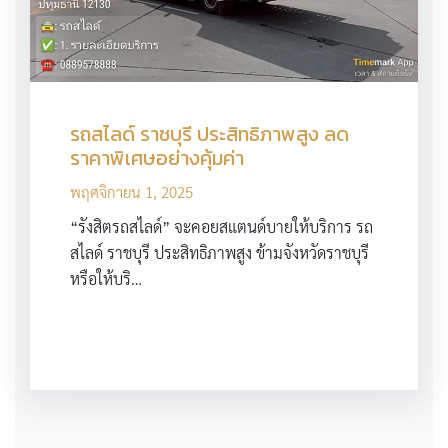
รถสไลด์ ราชบุรี ประสิทธิภาพสูง ลด
ราคาพิเศษอย่างคุ้มค่า
พฤศจิกายน 1, 2025
“รังสิตรถสไลด์” จะคอยสแตนด์บายให้บริการ รถ
สไลด์ ราชบุรี ประสิทธิภาพสูง ข้ามจังหวัดราชบุรี
หรือให้บริ…