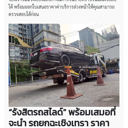
ได้ พร้อมออกใบเสนอราคาค่าบริการล่วงหน้าให้คุณสามารถ
ตรวจสอบได้ก่อน
“รังสิตรถสไลด์” พร้อมเสมอที่
จะนำ
รถยกฉะเชิงเทรา
ราคา