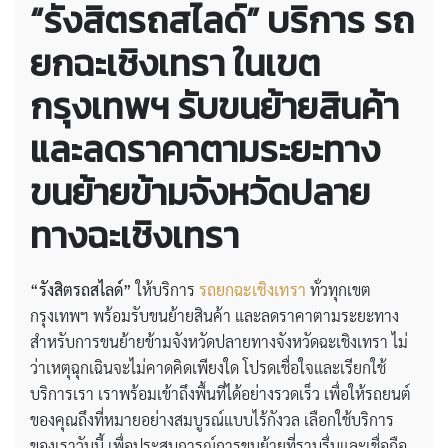
“รังสิตรถสไลด์” บริการ รถ
ยกฉะเชิงเทรา ในเขต
กรุงเทพฯ รับขนย้ายสินค้า
และลดราคาตามระยะทาง
ขนย้ายข้ามจังหวัดปลาย
ทางฉะเชิงเทรา
“รังสิตรถสไลด์”
ให้บริการ
รถยกฉะเชิงเทรา
ทั่วทุกเขต
กรุงเทพฯ พร้อมรับขนย้ายสินค้า และลดราคาตามระยะทาง
สำหรับการขนย้ายข้ามจังหวัดปลายทางจังหวัดฉะเชิงเทรา ไม่
ว่าเหตุฉุกเฉินจะไม่คาดคิดเพียงใด โปรดเชื่อใจและเรียกใช้
บริการเรา เราพร้อมเข้าถึงพื้นที่ได้อย่างรวดเร็ว เพื่อให้รถยนต์
ของคุณถึงที่หมายอย่างสมบูรณ์แบบไร้กังวล เลือกใช้บริการ
ของเราวันนี้ เพื่อประสบการณ์การขนย้ายที่ราบรื่นและเชื่อถือ