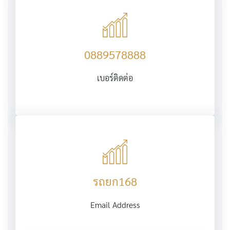
0889578888
เบอร์ติดต่อ
รถยก168
Email Address