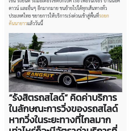
เช่น รถยนต์ รถมอเตอร์ไซด์บิ๊กไบค์ เรือ เฟอร์นิเจอร์ บ้านน็อค
ดาวน์ และอื่นๆ อีกมากมาย ขนย้ายไปได้ทุกเส้นทางทั่ว
ประเทศไทย ขยายการให้บริการเร่งด่วนเข้าสู่พื้นที่
รถยก
คันนายาว
แล้ววันนี้
“รังสิตรถสไลด์” คิดค่าบริการ
ในลักษณะการวิ่งของรถสไลด์
หากวิ่งในระยะทางที่ไกลมาก
เท่าไหร่ก็จะมีอัตราค่าบริการที่