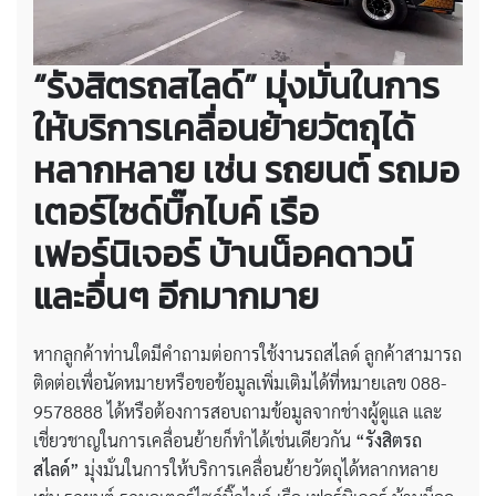
“รังสิตรถสไลด์” มุ่งมั่นในการ
ให้บริการเคลื่อนย้ายวัตถุได้
หลากหลาย เช่น รถยนต์ รถมอ
เตอร์ไซด์บิ๊กไบค์ เรือ
เฟอร์นิเจอร์ บ้านน็อคดาวน์
และอื่นๆ อีกมากมาย
หากลูกค้าท่านใดมีคำถามต่อการใช้งานรถสไลด์ ลูกค้าสามารถ
ติดต่อเพื่อนัดหมายหรือขอข้อมูลเพิ่มเติมได้ที่หมายเลข 088-
9578888 ได้หรือต้องการสอบถามข้อมูลจากช่างผู้ดูแล และ
เชี่ยวชาญในการเคลื่อนย้ายก็ทำได้เช่นเดียวกัน
“รังสิตรถ
สไลด์”
มุ่งมั่นในการให้บริการเคลื่อนย้ายวัตถุได้หลากหลาย