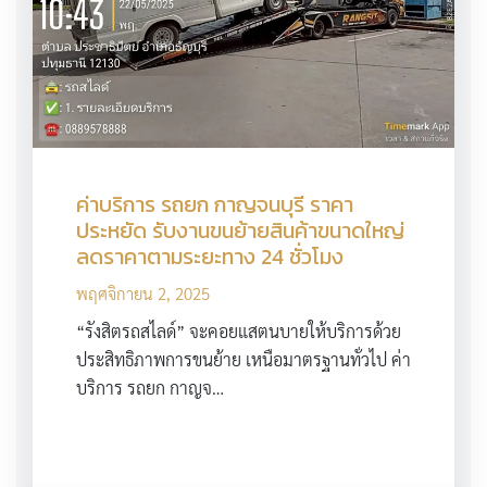
ค่าบริการ รถยก กาญจนบุรี ราคา
ประหยัด รับงานขนย้ายสินค้าขนาดใหญ่
ลดราคาตามระยะทาง 24 ชั่วโมง
พฤศจิกายน 2, 2025
“รังสิตรถสไลด์” จะคอยแสตนบายให้บริการด้วย
ประสิทธิภาพการขนย้าย เหนือมาตรฐานทั่วไป ค่า
บริการ รถยก กาญจ…