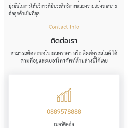
มุ่งมั่นในการให้บริการที่มีประสิทธิภาพและความสะดวกสบาย
ต่อลูกค้าเป็นที่สุด
Contact Info
ติดต่อเรา
สามารถติดต่อขอใบเสนอราคา หรือ ติดต่อรถสไลด์ ได้
ตามที่อยู่และเบอร์โทรศัพท์ด้านล่างนี้ได้เลย
0889578888
เบอร์ติดต่อ