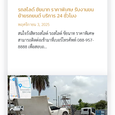
รถสไลด์ ชัยนาท ราคาพิเศษ รับงานขน
ย้ายรถยนต์ บริการ 24 ชั่วโมง
พฤศจิกายน 3, 2025
สนใจรังสิตรถสไลด์ รถสไลด์ ชัยนาท ราคาพิเศษ
สามารถติดต่อเข้ามาที่เบอร์โทรศัพท์ 088-957-
8888 เพื่อสอบถ…