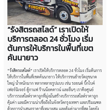
“รังสิตรถสไลด์” เราเปิดให้
บริการตลอด 24 ชั่วโมง เริ่ม
ต้นการให้บริการในพื้นที่เขต
คันนายาว
“รังสิตรถสไลด์”
เราเปิดให้บริการตลอด 24 ชั่วโมง เริ่มต้นการ
ให้บริการในพื้นที่เขตคันนายาว ให้บริการขนย้ายวัตถุขนาด
ใหญ่ น้ำหนักมาก หลากหลายรูปแบบ เช่น รถยนต์ บิ๊กไบค์
เฟอร์นิเจอร์ ตู้กาแฟ ร้านน็อคดาวน์ และอื่นๆ เราคือศูนย์
บริการรถสไลด์ราคาถูกที่มุ่งมั่นสร้างบริการรถสไลด์ราคาถูก
คุ้มค่า และมีความน่าเชื่อถือในจังหวัดกรุงเทพฯ และปริมณฑล
ด้วยการนำเสนอราคาที่เหมาะสม และคุ้มค่ามากที่สุด โดยยัง