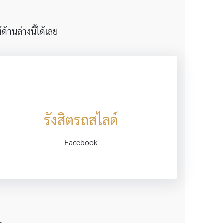
บริการ รถยก ลพบุรี 24 ชั่วโมง รับขน
ย้ายสินค้าขนาดใหญ่ทั่วกรุงเทพฯ
พฤศจิกายน 4, 2025
สนใจ “รังสิตรถสไลด์” เพียงโทรหาเราที่เบอร์
088-957-8888 ซึ่งทีมงานคอยสแตนด์บายพร้อม
รับสาย รถยก ลพบุร…