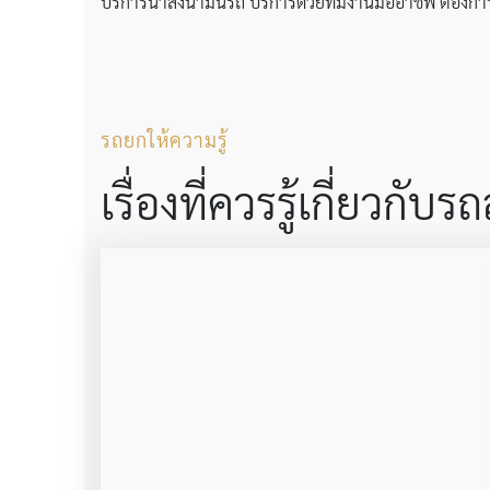
รถสไลด์ ชัยนาท ราคาพิเศษ รับงานขน
ย้ายรถยนต์ บริการ 24 ชั่วโมง
พฤศจิกายน 3, 2025
สนใจรังสิตรถสไลด์ รถสไลด์ ชัยนาท ราคาพิเศษ
สามารถติดต่อเข้ามาที่เบอร์โทรศัพท์ 088-957-
8888 เพื่อสอบถ…