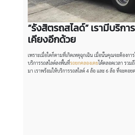
“รังสิตรถสไลด์” เรามีบริก
เคียงอีกด้วย
เพราะเมื่อใดก็ตามที่เกิดเหตุฉุกเฉิน เมื่อนั้นคุณจะต้อง
บริการรถสไลด์ลงพื้นที่
รถยกคลองเตย
ได้ตลอดเวลา รวมถึง
มา เราพร้อมให้บริการรถสไลด์ 4 ล้อ และ 6 ล้อ ที่จะ
“รังสิตรถสไลด์”
ผู้ให้บริการรถสไลด์ราคาถูก มาพร้อมด้ว
การให้บริการรถสไลด์ที่มีประสิทธิภาพสูง โดยเริ่มต้นเพี
1,500 บาท หรือหากระยะทางอยู่ระหว่าง 26-50 กิโลเมตรจ
เราจะขอให้ลูกค้าได้รับคำปร