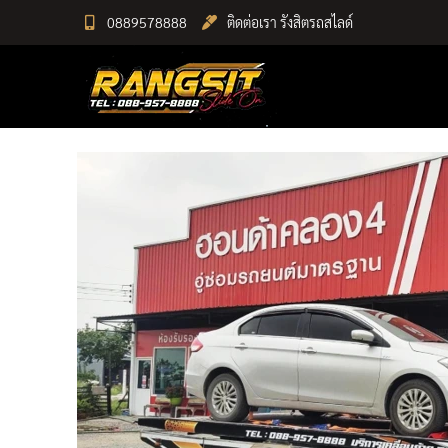
Skip
0889578888
ติดต่อเรา รังสิตรถสไลด์
to
RANGSIT SlideON
content
รถยก168 รถสไลด์รังสิต รถสไลด์ ราคาถูก