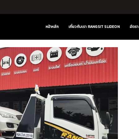
หน้าหลัก
เกี่ยวกับเรา RANGSIT SLIDEON
อัตรา