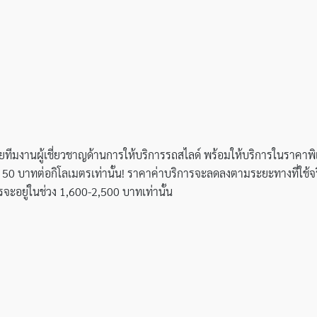
นที่
เขตคลองเตย
ด้วยตนเอง ภายหลังจากที่ได้ลองคำนวณด้วยตัวเอง จา
รถสไลด์”
ในกรณีที่มีข้อสงสัยใดๆ เกี่ยวกับการใช้งานรถสไลด์หรืออัตรา
กทั้งทำให้ลูกค้าสามารถประเมินได้ดีในค่าบริการรถสไลด์ได้ด้วยตนเองในทุ
Contact Info
ติดต่อเรา
บเสนอราคา หรือ ติดต่อรถสไลด์ ได้ตามที่อยู่และเบอร์โทรศัพท์ด
รถยก168
Email Address