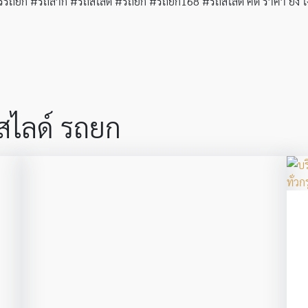
ค่าบริการ รถยก กาญจนบุรี ราคา
ประหยัด รับงานขนย้ายสินค้าขนาดใหญ่
ลดราคาตามระยะทาง 24 ชั่วโมง
พฤศจิกายน 2, 2025
“รังสิตรถสไลด์” จะคอยแสตนบายให้บริการด้วย
ประสิทธิภาพการขนย้าย เหนือมาตรฐานทั่วไป
ค่าบริการ รถยก กาญจ…