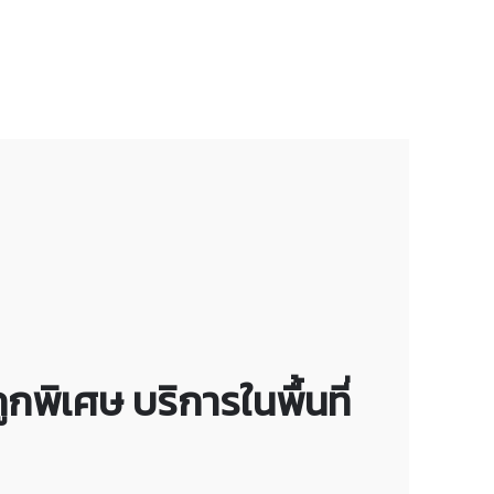
พิเศษ บริการในพื้นที่