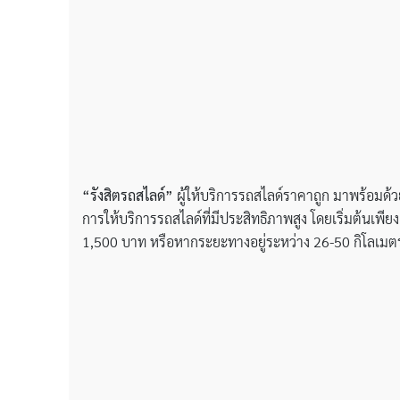
หากลูกค้าต้องการประเมินค่าบริการรถสไลด์ราคาถูก ในพื้
เราจะขอให้ลูกค้าได้รับคำปรึกษาเพิ่มเติมจากเรา
“รังสิต
เพิ่มเติมได้ที่เบอร์ 088-9578888 ได้ตลอด 24 ชั่วโมง อี
สามารถติดต่อขอใ
0889578888
เบอร์ติดต่อ