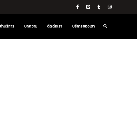
ค่าบริการ
บทความ
ติดต่อเรา
บริการของเรา