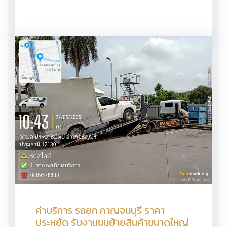
ค่าบริการ รถยก กาญจนบุรี ราคา
ประหยัด รับงานขนย้ายสินค้าขนาดใหญ่