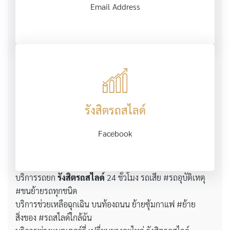
Email Address
รังสิตรถสไลด์
Facebook
บริการรถยก
รังสิตรถสไลด์
24 ชั่วโมง รถเสีย #รถอุบัติเหตุ
#ขนย้ายรถทุกชนิด
บริการช่วยเหลือฉุกเฉิน บนท้องถนน ย้ายซุ้มกาแฟ #ย้าย
สิ่งของ #รถสไลด์ใกล้ฉัน