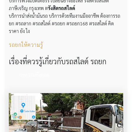
บริการพ่วงแบตเตอร์รี่ เปลี่ยนยางอะไหล่ รังสิตรถสไลด์
ภาษีเจริญ กรุงเทพ #
รังสิตรถสไลด์
บริการนำส่งน้ำมันรถ บริการด้วยทีมงานมืออาชีพ ต้องการรถ
ยก #รถลาก #รถสไลด์ #รถยก #รถยก168 #รถสไลด์ คิด
ราคา ยัง ไง
รถยกให้ความรู้
เรื่องที่ควรรู้เกี่ยวกับรถสไลด์ รถยก
บทความทั้งหมด