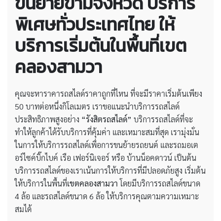
ขนย้ายข้ามจังหวัด บริการ
พิเศษทั่วประเทศไทย ให้
บริการเริ่มต้นในพื้นที่เขต
คลองสามวา
คุณจะหาราคารถสไลด์ราคาถูกที่ไหน ที่จะมีราคาเริ่มต้นเพียง
50 บาทต่อหนึ่งกิโลเมตร เราขอแนะนำบริการรถสไลด์
ประสิทธิภาพสูงอย่าง
“รังสิตรถสไลด์”
บริการรถสไลด์ที่จะ
ทำให้ลูกค้าได้รับบริการที่คุ้มค่า และเหมาะสมที่สุด เรามุ่งมั่น
ในการให้บริการรถสไลด์เพื่อการขนย้ายรถยนต์ และรถมอเต
อร์ไซค์บิ๊กไบค์ เรือ เฟอร์นิเจอร์ หรือ บ้านน็อคดาวน์ เป็นต้น
บริการรถสไลด์ของเราเน้นการให้บริการที่มีปลอดภัยสูง เริ่มต้น
ให้บริการในพื้นที่
เขตคลองสามวา
โดยมีบริการรถสไลด์ขนาด
4 ล้อ และรถสไลด์ขนาด 6 ล้อ ให้บริการคุณตามความเหมาะ
สมได้