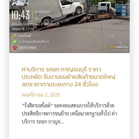
ค่าบริการ รถยก กาญจนบุรี ราคา
ประหยัด รับงานขนย้ายสินค้าขนาดใหญ่
ลดราคาตามระยะทาง 24 ชั่วโมง
พฤศจิกายน 2, 2025
“รังสิตรถสไลด์” จะคอยแสตนบายให้บริการด้วย
ประสิทธิภาพการขนย้าย เหนือมาตรฐานทั่วไป ค่า
บริการ รถยก กาญจ…