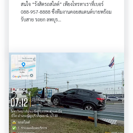
สนใจ “รังสิตรถสไลด์” เพียงโทรหาเราที่เบอร์
088-957-8888 ซึ่งทีมงานคอยสแตนด์บายพร้อม
รับสาย รถยก ลพบุร…