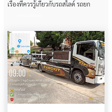
เรื่องที่ควรรู้เกี่ยวกับรถสไลด์ รถยก
บทความทั้งหมด