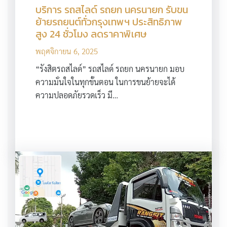
บริการ รถสไลด์ รถยก นครนายก รับขน
ย้ายรถยนต์ทั่วกรุงเทพฯ ประสิทธิภาพ
สูง 24 ชั่วโมง ลดราคาพิเศษ
พฤศจิกายน 6, 2025
“รังสิตรถสไลด์” รถสไลด์ รถยก นครนายก มอบ
ความมั่นใจในทุกขั้นตอน ในการขนย้ายจะได้
ความปลอดภัยรวดเร็ว มี…