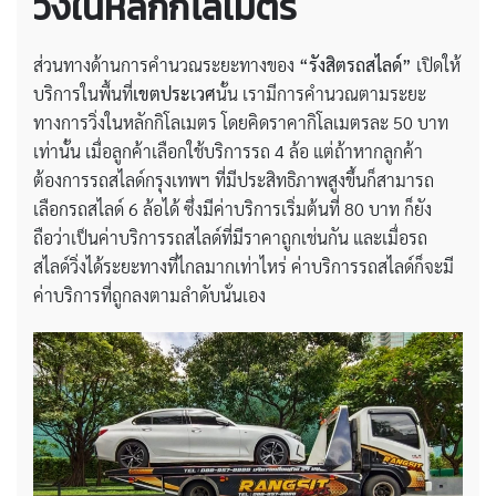
วิ่งในหลักกิโลเมตร
ส่วนทางด้านการคำนวณระยะทางของ
“รังสิตรถสไลด์”
เปิดให้
บริการในพื้นที่
เขตประเวศ
นั้น เรามีการคำนวณตามระยะ
ทางการวิ่งในหลักกิโลเมตร โดยคิดราคากิโลเมตรละ 50 บาท
เท่านั้น เมื่อลูกค้าเลือกใช้บริการรถ 4 ล้อ แต่ถ้าหากลูกค้า
ต้องการรถสไลด์กรุงเทพฯ ที่มีประสิทธิภาพสูงขึ้นก็สามารถ
เลือกรถสไลด์ 6 ล้อได้ ซึ่งมีค่าบริการเริ่มต้นที่ 80 บาท ก็ยัง
ถือว่าเป็นค่าบริการรถสไลด์ที่มีราคาถูกเช่นกัน และเมื่อรถ
สไลด์วิ่งได้ระยะทางที่ไกลมากเท่าไหร่ ค่าบริการรถสไลด์ก็จะมี
ค่าบริการที่ถูกลงตามลำดับนั่นเอง