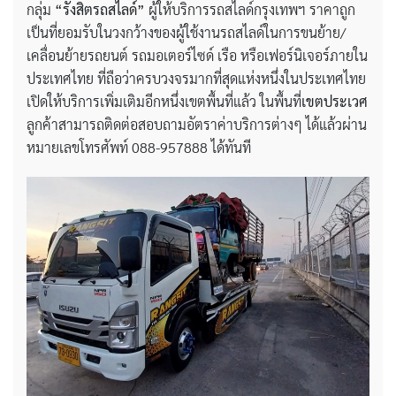
กลุ่ม
“รังสิตรถสไลด์”
ผู้ให้บริการรถสไลด์กรุงเทพฯ ราคาถูก
เป็นที่ยอมรับในวงกว้างของผู้ใช้งานรถสไลด์ในการขนย้าย/
เคลื่อนย้ายรถยนต์ รถมอเตอร์ไซด์ เรือ หรือเฟอร์นิเจอร์ภายใน
ประเทศไทย ที่ถือว่าครบวงจรมากที่สุดแห่งหนึ่งในประเทศไทย
เปิดให้บริการเพิ่มเติมอีกหนึ่งเขตพื้นที่แล้ว ในพื้นที่
เขตประเวศ
ลูกค้าสามารถติดต่อสอบถามอัตราค่าบริการต่างๆ ได้แล้วผ่าน
หมายเลขโทรศัพท์ 088-957888 ได้ทันที