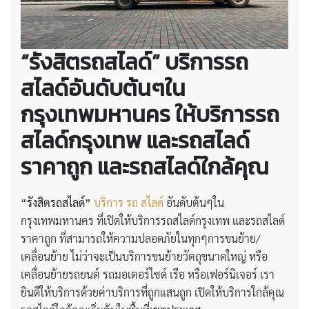
“รังสิตรถสไลด์” บริการรถ
สไลด์อันดับต้นๆใน
กรุงเทพมหานคร ให้บริการรถ
สไลด์กรุงเทพ และรถสไลด์
ราคาถูก และรถสไลด์ใกล้คุณ
“รังสิตรถสไลด์”
บริการ รถ สไลด์
อันดับต้นๆใน
กรุงเทพมหานคร ที่เปิดให้บริการรถสไลด์กรุงเทพ และรถสไลด์
ราคาถูก ที่สามารถให้ความปลอดภัยในทุกๆการขนย้าย/
เคลื่อนย้าย ไม่ว่าจะเป็นบริการขนย้ายวัตถุขนาดใหญ่ หรือ
เคลื่อนย้ายรถยนต์ รถมอเตอร์ไซด์ เรือ หรือเฟอร์นิเจอร์ เรา
ยินดีให้บริการด้วยค่าบริการที่ถูกแสนถูก เปิดให้บริการใกล้คุณ