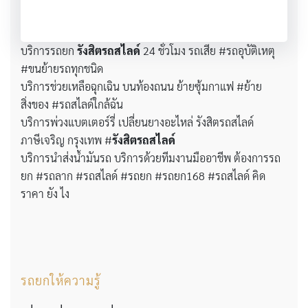
บริการรถยก
รังสิตรถสไลด์
24 ชั่วโมง รถเสีย #รถอุบัติเหตุ
#ขนย้ายรถทุกชนิด
บริการช่วยเหลือฉุกเฉิน บนท้องถนน ย้ายซุ้มกาแฟ #ย้าย
สิ่งของ #รถสไลด์ใกล้ฉัน
บริการพ่วงแบตเตอร์รี่ เปลี่ยนยางอะไหล่ รังสิตรถสไลด์
ภาษีเจริญ กรุงเทพ #
รังสิตรถสไลด์
บริการนำส่งน้ำมันรถ บริการด้วยทีมงานมืออาชีพ ต้องการรถ
ยก #รถลาก #รถสไลด์ #รถยก #รถยก168 #รถสไลด์ คิด
ราคา ยัง ไง
รถยกให้ความรู้