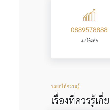
0889578888
เบอร์ติดต่อ
รถยกให้ความรู้
เรื่องที่ควรรู้เ