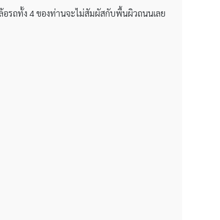
อรถทั้ง 4 ของท่านจะไม่สัมผัสกับพื้นผิวถนนเลย