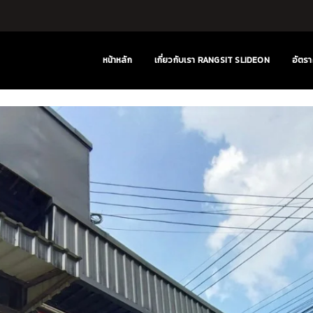
หน้าหลัก
เกี่ยวกับเรา RANGSIT SLIDEON
อัตรา