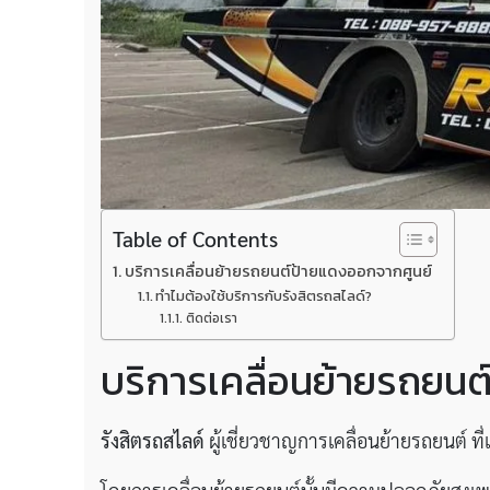
Table of Contents
บริการเคลื่อนย้ายรถยนต์ป้ายแดงออกจากศูนย์
ทำไมต้องใช้บริการกับรังสิตรถสไลด์?
ติดต่อเรา
บริการเคลื่อนย้ายรถยน
รังสิตรถสไลด์
ผู้เชี่ยวชาญการเคลื่อนย้ายรถยนต์ ท