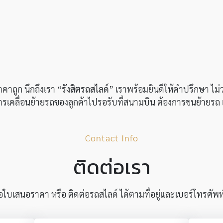
คาถูก นึกถึงเรา “
รังสิตรถสไลด์
” เราพร้อมยินดีให้คำปรึกษา ไม่ว
ารเคลื่อนย้ายรถของลูกค้าไปรอรับที่สนามบิน ต้องการขนย้ายรถ เร
Contact Info
ติดต่อเรา
บเสนอราคา หรือ ติดต่อรถสไลด์ ได้ตามที่อยู่และเบอร์โทรศัพท์ด