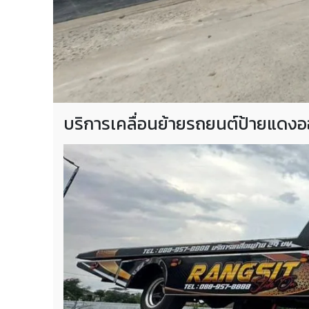
บริการเคลื่อนย้ายรถยนต์ป้ายแดงอ