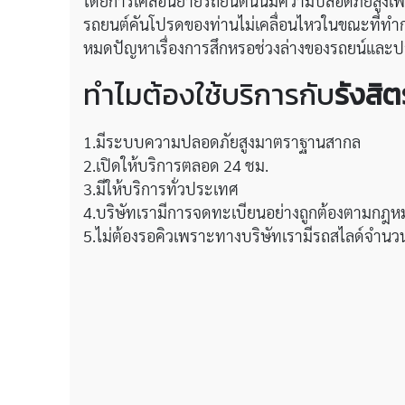
โดยการเคลื่อนย้ายรถยนต์นั้นมีความปลอดภัยสูง
รถยนต์คันโปรดของท่านไม่เคลื่อนไหวในขณะที่ทำการ
หมดปัญหาเรื่องการสึกหรอช่วงล่างของรถยน์และป
ทำไมต้องใช้บริการกับ
รังสิ
1.มีระบบความปลอดภัยสูงมาตราฐานสากล
2.เปิดให้บริการตลอด 24 ชม.
3.มีให้บริการทั่วประเทศ
4.บริษัทเรามีการจดทะเบียนอย่างถูกต้องตามกฎหมา
5.ไม่ต้องรอคิวเพราะทางบริษัทเรามีรถสไลด์จำนวน