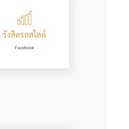
รังสิตรถสไลด์
Facebook
บทความทั้งหมด