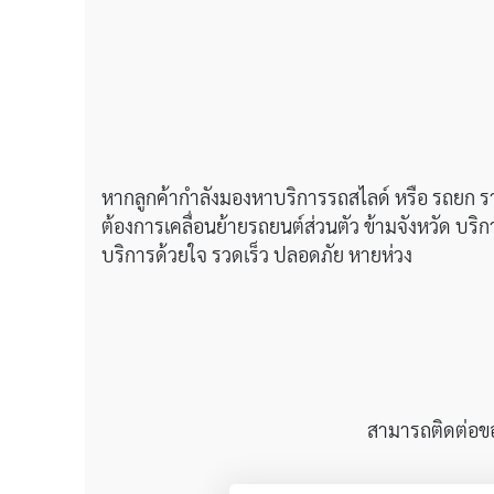
หากลูกค้ากำลังมองหาบริการรถสไลด์ หรือ รถยก รา
ต้องการเคลื่อนย้ายรถยนต์ส่วนตัว ข้ามจังหวัด บริก
บริการด้วยใจ รวดเร็ว ปลอดภัย หายห่วง
สามารถติดต่อขอใ