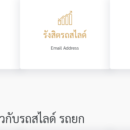
รังสิตรถสไลด์
Email Address
กี่ยวกับรถสไลด์ รถยก