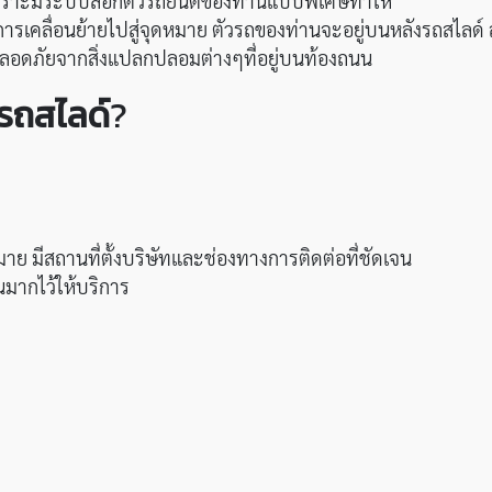
เพราะมีระบบล็อกตัวรถยนต์ของท่านแบบพิเศษทำให้
เคลื่อนย้ายไปสู่จุดหมาย ตัวรถของท่านจะอยู่บนหลังรถสไลด์ ล้
ลอดภัยจากสิ่งแปลกปลอมต่างๆที่อยู่บนท้องถนน
ตรถสไลด์
?
ย มีสถานที่ตั้งบริษัทและช่องทางการติดต่อที่ชัดเจน
มากไว้ให้บริการ