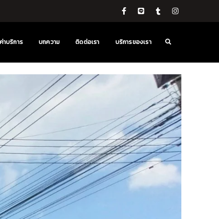
ค่าบริการ
บทความ
ติดต่อเรา
บริการของเรา