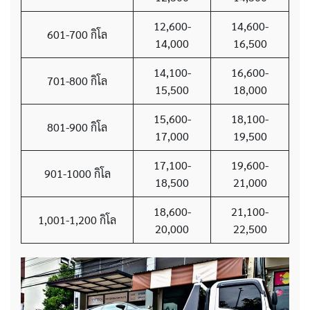
12,600-
14,600-
601-700 กิโล
14,000
16,500
14,100-
16,600-
701-800 กิโล
15,500
18,000
15,600-
18,100-
801-900 กิโล
17,000
19,500
17,100-
19,600-
901-1000 กิโล
18,500
21,000
18,600-
21,100-
1,001-1,200 กิโล
20,000
22,500