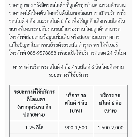
ราคาถูกของ
“รังสิตรถสไลด์”
ที่ลูกค้าทุกท่านสามารถคำนวณ
ราคาเองได้เบื้องต้น โดยเริ่มต้นใน
เขตวัฒนา
เราเปิดบริการทั้ง
รถสไลด์ 4 ล้อ และรถสไลด์ 6 ล้อ เพื่อให้ลูกค้าเลือกรถสไลด์ใน
ขนาดที่เหมาะสมกับงานขนย้ายของท่าน โดยลูกค้าสามารถ
โทรศัพท์สอบถามข้อมูลเพิ่มเติม หรือสอบถามแนวทางการ
แก้ไขปัญหาในการขนย้ายด้วยรถสไลด์กรุงเทพฯ ได้ที่เบอร์
โทรศัพท์ 088-9578888 พร้อมเปิดให้บริการตลอด 24 ชั่วโมง
ตารางค่าบริการรถสไลด์
4 ล้อ / รถสไลด์ 6 ล้อ โดยคิดตาม
ระยะทางที่ใช้บริการ
ระยะทางที่ใช้บริการ
บริการ รถ
บริการ รถ
– กิโลเมตร
สไลด์ 4 ล้อ
สไลด์ 6 ล้อ
(จากจุดรับรถ ถึง
(บาท)
(บาท)
ปลายทาง)
1-25 กิโล
900-1,500
1,500-2,000