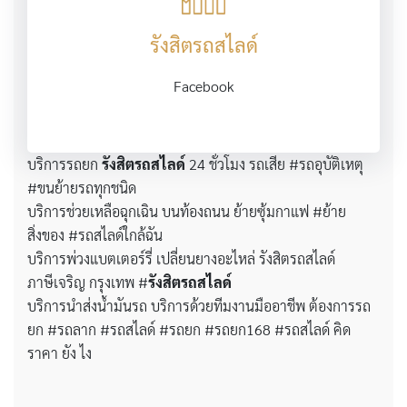
รังสิตรถสไลด์
Facebook
บริการรถยก
รังสิตรถสไลด์
24 ชั่วโมง รถเสีย #รถอุบัติเหตุ
#ขนย้ายรถทุกชนิด
บริการช่วยเหลือฉุกเฉิน บนท้องถนน ย้ายซุ้มกาแฟ #ย้าย
สิ่งของ #รถสไลด์ใกล้ฉัน
บริการพ่วงแบตเตอร์รี่ เปลี่ยนยางอะไหล่ รังสิตรถสไลด์
ภาษีเจริญ กรุงเทพ #
รังสิตรถสไลด์
บริการนำส่งน้ำมันรถ บริการด้วยทีมงานมืออาชีพ ต้องการรถ
ยก #รถลาก #รถสไลด์ #รถยก #รถยก168 #รถสไลด์ คิด
ราคา ยัง ไง