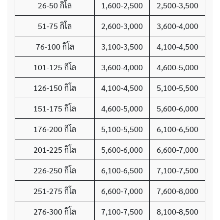
26-50 กิโล
1,600-2,500
2,500-3,500
51-75 กิโล
2,600-3,000
3,600-4,000
76-100 กิโล
3,100-3,500
4,100-4,500
101-125 กิโล
3,600-4,000
4,600-5,000
126-150 กิโล
4,100-4,500
5,100-5,500
151-175 กิโล
4,600-5,000
5,600-6,000
176-200 กิโล
5,100-5,500
6,100-6,500
201-225 กิโล
5,600-6,000
6,600-7,000
226-250 กิโล
6,100-6,500
7,100-7,500
251-275 กิโล
6,600-7,000
7,600-8,000
276-300 กิโล
7,100-7,500
8,100-8,500