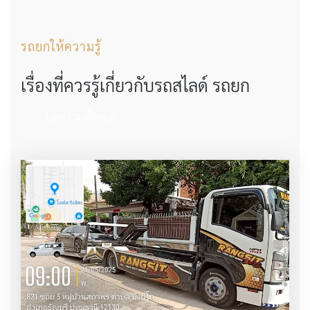
รถยกให้ความรู้
เรื่องที่ควรรู้เกี่ยวกับรถสไลด์ รถยก
บทความทั้งหมด