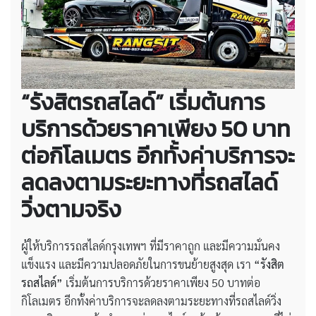
“รังสิตรถสไลด์” เริ่มต้นการ
บริการด้วยราคาเพียง 50 บาท
ต่อกิโลเมตร อีกทั้งค่าบริการจะ
ลดลงตามระยะทางที่รถสไลด์
วิ่งตามจริง
ผู้ให้บริการรถสไลด์กรุงเทพฯ ที่มีราคาถูก และมีความมั่นคง
แข็งแรง และมีความปลอดภัยในการขนย้ายสูงสุด เรา
“รังสิต
รถสไลด์”
เริ่มต้นการบริการด้วยราคาเพียง 50 บาทต่อ
กิโลเมตร อีกทั้งค่าบริการจะลดลงตามระยะทางที่รถสไลด์วิ่ง