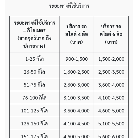
ระยะทางที่ใช้บริการ
ระยะทางที่ใช้บริการ
บริการ รถ
บริการ รถ
– กิโลเมตร
สไลด์ 4 ล้อ
สไลด์ 6 ล้อ
(จากจุดรับรถ ถึง
(บาท)
(บาท)
ปลายทาง)
1-25 กิโล
900-1,500
1,500-2,000
26-50 กิโล
1,600-2,500
2,500-3,500
51-75 กิโล
2,600-3,000
3,600-4,000
76-100 กิโล
3,100-3,500
4,100-4,500
101-125 กิโล
3,600-4,000
4,600-5,000
126-150 กิโล
4,100-4,500
5,100-5,500
151-175 กิโล
4,600-5,000
5,600-6,000