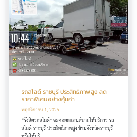
รถสไลด์ ราชบุรี ประสิทธิภาพสูง ลด
ราคาพิเศษอย่างคุ้มค่า
พฤศจิกายน 1, 2025
“รังสิตรถสไลด์” จะคอยสแตนด์บายให้บริการ รถ
สไลด์ ราชบุรี ประสิทธิภาพสูง ข้ามจังหวัดราชบุรี
หรือให้บริ…