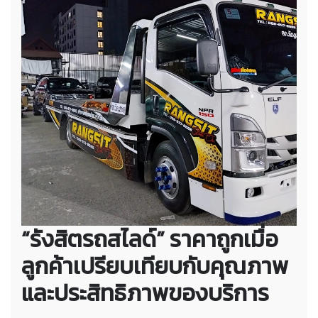
“รังสิตรถสไลด์” ราคาถูกเมื่อ
ลูกค้าเปรียบเทียบกับคุณภาพ
และประสิทธิภาพของบริการ