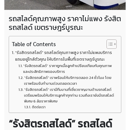
รถสไลด์คุณภาพสูง ราคาไม่แพง รังสิต
รถสไลด์ เขตราษฎร์บูรณะ
Table of Contents
“รังสิตรถสไลด์” รถสไลด์คุณภาพสูง ราคาไม่แพงบริการ
แถมอยู่ใกล้ตัวคุณ ให้บริการในพื้นที่เขตราษฎร์บูรณะ
“รังสิตรถสไลด์” ราคาถูกเมื่อลูกค้าเปรียบเทียบกับคุณภาพ
และประสิทธิภาพของบริการ
“รังสิตรถสไลด์” เราพร้อมให้บริการตลอด 24 ชั่วโมง โดย
เราพร้อมรับทำงานด่วนตลอดเวลา
“รังสิตรถสไลด์” เรามีทีมงานที่เชี่ยวชาญงานด้านรถสไลด์
เตรียมพร้อมให้บริการลูกค้าทุกท่าน รวมถึงเรายังมีรถสไลด์
พิเศษ 6 ล้อราคาพิเศษ
ติดต่อเรา
“รังสิตรถสไลด์” รถสไลด์