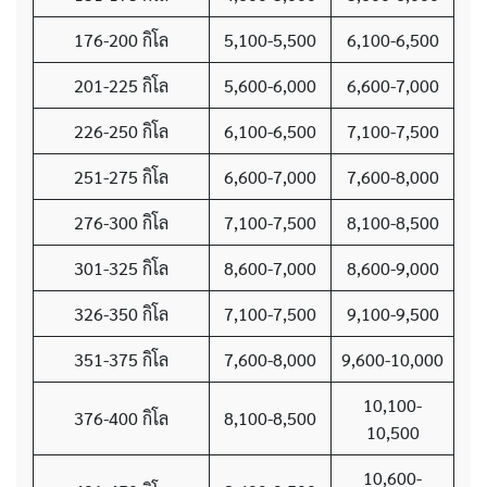
176-200 กิโล
5,100-5,500
6,100-6,500
201-225 กิโล
5,600-6,000
6,600-7,000
226-250 กิโล
6,100-6,500
7,100-7,500
251-275 กิโล
6,600-7,000
7,600-8,000
276-300 กิโล
7,100-7,500
8,100-8,500
301-325 กิโล
8,600-7,000
8,600-9,000
326-350 กิโล
7,100-7,500
9,100-9,500
351-375 กิโล
7,600-8,000
9,600-10,000
10,100-
376-400 กิโล
8,100-8,500
10,500
10,600-