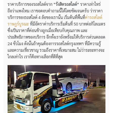
ราคาบริการของรถสไลด์จาก
“รังสิตรถสไลด์”
ราคาเท่าไหร่
ถือว่าแพงไหม เราขอตอบคำถามนี้ได้โดยชัดเจนครับ ว่าราคา
บริการของรถสไลด์ 4 ล้อของเรานั้น เริ่มต้นที่พื้นที่
ค่ารถสไลด์
ราษฎร์บูรณะ
ที่มีอัตราค่าบริการเริ่มต้นที่ 50 บาทต่อกิโลเมตร
ซึ่งเป็นราคาที่ค่อนข้างถูกเมื่อเทียบกับคุณภาพ และ
ประสิทธิภาพของบริการ อีกทั้งเรายังพร้อมให้บริการด่วนตลอด
24 ชั่วโมง ดังนั้นถ้าคุณต้องการรถสไลด์กรุงเทพฯ ที่มีความรู้
และความเชี่ยวชาญ รวมถึงราคาที่เหมาะสม ไม่ว่าระยะทางจะ
ไกลเท่าไร เราก็คือทางเลือกที่ดีที่สุด