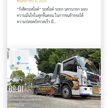
พฤศจิกายน 6, 2025
“รังสิตรถสไลด์” รถสไลด์ รถยก นครนายก มอบ
ความมั่นใจในทุกขั้นตอน ในการขนย้ายจะได้
ความปลอดภัยรวดเร็ว มี…