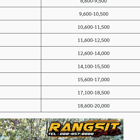
8,600-9,500
9,600-10,500
10,600-11,500
11,600-12,500
12,600-14,000
14,100-15,500
15,600-17,000
17,100-18,500
18,600-20,000