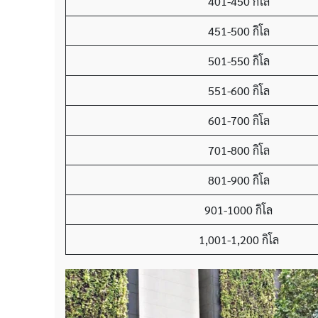
401-450 กิโล
451-500 กิโล
501-550 กิโล
551-600 กิโล
601-700 กิโล
701-800 กิโล
801-900 กิโล
901-1000 กิโล
1,001-1,200 กิโล