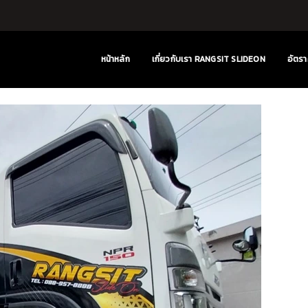
หน้าหลัก
เกี่ยวกับเรา RANGSIT SLIDEON
อัตรา