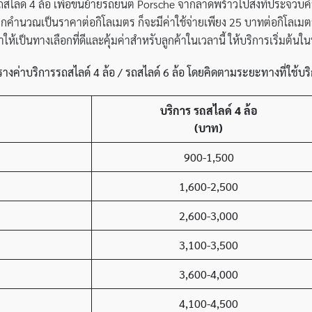
รถสไลด์ 4 ล้อ เพื่อขนย้ายรถยนต์ Porsche จากลาดพร้าวไปส่งที่ประจว
กคำนวณเป็นราคาต่อกิโลเมตร ก็จะมีค่าใช้จ่ายเพียง 25 บาทต่อกิโลเมตร
เป็นทางเลือกที่ดีและคุ้มค่าสำหรับลูกค้าในเวลานี้ ให้บริการเริ่มต้นในพื
างค่าบริการรถสไลด์
4 ล้อ / รถสไลด์ 6 ล้อ โดยคิดตามระยะทางที่ใช้บร
บริการ รถสไลด์ 4 ล้อ
(บาท)
900-1,500
1,600-2,500
2,600-3,000
3,100-3,500
3,600-4,000
4,100-4,500