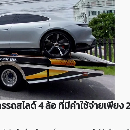
ารรถสไลด์ 4 ล้อ ที่มีค่าใช้จ่ายเพียง