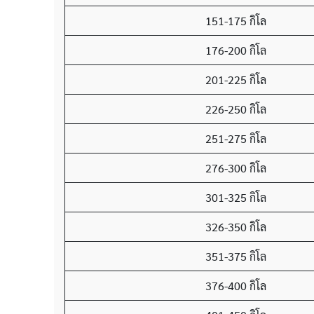
151-175 กิโล
176-200 กิโล
201-225 กิโล
226-250 กิโล
251-275 กิโล
276-300 กิโล
301-325 กิโล
326-350 กิโล
351-375 กิโล
376-400 กิโล