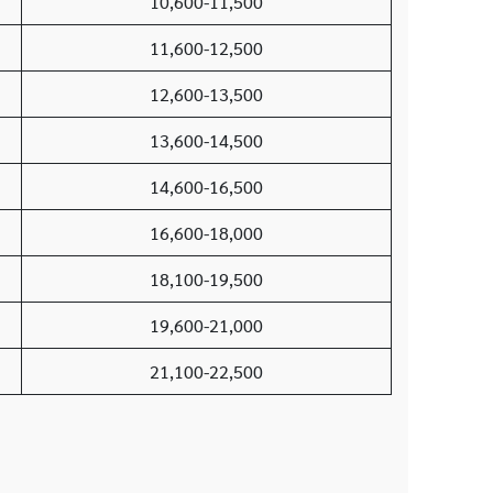
10,600-11,500
11,600-12,500
12,600-13,500
13,600-14,500
14,600-16,500
16,600-18,000
18,100-19,500
19,600-21,000
21,100-22,500