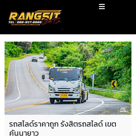
Skip
RANGSIT SlideON
to
content
รถยก168 รถสไลด์รังสิต รถสไลด์ ราคาถูก
รถสไลด์ราคาถูก รังสิตรถสไลด์ เขต
คันนายาว