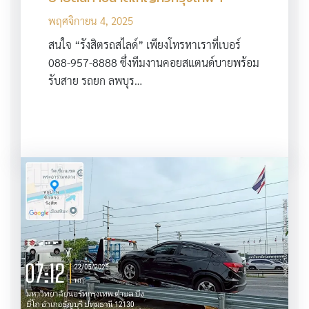
พฤศจิกายน 4, 2025
สนใจ “รังสิตรถสไลด์” เพียงโทรหาเราที่เบอร์
088-957-8888 ซึ่งทีมงานคอยสแตนด์บายพร้อม
รับสาย รถยก ลพบุร…