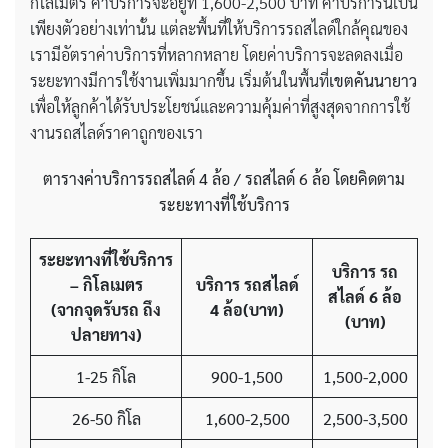
กิโลเมตร ค่าบริการจะอยู่ที่ 1,600-2,500 บาท ค่าบริการนี้เป็น
เพียงตัวอย่างเท่านั้น แต่ละพื้นที่ให้บริการรถสไลด์ใกล้คุณของ
เรามีอัตราค่าบริการที่หลากหลาย โดยค่าบริการจะลดลงเมื่อ
ระยะทางมีการใช้งานเพิ่มมากขึ้น เริ่มต้นในพื้นที่
เขตคันนายาว
เพื่อให้ลูกค้าได้รับประโยชน์และความคุ้มค่าที่สูงสุดจากการใช้
งานรถสไลด์ราคาถูกของเรา
ตารางค่าบริการรถสไลด์
4 ล้อ / รถสไลด์ 6 ล้อ โดยคิดตาม
ระยะทางที่ใช้บริการ
ระยะทางที่ใช้บริการ
บริการ รถ
– กิโลเมตร
บริการ รถสไลด์
สไลด์ 6 ล้อ
(จากจุดรับรถ ถึง
4 ล้อ(บาท)
(บาท)
ปลายทาง)
1-25 กิโล
900-1,500
1,500-2,000
26-50 กิโล
1,600-2,500
2,500-3,500