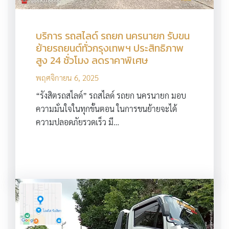
บริการ รถสไลด์ รถยก นครนายก รับขน
ย้ายรถยนต์ทั่วกรุงเทพฯ ประสิทธิภาพ
สูง 24 ชั่วโมง ลดราคาพิเศษ
พฤศจิกายน 6, 2025
“รังสิตรถสไลด์” รถสไลด์ รถยก นครนายก มอบ
ความมั่นใจในทุกขั้นตอน ในการขนย้ายจะได้
ความปลอดภัยรวดเร็ว มี…