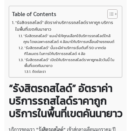
Table of Contents
“รังสิตรถสไลด์” อัตราค่าบริการรถสไลด์ราคาถูก บริการ
ในพื้นที่เขตคันนายาว
“รังสิตรถสไลด์” แนะนำให้คุณเลือกใช้บริการรถสไลด์ใกล้
คุณ โดยเฉพาะรถสไลด์ 4 ล้อมาให้บริการเคลื่อนย้ายรถยนต์
“รังสิตรถสไลด์” นั้นจะมีค่าบริการเริ่มต้นที่ 50 บาทต่อ
กิโลเมตร ในการให้บริการรถสไลด์ 4 ล้อ
“รังสิตรถสไลด์” เปิดให้บริการรถสไลด์ราคาถูกแล้ววันนี้ ใน
พื้นที่เขตคันนายาว
ติดต่อเรา
“รังสิตรถสไลด์” อัตราค่า
บริการรถสไลด์ราคาถูก
บริการในพื้นที่เขตคันนายาว
บริการของเรา
“รังสิตรถสไลด์”
เข้าสู่กลางเดือนมกราคม ปี