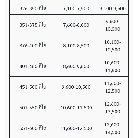
326-350 กิโล
7,100-7,500
9,100-9,500
9,600-
351-375 กิโล
7,600-8,000
10,000
10,100-
376-400 กิโล
8,100-8,500
10,500
10,600-
401-450 กิโล
8,600-9,500
11,500
11,600-
451-500 กิโล
9,600-10,500
12,500
12,600-
501-550 กิโล
10,600-11,500
13,500
13,600-
551-600 กิโล
11,600-12,500
14,500