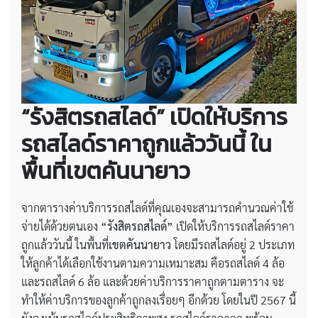
“รังสิตรถสไลด์” เปิดให้บริการ
รถสไลด์ราคาถูกแล้ววันนี้ ใน
พื้นที่เขตคันนายาว
จากตารางค่าบริการรถสไลด์ที่คุณเองจะสามารถคำนวณค่าใช้
จ่ายได้ด้วยตนเอง
“รังสิตรถสไลด์”
เปิดให้บริการรถสไลด์ราคา
ถูกแล้ววันนี้ ในพื้นที่
เขตคันนายาว
โดยมีรถสไลด์อยู่ 2 ประเภท
ให้ลูกค้าได้เลือกใช้งานตามความเหมาะสม คือรถสไลด์ 4 ล้อ
และรถสไลด์ 6 ล้อ และด้วยค่าบริการราคาถูกตามตาราง จะ
ทำให้ค่าบริการของลูกค้าถูกลงเรื่อยๆ อีกด้วย โดยในปี 2567 นี้