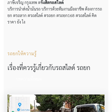
ภาษีเจริญ กรุงเทพ #
รังสิตรถสไลด์
บริการนำส่งน้ำมันรถ บริการด้วยทีมงานมืออาชีพ ต้องการรถ
ยก #รถลาก #รถสไลด์ #รถยก #รถยก168 #รถสไลด์ คิด
ราคา ยัง ไง
รถยกให้ความรู้
เรื่องที่ควรรู้เกี่ยวกับรถสไลด์ รถยก
บทความทั้งหมด