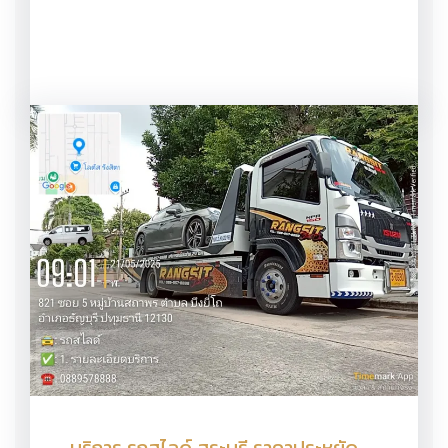
บริการ รถสไลด์ สระบุรี ราคาประหยัด