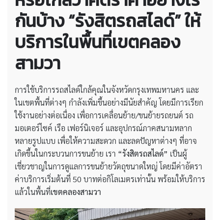
กันบ้าง
“รังสิตรถสไลด์” ให้
บริการในพื้นที่เขตคลอง
สามวา
การใช้บริการรถสไลด์ใกล้คุณในจังหวัดกรุงเทพมหานคร และ
ในเขตพื้นที่ต่างๆ กำลังเพิ่มขึ้นอย่างมีนัยสำคัญ โดยมีการเรียก
ใช้งานอย่างต่อเนื่อง เพื่อการเคลื่อนย้าย/ขนย้ายรถยนต์ รถ
มอเตอร์ไซค์ เรือ เฟอร์นิเจอร์ และอุปกรณ์ภาคสนามหลาก
หลายรูปแบบ เพื่อให้ความสะดวก และลดปัญหาต่างๆ ที่อาจ
เกิดขึ้นในกระบวนการขนย้าย เรา
“รังสิตรถสไลด์”
เป็นผู้
เชี่ยวชาญในการดูแลการขนย้ายวัตถุขนาดใหญ่ โดยมีค่าอัตรา
ค่าบริการเริ่มต้นที่ 50 บาทต่อกิโลเมตรเท่านั้น พร้อมให้บริการ
แล้วในพื้นที่
เขตคลองสามวา