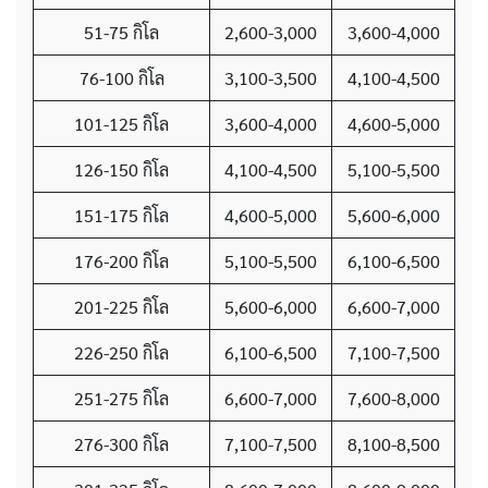
51-75 กิโล
2,600-3,000
3,600-4,000
76-100 กิโล
3,100-3,500
4,100-4,500
101-125 กิโล
3,600-4,000
4,600-5,000
126-150 กิโล
4,100-4,500
5,100-5,500
151-175 กิโล
4,600-5,000
5,600-6,000
176-200 กิโล
5,100-5,500
6,100-6,500
201-225 กิโล
5,600-6,000
6,600-7,000
226-250 กิโล
6,100-6,500
7,100-7,500
251-275 กิโล
6,600-7,000
7,600-8,000
276-300 กิโล
7,100-7,500
8,100-8,500