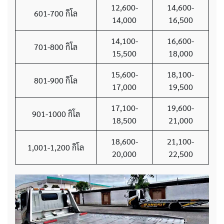
12,600-
14,600-
601-700 กิโล
14,000
16,500
14,100-
16,600-
701-800 กิโล
15,500
18,000
15,600-
18,100-
801-900 กิโล
17,000
19,500
17,100-
19,600-
901-1000 กิโล
18,500
21,000
18,600-
21,100-
1,001-1,200 กิโล
20,000
22,500