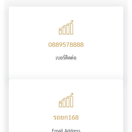
0889578888
เบอร์ติดต่อ
รถยก168
Email Address