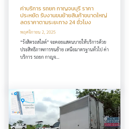
ค่าบริการ รถยก กาญจนบุรี ราคา
ประหยัด รับงานขนย้ายสินค้าขนาดใหญ่
ลดราคาตามระยะทาง 24 ชั่วโมง
พฤศจิกายน 2, 2025
“รังสิตรถสไลด์” จะคอยแสตนบายให้บริการด้วย
ประสิทธิภาพการขนย้าย เหนือมาตรฐานทั่วไป ค่า
บริการ รถยก กาญจ…