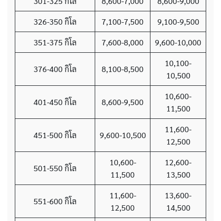
301-325 กิโล
8,600-7,000
8,600-9,000
326-350 กิโล
7,100-7,500
9,100-9,500
351-375 กิโล
7,600-8,000
9,600-10,000
10,100-
376-400 กิโล
8,100-8,500
10,500
10,600-
401-450 กิโล
8,600-9,500
11,500
11,600-
451-500 กิโล
9,600-10,500
12,500
10,600-
12,600-
501-550 กิโล
11,500
13,500
11,600-
13,600-
551-600 กิโล
12,500
14,500