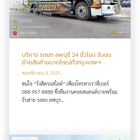
บริการ รถยก ลพบุรี 24 ชั่วโมง รับขน
ย้ายสินค้าขนาดใหญ่ทั่วกรุงเทพฯ
พฤศจิกายน 4, 2025
สนใจ “รังสิตรถสไลด์” เพียงโทรหาเราที่เบอร์
088-957-8888 ซึ่งทีมงานคอยสแตนด์บายพร้อม
รับสาย รถยก ลพบุร…