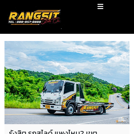
Skip
RANGSIT SlideON
to
content
รถยก168 รถสไลด์รังสิต รถสไลด์ ราคาถูก
รังสิต รถสไลด์ แพงไหม? เขต