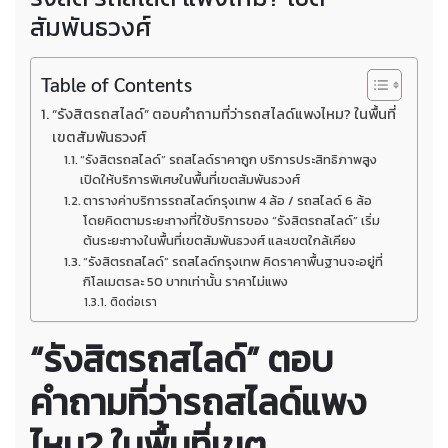
สัมพันธวงศ์
Table of Contents
“รังสิตรถสไลด์” ตอบคำถามที่ว่ารถสไลด์แพงไหม? ในพื้นที่
เขตสัมพันธวงศ์
“รังสิตรถสไลด์” รถสไลด์ราคาถูก บริการประสิทธิภาพสูง
เปิดให้บริการพิเศษในพื้นที่เขตสัมพันธวงศ์
ตารางค่าบริการรถสไลด์กรุงเทพ 4 ล้อ / รถสไลด์ 6 ล้อ
โดยคิดตามระยะทางที่ใช้บริการของ “รังสิตรถสไลด์” เริ่ม
ต้นระยะทางในพื้นที่เขตสัมพันธวงศ์ และเขตใกล้เคียง
“รังสิตรถสไลด์” รถสไลด์กรุงเทพ คิดราคาพื้นฐานจะอยู่ที่
กิโลเมตรละ 50 บาทเท่านั้น ราคาไม่แพง
ติดต่อเรา
“รังสิตรถสไลด์” ตอบ
คำถามที่ว่ารถสไลด์แพง
ไหม? ในพื้นที่เขต