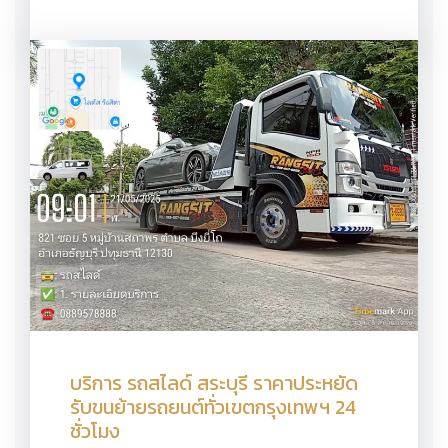
บริการ รถสไลด์ สระบุรี ราคาประหยัด
รับขนย้ายรถยนต์ทั่วเขตกรุงเทพฯ 24
ชั่วโมง