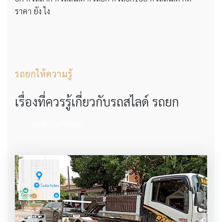
ราคา ยัง ไง
รถยกให้ความรู้
เรื่องที่ควรรู้เกี่ยวกับรถสไลด์ รถยก
บทความทั้งหมด