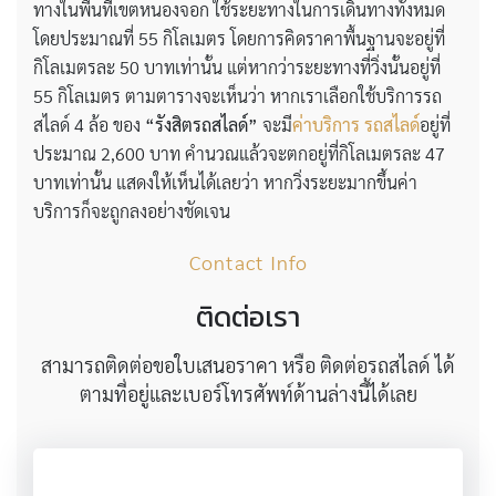
ทางในพื้นที่เขตหนองจอก ใช้ระยะทางในการเดินทางทั้งหมด
โดยประมาณที่ 55 กิโลเมตร โดยการคิดราคาพื้นฐานจะอยู่ที่
กิโลเมตรละ 50 บาทเท่านั้น แต่หากว่าระยะทางที่วิ่งนั้นอยู่ที่
55 กิโลเมตร ตามตารางจะเห็นว่า หากเราเลือกใช้บริการรถ
สไลด์ 4 ล้อ ของ
“รังสิตรถสไลด์”
จะมี
ค่าบริการ รถสไลด์
อยู่ที่
ประมาณ 2,600 บาท คำนวณแล้วจะตกอยู่ที่กิโลเมตรละ 47
บาทเท่านั้น แสดงให้เห็นได้เลยว่า หากวิ่งระยะมากขึ้นค่า
บริการก็จะถูกลงอย่างชัดเจน
Contact Info
ติดต่อเรา
สามารถติดต่อขอใบเสนอราคา หรือ ติดต่อรถสไลด์ ได้
ตามที่อยู่และเบอร์โทรศัพท์ด้านล่างนี้ได้เลย