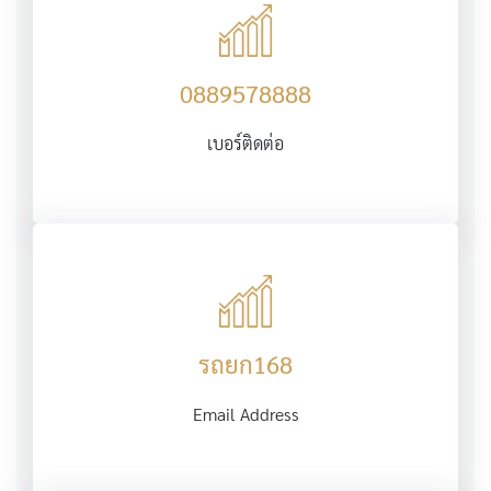
0889578888
เบอร์ติดต่อ
รถยก168
Email Address