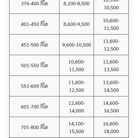
376-400 กิโล
8,100-8,500
10,500
10,600-
401-450 กิโล
8,600-9,500
11,500
11,600-
451-500 กิโล
9,600-10,500
12,500
10,600-
12,600-
501-550 กิโล
11,500
13,500
11,600-
13,600-
551-600 กิโล
12,500
14,500
12,600-
14,600-
601-700 กิโล
14,000
16,500
14,100-
16,600-
701-800 กิโล
15,500
18,000