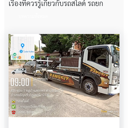
เรื่องที่ควรรู้เกี่ยวกับรถสไลด์ รถยก
บทความทั้งหมด