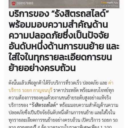
บริการของ “รังสิตรถสไลด์”
พร้อมมอบความสำคัญด้าน
ความปลอดภัยซึ่งเป็นปัจจัย
อันดับหนึ่งด้านการขนย้าย และ
ใส่ใจในทุกรายละเอียดการขน
ย้ายอย่างครบถ้วน
ดังนั้นแล้วเพื่อลูกค้าได้รับบริการที่รวดเร็ว ปลอดภัย และ
ค่า
บริการ รถยก กาญจนบุรี
ราคาประหยัด พร้อมตอบโจทย์ทุก
ความต้องการของคุณด้วยงานขนย้ายระดับสูงอย่างแท้จริง
บริการของ
“รังสิตรถสไลด์”
พร้อมมอบความสำคัญด้านความ
ปลอดภัยซึ่งเป็นปัจจัยอันดับหนึ่งด้านการขนย้าย และใส่ใจใน
ทุกรายละเอียดการขนย้ายอย่างครบถ้วน เปิดบริการ รถยก รถ
ลาก
กาญจนบุรี
4 ล้อ มาตรฐานในราคาพิเศษเพียง 1,100