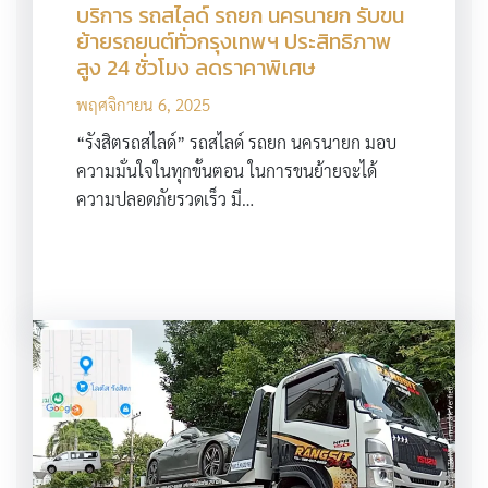
บริการ รถสไลด์ รถยก นครนายก รับขน
ย้ายรถยนต์ทั่วกรุงเทพฯ ประสิทธิภาพ
สูง 24 ชั่วโมง ลดราคาพิเศษ
พฤศจิกายน 6, 2025
“รังสิตรถสไลด์” รถสไลด์ รถยก นครนายก มอบ
ความมั่นใจในทุกขั้นตอน ในการขนย้ายจะได้
ความปลอดภัยรวดเร็ว มี…