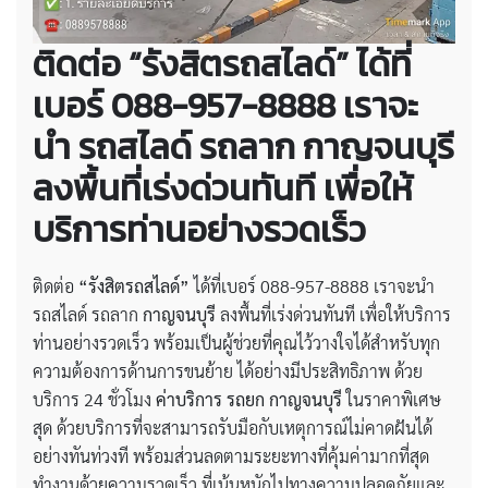
ติดต่อ “รังสิตรถสไลด์” ได้ที่
เบอร์ 088-957-8888 เราจะ
นำ รถสไลด์ รถลาก กาญจนบุรี
ลงพื้นที่เร่งด่วนทันที เพื่อให้
บริการท่านอย่างรวดเร็ว
ติดต่อ
“รังสิตรถสไลด์”
ได้ที่เบอร์ 088-957-8888 เราจะนำ
รถสไลด์ รถลาก
กาญจนบุรี
ลงพื้นที่เร่งด่วนทันที เพื่อให้บริการ
ท่านอย่างรวดเร็ว พร้อมเป็นผู้ช่วยที่คุณไว้วางใจได้สำหรับทุก
ความต้องการด้านการขนย้าย ได้อย่างมีประสิทธิภาพ ด้วย
บริการ 24 ชั่วโมง
ค่าบริการ รถยก กาญจนบุรี
ในราคาพิเศษ
สุด ด้วยบริการที่จะสามารถรับมือกับเหตุการณ์ไม่คาดฝันได้
อย่างทันท่วงที พร้อมส่วนลดตามระยะทางที่คุ้มค่ามากที่สุด
ทำงานด้วยความรวดเร็ว ที่เน้นหนักไปทางความปลอดภัยและ