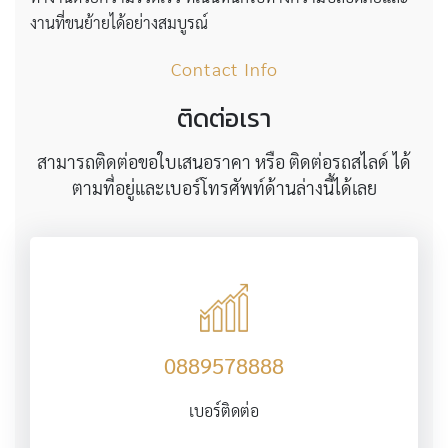
งานที่ขนย้ายได้อย่างสมบูรณ์
Contact Info
ติดต่อเรา
สามารถติดต่อขอใบเสนอราคา หรือ ติดต่อรถสไลด์ ได้
ตามที่อยู่และเบอร์โทรศัพท์ด้านล่างนี้ได้เลย
0889578888
เบอร์ติดต่อ