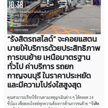
“รังสิตรถสไลด์” จะคอยแสตน
บายให้บริการด้วยประสิทธิภาพ
การขนย้าย เหนือมาตรฐาน
ทั่วไป
ค่าบริการ รถยก
กาญจนบุรี
ในราคาประหยัด
และมีความโปร่งใสสูงสุด
คุณสามารถเรียกใช้งานตามเหตุฉุกเฉินต่าง ๆ ได้ตลอด 24
ชั่วโมง เพื่อตอบโจทย์ทุกความต้องการด้านการขนย้าย
“รังสิต