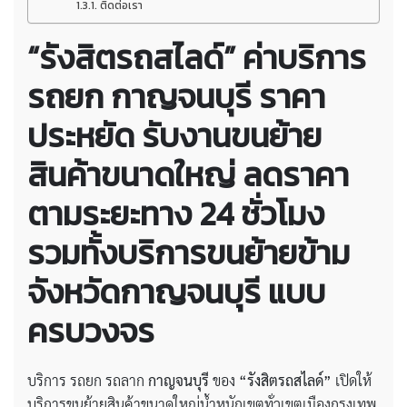
ติดต่อเรา
“รังสิตรถสไลด์” ค่าบริการ
รถยก กาญจนบุรี ราคา
ประหยัด รับงานขนย้าย
สินค้าขนาดใหญ่ ลดราคา
ตามระยะทาง 24 ชั่วโมง
รวมทั้งบริการขนย้ายข้าม
จังหวัดกาญจนบุรี แบบ
ครบวงจร
บริการ รถยก รถลาก
กาญจนบุรี
ของ
“รังสิตรถสไลด์”
เปิดให้
บริการขนย้ายสินค้าขนาดใหญ่น้ำหนักเขตทั่วเขตเมืองกรุงเทพ