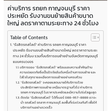
ค่าบริการ รถยก กาญจนบุรี ราคา
ประหยัด รับงานขนย้ายสินค้าขนาด
ใหญ่ ลดราคาตามระยะทาง 24 ชั่วโมง
Table of Contents
“รังสิตรถสไลด์” ค่าบริการ รถยก กาญจนบุรี ราคา
ประหยัด รับงานขนย้ายสินค้าขนาดใหญ่ ลดราคาตามระยะ
ทาง 24 ชั่วโมง รวมทั้งบริการขนย้ายข้ามจังหวัดกาญจนบุรี
แบบครบวงจร
บริการของ “รังสิตรถสไลด์” พร้อมมอบความสำคัญด้าน
ความปลอดภัยซึ่งเป็นปัจจัยอันดับหนึ่งด้านการขนย้าย และ
ใส่ใจในทุกรายละเอียดการขนย้ายอย่างครบถ้วน
“รังสิตรถสไลด์” จะคอยแสตนบายให้บริการด้วย
ประสิทธิภาพการขนย้าย เหนือมาตรฐานทั่วไป ค่าบริการ
รถยก กาญจนบุรี ในราคาประหยัดและมีความโปร่งใสสูงสุด
ติดต่อ “รังสิตรถสไลด์” ได้ที่เบอร์ 088-957-8888 เราจะ
นำ รถสไลด์ รถลาก กาญจนบุรี ลงพื้นที่เร่งด่วนทันที เพื่อให้
บริการท่านอย่างรวดเร็ว