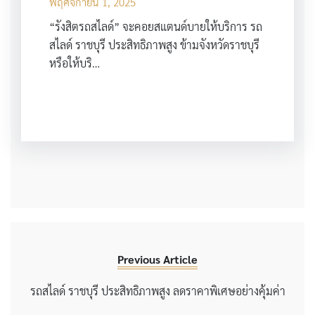
พฤศจิกายน 1, 2025
“รังสิตรถสไลด์” จะคอยสแตนด์บายให้บริการ รถ
สไลด์ ราชบุรี ประสิทธิภาพสูง ข้ามจังหวัดราชบุรี
หรือให้บริ…
Previous Article
รถสไลด์ ราชบุรี ประสิทธิภาพสูง ลดราคาพิเศษอย่างคุ้มค่า