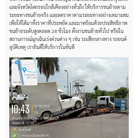
และจังหวัดโดยรอบใกล้เคียงอย่างทั่วถึง ให้บริการขนย้ายตาม
ระยะทางขนย้ายจริง และลดราคาตามระยะทางอย่างเหมาะสม
เพื่อให้ได้มาทั้งราคาที่ประหยัด และมาพร้อมด้วยประสิทธิภาพ
ขนย้ายระดับสูงตลอด 24 ชั่วโมง ทั้งงานขนย้ายทั่วไป หรือใน
สถานการณ์ฉุกเฉินเร่งด่วนต่าง ๆ เช่น รถเสียกลางทาง รถยนต์
อุบัติเหตุ เรายินดีให้บริการในทันที