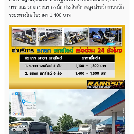
บาท และ รถยก รถลาก 6 ล้อ ประสิทธิภาพสูง สำหรับงานหนัก
ระยะทางไกลในราคา 1,400 บาท