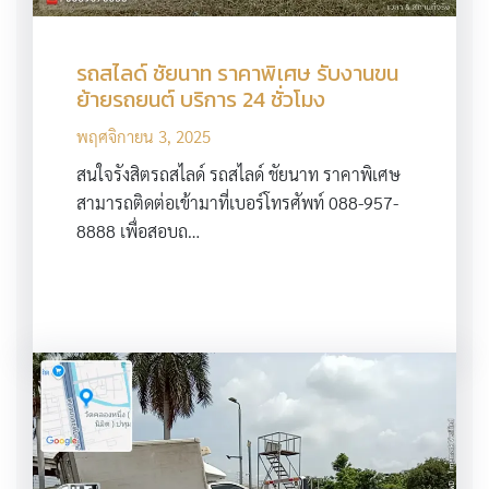
รถสไลด์ ชัยนาท ราคาพิเศษ รับงานขน
ย้ายรถยนต์ บริการ 24 ชั่วโมง
พฤศจิกายน 3, 2025
สนใจรังสิตรถสไลด์ รถสไลด์ ชัยนาท ราคาพิเศษ
สามารถติดต่อเข้ามาที่เบอร์โทรศัพท์ 088-957-
8888 เพื่อสอบถ…