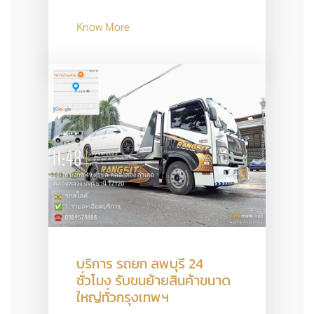
Know More
บริการ รถยก ลพบุรี 24
ชั่วโมง รับขนย้ายสินค้าขนาด
ใหญ่ทั่วกรุงเทพฯ