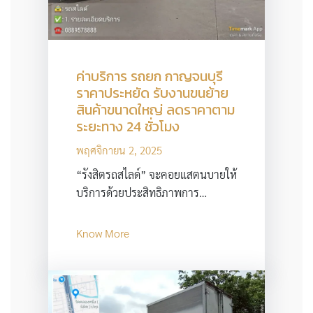
ค่าบริการ รถยก กาญจนบุรี
ราคาประหยัด รับงานขนย้าย
สินค้าขนาดใหญ่ ลดราคาตาม
ระยะทาง 24 ชั่วโมง
พฤศจิกายน 2, 2025
“รังสิตรถสไลด์” จะคอยแสตนบายให้
บริการด้วยประสิทธิภาพการ…
Know More