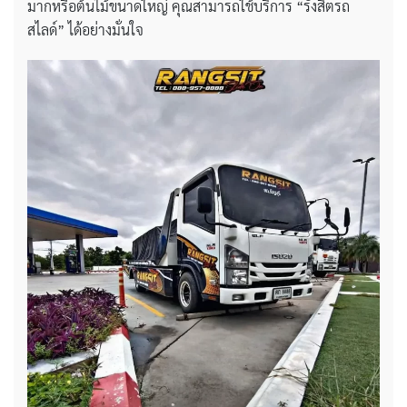
มากหรือต้นไม้ขนาดใหญ่ คุณสามารถใช้บริการ “รังสิตรถ
สไลด์” ได้อย่างมั่นใจ