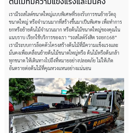
ต้นไม้ที่มีความแข็งแรงและมั่นคง
เรามีรถสไลด์ขนาดใหญ่แบบพิเศษที่รองรับการขนย้ายวัตถุ
ขนาดใหญ่ หรือจำนวนมากที่สร้างขึ้นมาเป็นพิเศษ เพื่อทำการ
ยกหรือย้ายต้นไม้จำนวนมาก หรือต้นไม้ขนาดใหญ่ของคุณใน
แนบราบ เรียกใช้บริการของเรา “รถสไลด์รังสิต รถยก168”
เรามีระบบการล็อคตัวโครงสร้างต้นไม้ที่มีความแข็งแรงและ
มั่นคงเพื่อเคลื่อนย้ายต้นไม้ขนาดใหญ่หรือ ต้นไม้หรือต้นกล้า
ทุกขนาด ให้เดินทางไปถึงที่หมายอย่างปลอดภัย ไม่ให้เกิด
อันตรายต่อต้นไม้ที่คุณหวงแหนอย่างแน่นอน