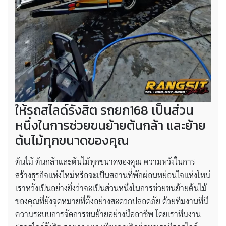
ให้รถสไลด์รังสิต รถยก168 เป็นส่วน
หนึ่งในการช่วยขนย้ายต้นกล้า และย้าย
ต้นไม้ทุกขนาดของคุณ
ต้นไม้ ต้นกล้าและต้นไม้ทุกขนาดของคุณ ความหวังในการ
สร้างธุรกิจแห่งใหม่หรือจะเป็นสถานที่พักผ่อนหย่อนใจแห่งใหม่
เราหวังเป็นอย่างยิ่งว่าจะเป็นส่วนหนึ่งในการช่วยขนย้ายต้นไม้
ของคุณที่ยังจุดหมายที่ตั้งอย่างสะดวกปลอดภัย ด้วยทีมงานที่มี
ความระบบการจัดการขนย้ายอย่างมืออาชีพ โดยเราทีมงาน