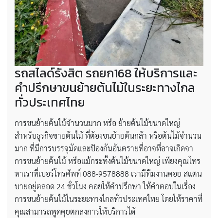
รถสไลด์รังสิต รถยก168 ให้บริการและ
คำปรึกษาขนย้ายต้นไม้ในระยะทางไกล
ทั่วประเทศไทย
การขนย้ายต้นไม้จำนวนมาก หรือ ย้ายต้นไม้ขนาดใหญ่
สำหรับธุรกิจขายต้นไม้ ที่ต้องขนย้ายต้นกล้า หรือต้นไม้จำนวน
มาก ที่มีการบรรจุมัดและป้องกันอันตรายที่อาจที่อาจเกิดจา
การขนย้ายต้นไม้ หรือแม้กระทั้งต้นไม้ขนาดใหญ่ เพียงคุณโทร
หาเราที่เบอร์โทรศัพท์ 088-9578888 เรามีทีมงานคอย สแตน
บายอยู่ตลอด 24 ชั่วโมง คอยให้คำปรึกษา ให้คำตอบในเรื่อง
การขนย้ายต้นไม้ในระยะทางไกลทั่วประเทศไทย โดยให้ราคาที่
คุณสามารถพูดคุยตกลงการให้บริการได้