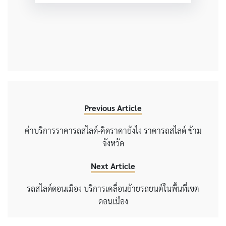
Previous Article
ค่าบริการราคารถสไลด์-คิดราคายังไง ราคารถสไลด์ ข้าม
จังหวัด
Next Article
รถสไลด์ดอนเมือง บริการเคลื่อนย้ายรถยนต์ในพื้นที่เขต
ดอนเมือง