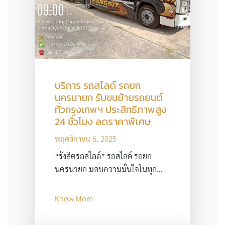
บริการ รถสไลด์ รถยก
นครนายก รับขนย้ายรถยนต์
ทั่วกรุงเทพฯ ประสิทธิภาพสูง
24 ชั่วโมง ลดราคาพิเศษ
พฤศจิกายน 6, 2025
“รังสิตรถสไลด์” รถสไลด์ รถยก
นครนายก มอบความมั่นใจในทุก…
Know More