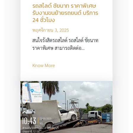
รถสไลด์ ชัยนาท ราคาพิเศษ
รับงานขนย้ายรถยนต์ บริการ
24 ชั่วโมง
พฤศจิกายน 3, 2025
สนใจรังสิตรถสไลด์ รถสไลด์ ชัยนาท
ราคาพิเศษ สามารถติดต่อ…
Know More