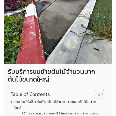
รับบริการขนย้ายต้นไม้จำนวนมาก
ต้นไม้ขนาดใหญ่
Table of Contents
รถสไลด์รังสิต รับย้ายต้นไม้จำนวนมากและต้นไม้ขนาด
ใหญ่
รถสไลด์รังสิต รถยก168 ให้บริการและคำปรึกษาขนย้าย