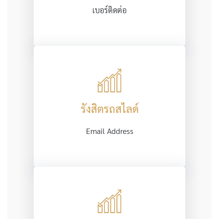
เบอร์ติดต่อ
รังสิตรถสไลด์
Email Address