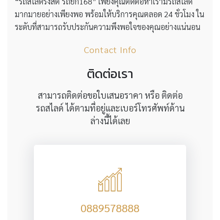
“รถสไลด์รังสิต รถยก168” เพียงคุณติดต่อหาเรามีรถสไลด์
มากมายอย่างเพียงพอ พร้อมให้บริการคุณตลอด 24 ชั่วโมง ใน
ระดับที่สามารถรับประกันความพึงพอใจของคุณอย่างแน่นอน
Contact Info
ติดต่อเรา
สามารถติดต่อขอใบเสนอราคา หรือ ติดต่อ
รถสไลด์ ได้ตามที่อยู่และเบอร์โทรศัพท์ด้าน
ล่างนี้ได้เลย
0889578888